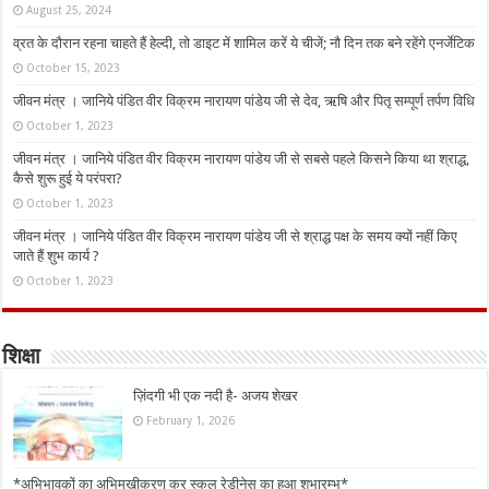
August 25, 2024
व्रत के दौरान रहना चाहते हैं हेल्दी, तो डाइट में शामिल करें ये चीजें; नौ दिन तक बने रहेंगे एनर्जेटिक
October 15, 2023
जीवन मंत्र । जानिये पंडित वीर विक्रम नारायण पांडेय जी से देव, ऋषि और पितृ सम्पूर्ण तर्पण विधि
October 1, 2023
जीवन मंत्र । जानिये पंडित वीर विक्रम नारायण पांडेय जी से सबसे पहले किसने किया था श्राद्ध,
कैसे शुरू हुई ये परंपरा?
October 1, 2023
जीवन मंत्र । जानिये पंडित वीर विक्रम नारायण पांडेय जी से श्राद्ध पक्ष के समय क्यों नहीं किए
जाते हैं शुभ कार्य ?
October 1, 2023
शिक्षा
ज़िंदगी भी एक नदी है- अजय शेखर
February 1, 2026
*अभिभावकों का अभिमुखीकरण कर स्कूल रेडीनेस का हुआ शुभारम्भ*