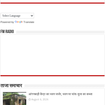
Powered by
Translate
FM Radio
ताजा समाचार
आंगनबाड़ी केंद्र का भवन जर्जर, भवन पर घांस-फूस का कब्जा
August 6, 2026