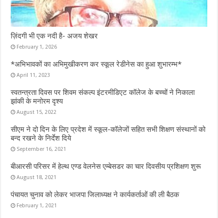
ज़िंदगी भी एक नदी है- अजय शेखर
February 1, 2026
*अभिभावकों का अभिमुखीकरण कर स्कूल रेडीनेस का हुआ शुभारम्भ*
April 11, 2023
स्वतन्त्रता दिवस पर शिवम संकल्प इंटरमीडिएट कॉलेज के बच्चों ने निकाला
झांकी के मनोरम दृश्य
August 15, 2022
सीएम ने दो दिन के लिए प्रदेश में स्कूल-कॉलेजों सहित सभी शिक्षण संस्थानों को
बन्द रखने के निर्देश दिये
September 16, 2021
बीआरसी परिसर में हेल्थ एण्ड वेलनेस एम्बेसडर का चार दिवसीय प्रशिक्षण शुरू
August 18, 2021
पंचायत चुनाव को लेकर भाजपा जिलाध्यक्ष ने कार्यकर्ताओं की ली बैठक
February 1, 2021