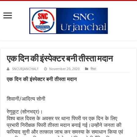
एक दिन की इंस्पेक्टर बनी तीस्ता मदान
SNCURJANCHAL1
November 20, 2020
शिक्षा
एक दिन की इंस्पेक्टर बनी तीस्ता मदान
शिवानी/आदित्य सोनी
रेणुकूट (सोनभद्र)।
विश्व बाल दिवस के अवसर पर थाना पिपरी पर एक दिन के लिए
प्रभारी निरीक्षक पिपरी तीस्ता मदान बनाई गई।उन्होंने जनता की
फरियाद सुनी और तत्काल जाच कर समस्या के समाधान किया एवं