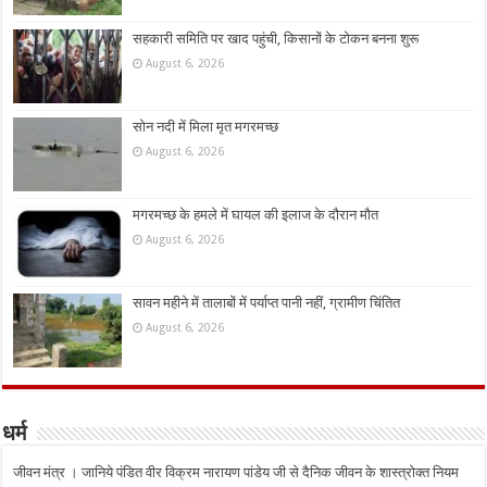
सहकारी समिति पर खाद पहुंची, किसानों के टोकन बनना शुरू
August 6, 2026
सोन नदी में मिला मृत मगरमच्छ
August 6, 2026
मगरमच्छ के हमले में घायल की इलाज के दौरान मौत
August 6, 2026
सावन महीने में तालाबों में पर्याप्त पानी नहीं, ग्रामीण चिंतित
August 6, 2026
धर्म
जीवन मंत्र । जानिये पंडित वीर विक्रम नारायण पांडेय जी से दैनिक जीवन के शास्त्रोक्त नियम