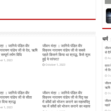
धर्म
त्र । जानिये पंडित वीर
जीवन मंत्र । जानिये पंडित वीर
जीवन 
नारायण पांडेय जी से देव, ऋषि
विक्रम नारायण पांडेय जी से सबसे
से दै
सम्पूर्ण तर्पण विधि
पहले किसने किया था श्राद्ध, कैसे शुरू
Au
हुई ये परंपरा?
er 1, 2023
October 1, 2023
व्रत क
नौ दि
Oc
जीवन 
ऋषि औ
त्र । जानिये पंडित वीर
जीवन मंत्र । जानिये पंडित वीर
Oc
नारायण पांडेय जी से सीता
विक्रम नारायण पांडेय जी से पितृ पक्ष
जीवन 
रा दिया श्राद्ध
में कौवों को भोजन कराने का महत्वपितृ
पहले 
पक्ष में कौवों को भोजन कराने का महत्व
er 1, 2023
Oc