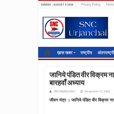
Privacy Policy
Terms
SUNDAY , AUGUST 9 2026
ख़ास खबर
राष्ट्रीय
अंतरराष्ट्र
जानिये पंडित वीर विक्रम नार
बारहवाँ अध्याय
SNCURJANCHAL1
November 13, 2020
जीवन मंत्र । जानिये पंडित वीर विक्रम नारा