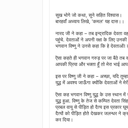
सुख भोगे जो कथा, सुने सहित विश्वास।
बारहवाँ अध्याय लिखे, ‘कमल’ यह दास।।
नारद जी ने कहा – तब इन्द्रादिक देवता वहाँ
पहुंचे. देवताओं ने अपनी रक्षा के लिए उन
भगवान विष्णु ने उनसे कहा कि हे देवताओं! तु
ऎसा कहते ही भगवान गरुड़ पर जा बैठे तब सन
आपकी प्रिया और भक्ता हूँ तो मेरा भाई आप द्व
इस पर विष्णु जी ने कहा – अच्छा, यदि तुम्हारी
युद्ध में अवश्य जाऊँगा क्योंकि देवताओं ने मेर
ऎसा कह भगवान विष्णु युद्ध के उस स्थान में
युद्ध हुआ. विष्णु के तेज से कम्पित देवता 
प्रबल वायु से पीड़ित हो दैत्य इस प्रकार घ
दैत्यों को पीड़ित होते देखकर जलन्धर ने 
कर दिया।