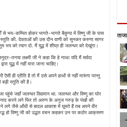
 से भय-कम्पित होकर भागते-भागते बैकुण्ठ में विष्णु जी के पास
ताजा
की स्तुति की. देवताओं की उस दीन वाणी को सुनकर करुणा सागर
म भय को त्याग दो. मैं युद्ध में शीघ्र ही जलन्धर को देखूंगा।
ुद्र-तनया लक्ष्मी जी ने कहा कि हे नाथ! यदि मैं सर्वदा
ारा युद्ध में नहीं मारा जाना चाहिए।
 ऎसी ही प्रीति है तो मैं उसे अपने हाथों से नहीं मारूंगा परन्तु
ी बड़ी स्तुति की है।
 जा पहुंचे जहाँ जलन्धर विद्यमान था. जलन्धर और विष्णु का घोर
सिंहनाद करने लगे फिर तो अरुण के अनुज गरुड़ के पंखों की
ूमने लगे जैसे आँधी से बादल आकाश में घूमते हैं तब अपने वीर
क्रुद्ध हो विष्णु जी को उद्धत वचन कहकर उन पर कठोर आक्रमण