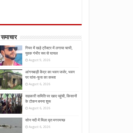
 समाचार
गियर में खड़े ट्रैक्टर में लगाया चाभी,
युवक गंभीर रूप से घायल
August 9, 2026
आंगनबाड़ी केंद्र का भवन जर्जर, भवन
पर घांस-फूस का कब्जा
August 6, 2026
सहकारी समिति पर खाद पहुंची, किसानों
के टोकन बनना शुरू
August 6, 2026
सोन नदी में मिला मृत मगरमच्छ
August 6, 2026