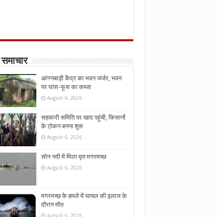
 समाचार
आंगनबाड़ी केंद्र का भवन जर्जर, भवन
पर घांस-फूस का कब्जा
August 6, 2026
सहकारी समिति पर खाद पहुंची, किसानों
के टोकन बनना शुरू
August 6, 2026
सोन नदी में मिला मृत मगरमच्छ
August 6, 2026
मगरमच्छ के हमले में घायल की इलाज के
दौरान मौत
August 6, 2026