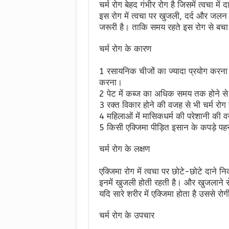
चर्म रोग बेहद गंभीर रोग है जिसमें त्वचा मे
इस रोग में त्वचा पर खुजली, दर्द और जलन ह
जरूरी है। ताकि समय रहते इस रोग से बच
चर्म रोग के कारण
1 रसायनिक चीजों का ज्यादा प्रयोग करना 
करना।
2 पेट में कब्ज का अधिक समय तक होने से भ
3 रक्त विकार होने की वजह से भी चर्म रोग 
4 महिलाओं में मासिकधर्म की परेशानी की वज
5 किसी एक्जिमा पीड़ित इसान के कपड़े पहन
चर्म रोग के लक्षण
एक्जिमा रोग में त्वचा पर छोटे-छोटे दाने न
इनमें खुजली होती रहती है। और खुजलाने से 
यदि सारे शरीर में एक्जिमा होता है उससे र
चर्म रोग के उपचार