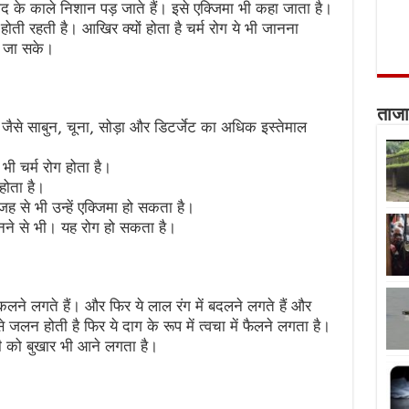
ं दाद के काले निशान पड़ जाते हैं। इसे एक्जिमा भी कहा जाता है।
ोती रहती है। आखिर क्यों होता है चर्म रोग ये भी जानना
ा जा सके।
ताजा
जैसे साबुन, चूना, सोड़ा और डिटर्जेट का अधिक इस्तेमाल
ी चर्म रोग होता है।
होता है।
ह से भी उन्हें एक्जिमा हो सकता है।
ने से भी। यह रोग हो सकता है।
िकलने लगते हैं। और फिर ये लाल रंग में बदलने लगते हैं और
जलन होती है फिर ये दाग के रूप में त्वचा में फैलने लगता है।
ोगी को बुखार भी आने लगता है।