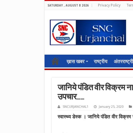
Privacy Policy
Ter
SATURDAY , AUGUST 8 2026
ख़ास खबर
राष्ट्रीय
अंतरराष्ट्र
जानिये पंडित वीर विक्रम ना
उपचार……
SNCURJANCHAL1
January 25, 2020
स्वास्थ्य डेस्क । जानिये पंडित वीर विक्र