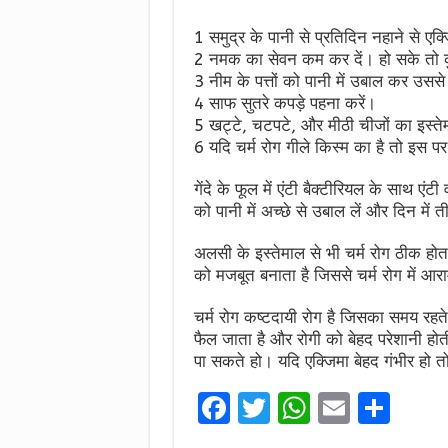
1 समुद्र के पानी से प्रतिदिन नहाने से एक
2 नमक का सेवन कम कर दें। हो सके तो 
3 नीम के पत्तों को पानी में उबाल कर उससे
4 साफ सुतरे कपड़े पहना करें।
5 खट्टे, चटपटे, और मीठी चीजों का इस्तेमा
6 यदि चर्म रोग गीले किस्म का है तो इस पर
गेंदे के फूल में एंटी बैक्टीरियल के साथ एंटी व
को पानी में अच्छे से उबाल लें और दिन में 
अलसी के इस्तेमाल से भी चर्म रोग ठीक होत
को मजबूत बनाता है जिससे चर्म रोग में आ
चर्म रोग कष्टदायी रोग है जिसका समय रहते 
फैल जाता है और रोगी को बेहद परेशानी होती
पा सकते हो। यदि एक्जिमा बेहद गंभीर हो तो
F
T
W
E
S
a
w
h
m
h