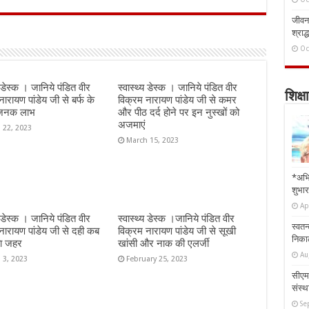
जीवन 
श्राद्
Oc
य डेस्क । जानिये पंडित वीर
स्वास्थ्य डेस्क । जानिये पंडित वीर
शिक्षा
नारायण पांडेय जी से बर्फ के
विक्रम नारायण पांडेय जी से कमर
यजनक लाभ
और पीठ दर्द होने पर इन नुस्‍खों को
अजमाएं
 22, 2023
March 15, 2023
*अभि
शुभार
Ap
य डेस्क । जानिये पंडित वीर
स्वास्थ्य डेस्क ।जानिये पंडित वीर
स्वतन
नारायण पांडेय जी से दही कब
विक्रम नारायण पांडेय जी से सूखी
निकाल
ा जहर
खांसी और नाक की एलर्जी
Au
 3, 2023
February 25, 2023
सीएम 
संस्था
Se