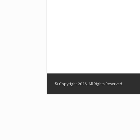
© Copyright 2026, All Rights Reserved.