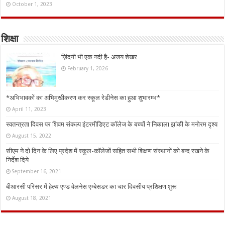
October 1, 2023
शिक्षा
ज़िंदगी भी एक नदी है- अजय शेखर
February 1, 2026
*अभिभावकों का अभिमुखीकरण कर स्कूल रेडीनेस का हुआ शुभारम्भ*
April 11, 2023
स्वतन्त्रता दिवस पर शिवम संकल्प इंटरमीडिएट कॉलेज के बच्चों ने निकाला झांकी के मनोरम दृश्य
August 15, 2022
सीएम ने दो दिन के लिए प्रदेश में स्कूल-कॉलेजों सहित सभी शिक्षण संस्थानों को बन्द रखने के
निर्देश दिये
September 16, 2021
बीआरसी परिसर में हेल्थ एण्ड वेलनेस एम्बेसडर का चार दिवसीय प्रशिक्षण शुरू
August 18, 2021