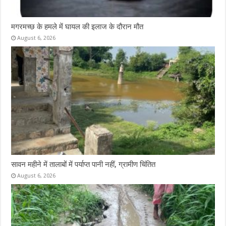
मगरमच्छ के हमले में घायल की इलाज के दौरान मौत
August 6, 2026
सावन महीने में तालाबों में पर्याप्त पानी नहीं, ग्रामीण चिंतित
August 6, 2026