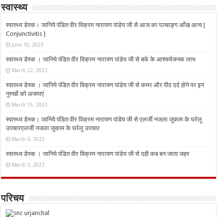
स्वास्थ्य
स्वास्थ्य डेस्क। जानिये पंडित वीर विक्रम नारायण पांडेय जी से आज का पञ्चाङ्ग आँख आना [
Conjunctivitis ]
June 10, 2023
स्वास्थ्य डेस्क । जानिये पंडित वीर विक्रम नारायण पांडेय जी से बर्फ के आश्चर्यजनक लाभ
March 22, 2023
स्वास्थ्य डेस्क । जानिये पंडित वीर विक्रम नारायण पांडेय जी से कमर और पीठ दर्द होने पर इन
नुस्‍खों को अजमाएं
March 15, 2023
स्वास्थ्य डेस्क। जानिये पंडित वीर विक्रम नारायण पांडेय जी से एलर्जी नजला जुकाम के घरेलू
उपचारएलर्जी नजला जुकाम के घरेलू उपचार
March 6, 2023
स्वास्थ्य डेस्क । जानिये पंडित वीर विक्रम नारायण पांडेय जी से दही कब बन जाता जहर
March 3, 2023
परिचय