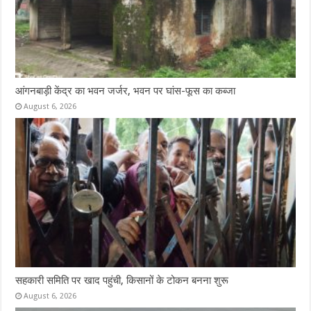
आंगनबाड़ी केंद्र का भवन जर्जर, भवन पर घांस-फूस का कब्जा
August 6, 2026
सहकारी समिति पर खाद पहुंची, किसानों के टोकन बनना शुरू
August 6, 2026