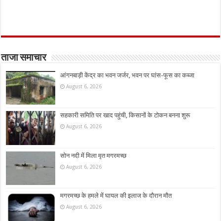
ताजा समाचार
आंगनबाड़ी केंद्र का भवन जर्जर, भवन पर घांस-फूस का कब्जा
August 6, 2026
सहकारी समिति पर खाद पहुंची, किसानों के टोकन बनना शुरू
August 6, 2026
सोन नदी में मिला मृत मगरमच्छ
August 6, 2026
मगरमच्छ के हमले में घायल की इलाज के दौरान मौत
August 6, 2026