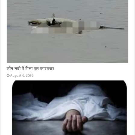
सोन नदी में मिला मृत मगरमच्छ
August 6, 2026