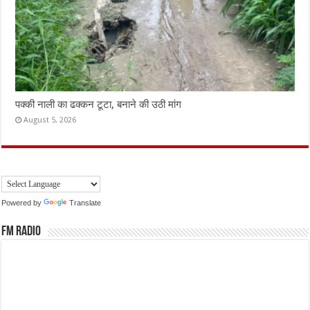
पक्की नाली का ढक्कन टूटा, बनाने की उठी मांग
August 5, 2026
Powered by
Translate
FM Radio