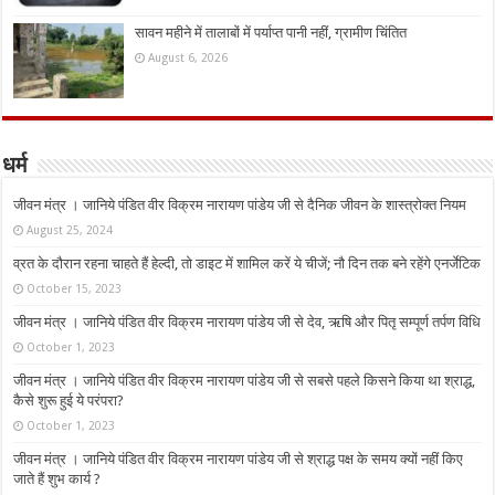
सावन महीने में तालाबों में पर्याप्त पानी नहीं, ग्रामीण चिंतित
August 6, 2026
धर्म
जीवन मंत्र । जानिये पंडित वीर विक्रम नारायण पांडेय जी से दैनिक जीवन के शास्त्रोक्त नियम
August 25, 2024
व्रत के दौरान रहना चाहते हैं हेल्दी, तो डाइट में शामिल करें ये चीजें; नौ दिन तक बने रहेंगे एनर्जेटिक
October 15, 2023
जीवन मंत्र । जानिये पंडित वीर विक्रम नारायण पांडेय जी से देव, ऋषि और पितृ सम्पूर्ण तर्पण विधि
October 1, 2023
जीवन मंत्र । जानिये पंडित वीर विक्रम नारायण पांडेय जी से सबसे पहले किसने किया था श्राद्ध,
कैसे शुरू हुई ये परंपरा?
October 1, 2023
जीवन मंत्र । जानिये पंडित वीर विक्रम नारायण पांडेय जी से श्राद्ध पक्ष के समय क्यों नहीं किए
जाते हैं शुभ कार्य ?