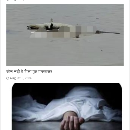
सोन नदी में मिला मृत मगरमच्छ
August 6, 2026