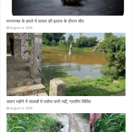
मगरमच्छ के हमले में घायल की इलाज के दौरान मौत
August 6, 2026
सावन महीने में तालाबों में पर्याप्त पानी नहीं, ग्रामीण चिंतित
August 6, 2026