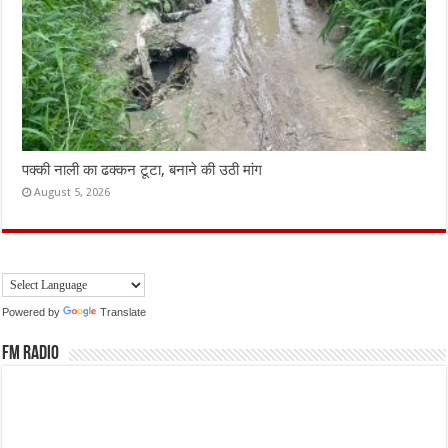
पक्की नाली का ढक्कन टूटा, बनाने की उठी मांग
August 5, 2026
Powered by
Translate
FM Radio