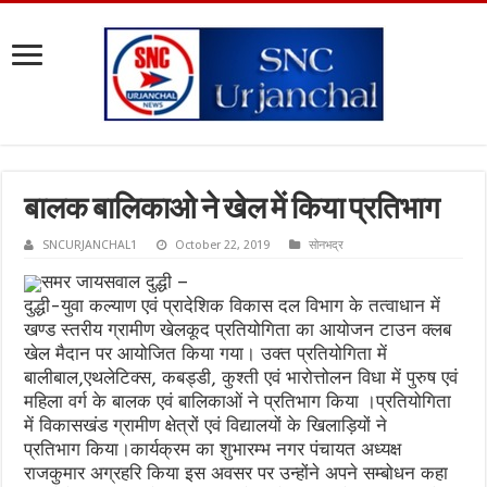
बालक बालिकाओ ने खेल में किया प्रतिभाग
SNCURJANCHAL1
October 22, 2019
सोनभद्र
समर जायसवाल दुद्धी –
दुद्धी-युवा कल्याण एवं प्रादेशिक विकास दल विभाग के तत्वाधान में
खण्ड स्तरीय ग्रामीण खेलकूद प्रतियोगिता का आयोजन टाउन क्लब
खेल मैदान पर आयोजित किया गया। उक्त प्रतियोगिता में
बालीबाल,एथलेटिक्स, कबड्डी, कुश्ती एवं भारोत्तोलन विधा में पुरुष एवं
महिला वर्ग के बालक एवं बालिकाओं ने प्रतिभाग किया ।प्रतियोगिता
में विकासखंड ग्रामीण क्षेत्रों एवं विद्यालयों के खिलाड़ियों ने
प्रतिभाग किया।कार्यक्रम का शुभारम्भ नगर पंचायत अध्यक्ष
राजकुमार अग्रहरि किया इस अवसर पर उन्होंने अपने सम्बोधन कहा