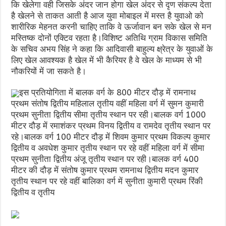
कि खेलेगा वही जिसके अंदर जान होगा खेल अंदर से दृण संकल्प देता
है खेलने से ताकत आती है आज युवा मोबाइल में मस्त है युवाओ को
शारीरिक मेहनत करनी चाहिए ताकि वे ऊर्जावान बन सके खेल से मन
मस्तिष्क दोनों एक्टिव रहता है।विशिष्ट अतिथि ग्राम विकास समिति
के सचिव अभय सिंह ने कहा कि आदिवासी बाहुल्य क्ष्रेत्र के युवाओं के
लिए खेल आवश्यक है खेल में भी कैरियर है वे खेल के माध्यम से भी
नौकरियों में जा सकते है।
इस प्रतियोगिता में बालक वर्ग के 800 मीटर दौड़ में रामनाथ
प्रथम संतोष द्वितीय महिलाल तृतीय वहीं महिला वर्ग में सुमन कुमारी
प्रथम सुनीता द्वितीय सीमा तृतीय स्थान पर रही।बालक वर्ग 1000
मीटर दौड़ में रमाशंकर प्रथम विनय द्वितीय व रामदेव तृतीय स्थान पर
रहे।बालक वर्ग 100 मीटर दौड़ में शिवम कुमार प्रथम विकल्प कुमार
द्वितीय व अवधेश कुमार तृतीय स्थान पर रहे वहीं महिला वर्ग में सीमा
प्रथम सुनीता द्वितीय अंजू तृतीय स्थान पर रही।बालक वर्ग 400
मीटर की दौड़ में संतोष कुमार प्रथम रामनाथ द्वितीय मदन कुमार
तृतीय स्थान पर रहे वहीं बालिका वर्ग में सुनीता कुमारी प्रथम रिंकी
द्वितीय व तृतीय