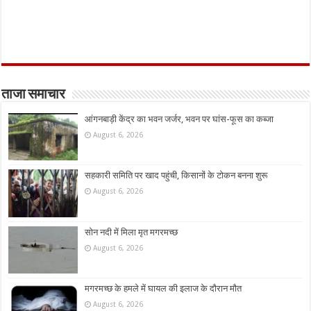
ताजा समाचार
आंगनबाड़ी केंद्र का भवन जर्जर, भवन पर घांस-फूस का कब्जा
August 6, 2026
सहकारी समिति पर खाद पहुंची, किसानों के टोकन बनना शुरू
August 6, 2026
सोन नदी में मिला मृत मगरमच्छ
August 6, 2026
मगरमच्छ के हमले में घायल की इलाज के दौरान मौत
August 6, 2026