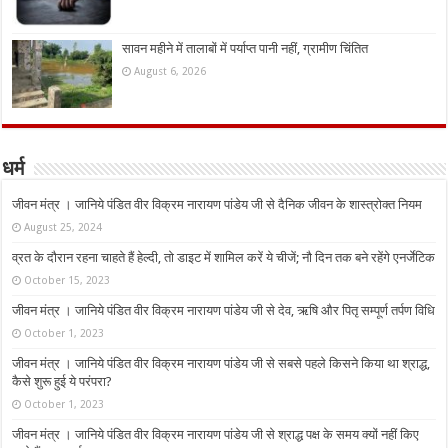
सावन महीने में तालाबों में पर्याप्त पानी नहीं, ग्रामीण चिंतित
August 6, 2026
धर्म
जीवन मंत्र । जानिये पंडित वीर विक्रम नारायण पांडेय जी से दैनिक जीवन के शास्त्रोक्त नियम
August 25, 2024
व्रत के दौरान रहना चाहते हैं हेल्दी, तो डाइट में शामिल करें ये चीजें; नौ दिन तक बने रहेंगे एनर्जेटिक
October 15, 2023
जीवन मंत्र । जानिये पंडित वीर विक्रम नारायण पांडेय जी से देव, ऋषि और पितृ सम्पूर्ण तर्पण विधि
October 1, 2023
जीवन मंत्र । जानिये पंडित वीर विक्रम नारायण पांडेय जी से सबसे पहले किसने किया था श्राद्ध,
कैसे शुरू हुई ये परंपरा?
October 1, 2023
जीवन मंत्र । जानिये पंडित वीर विक्रम नारायण पांडेय जी से श्राद्ध पक्ष के समय क्यों नहीं किए