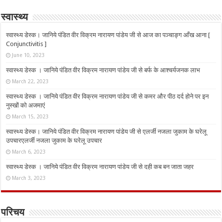
स्वास्थ्य
स्वास्थ्य डेस्क। जानिये पंडित वीर विक्रम नारायण पांडेय जी से आज का पञ्चाङ्ग आँख आना [
Conjunctivitis ]
June 10, 2023
स्वास्थ्य डेस्क । जानिये पंडित वीर विक्रम नारायण पांडेय जी से बर्फ के आश्चर्यजनक लाभ
March 22, 2023
स्वास्थ्य डेस्क । जानिये पंडित वीर विक्रम नारायण पांडेय जी से कमर और पीठ दर्द होने पर इन
नुस्‍खों को अजमाएं
March 15, 2023
स्वास्थ्य डेस्क। जानिये पंडित वीर विक्रम नारायण पांडेय जी से एलर्जी नजला जुकाम के घरेलू
उपचारएलर्जी नजला जुकाम के घरेलू उपचार
March 6, 2023
स्वास्थ्य डेस्क । जानिये पंडित वीर विक्रम नारायण पांडेय जी से दही कब बन जाता जहर
March 3, 2023
परिचय