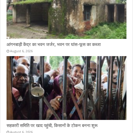
आंगनबाड़ी केंद्र का भवन जर्जर, भवन पर घांस-फूस का कब्जा
August 6, 2026
सहकारी समिति पर खाद पहुंची, किसानों के टोकन बनना शुरू
August 6, 2026