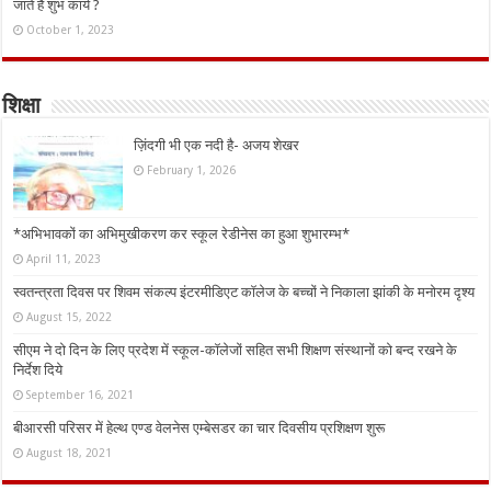
जाते हैं शुभ कार्य ?
October 1, 2023
शिक्षा
ज़िंदगी भी एक नदी है- अजय शेखर
February 1, 2026
*अभिभावकों का अभिमुखीकरण कर स्कूल रेडीनेस का हुआ शुभारम्भ*
April 11, 2023
स्वतन्त्रता दिवस पर शिवम संकल्प इंटरमीडिएट कॉलेज के बच्चों ने निकाला झांकी के मनोरम दृश्य
August 15, 2022
सीएम ने दो दिन के लिए प्रदेश में स्कूल-कॉलेजों सहित सभी शिक्षण संस्थानों को बन्द रखने के
निर्देश दिये
September 16, 2021
बीआरसी परिसर में हेल्थ एण्ड वेलनेस एम्बेसडर का चार दिवसीय प्रशिक्षण शुरू
August 18, 2021