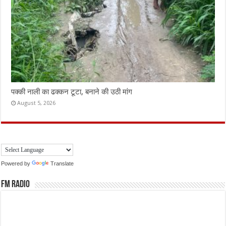
पक्की नाली का ढक्कन टूटा, बनाने की उठी मांग
August 5, 2026
Powered by
Translate
FM Radio