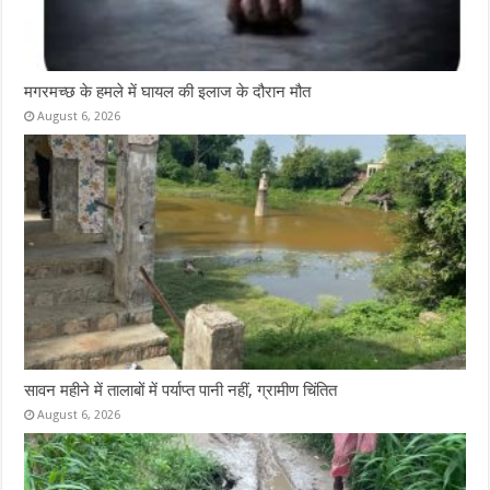
मगरमच्छ के हमले में घायल की इलाज के दौरान मौत
August 6, 2026
सावन महीने में तालाबों में पर्याप्त पानी नहीं, ग्रामीण चिंतित
August 6, 2026