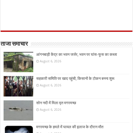
ताजा समाचार
आंगनबाड़ी केंद्र का भवन जर्जर, भवन पर घांस-फूस का कब्जा
August 6, 2026
सहकारी समिति पर खाद पहुंची, किसानों के टोकन बनना शुरू
August 6, 2026
सोन नदी में मिला मृत मगरमच्छ
August 6, 2026
मगरमच्छ के हमले में घायल की इलाज के दौरान मौत