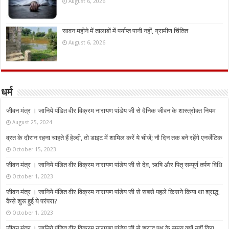
August 6, 2026
सावन महीने में तालाबों में पर्याप्त पानी नहीं, ग्रामीण चिंतित
August 6, 2026
धर्म
जीवन मंत्र । जानिये पंडित वीर विक्रम नारायण पांडेय जी से दैनिक जीवन के शास्त्रोक्त नियम
August 25, 2024
व्रत के दौरान रहना चाहते हैं हेल्दी, तो डाइट में शामिल करें ये चीजें; नौ दिन तक बने रहेंगे एनर्जेटिक
October 15, 2023
जीवन मंत्र । जानिये पंडित वीर विक्रम नारायण पांडेय जी से देव, ऋषि और पितृ सम्पूर्ण तर्पण विधि
October 1, 2023
जीवन मंत्र । जानिये पंडित वीर विक्रम नारायण पांडेय जी से सबसे पहले किसने किया था श्राद्ध,
कैसे शुरू हुई ये परंपरा?
October 1, 2023
जीवन मंत्र । जानिये पंडित वीर विक्रम नारायण पांडेय जी से श्राद्ध पक्ष के समय क्यों नहीं किए