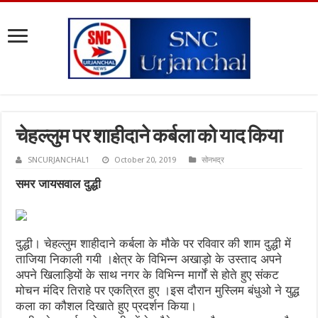
चेहल्लुम पर शाहीदाने कर्बला को याद किया
SNCURJANCHAL1
October 20, 2019
सोनभद्र
समर जायसवाल दुद्धी
दुद्धी। चेहल्लुम शाहीदाने कर्बला के मौके पर रविवार की शाम दुद्धी में
ताजिया निकाली गयी ।क्षेत्र के विभिन्न अखाड़ो के उस्ताद अपने
अपने खिलाड़ियों के साथ नगर के विभिन्न मार्गों से होते हुए संकट
मोचन मंदिर तिराहे पर एकत्रित हुए ।इस दौरान मुस्लिम बंधुओ ने युद्ध
कला का कौशल दिखाते हुए प्रदर्शन किया।