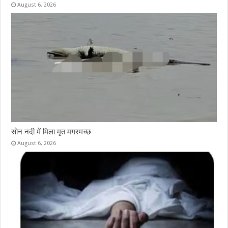
August 6, 2026
सोन नदी में मिला मृत मगरमच्छ
August 6, 2026