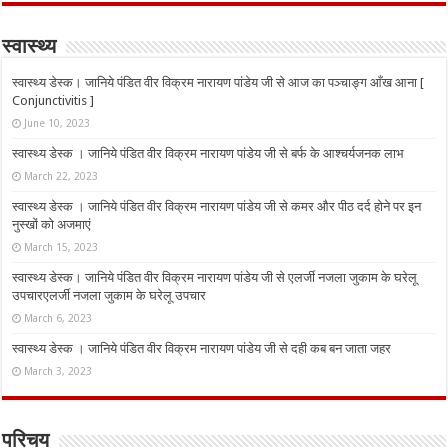
स्वास्थ्य
स्वास्थ्य डेस्क। जानिये पंडित वीर विक्रम नारायण पांडेय जी से आज का पञ्चाङ्ग आँख आना [
Conjunctivitis ]
June 10, 2023
स्वास्थ्य डेस्क । जानिये पंडित वीर विक्रम नारायण पांडेय जी से बर्फ के आश्चर्यजनक लाभ
March 22, 2023
स्वास्थ्य डेस्क । जानिये पंडित वीर विक्रम नारायण पांडेय जी से कमर और पीठ दर्द होने पर इन
नुस्‍खों को अजमाएं
March 15, 2023
स्वास्थ्य डेस्क। जानिये पंडित वीर विक्रम नारायण पांडेय जी से एलर्जी नजला जुकाम के घरेलू
उपचारएलर्जी नजला जुकाम के घरेलू उपचार
March 6, 2023
स्वास्थ्य डेस्क । जानिये पंडित वीर विक्रम नारायण पांडेय जी से दही कब बन जाता जहर
March 3, 2023
परिचय