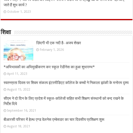
जाते हैं शुभ कार्य ?
October 1, 2023
शिक्षा
ज़िंदगी भी एक नदी है- अजय शेखर
February 1, 2026
*अभिभावकों का अभिमुखीकरण कर स्कूल रेडीनेस का हुआ शुभारम्भ*
April 11, 2023
स्वतन्त्रता दिवस पर शिवम संकल्प इंटरमीडिएट कॉलेज के बच्चों ने निकाला झांकी के मनोरम दृश्य
August 15, 2022
सीएम ने दो दिन के लिए प्रदेश में स्कूल-कॉलेजों सहित सभी शिक्षण संस्थानों को बन्द रखने के
निर्देश दिये
September 16, 2021
बीआरसी परिसर में हेल्थ एण्ड वेलनेस एम्बेसडर का चार दिवसीय प्रशिक्षण शुरू
August 18, 2021