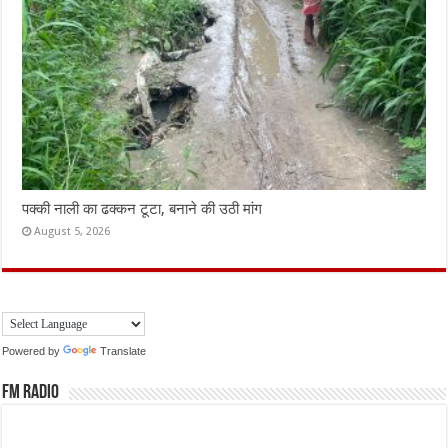
पक्की नाली का ढक्कन टूटा, बनाने की उठी मांग
August 5, 2026
Powered by
Translate
FM Radio