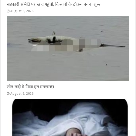
सहकारी समिति पर खाद पहुंची, किसानों के टोकन बनना शुरू
August 6, 2026
सोन नदी में मिला मृत मगरमच्छ
August 6, 2026