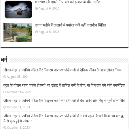
मगरमच्छ के हमले में घायल की इलाज के दौरान मौत
August 6, 2026
सावन महीने में तालाबों में पर्याप्त पानी नहीं, ग्रामीण चिंतित
August 6, 2026
धर्म
जीवन मंत्र । जानिये पंडित वीर विक्रम नारायण पांडेय जी से दैनिक जीवन के शास्त्रोक्त नियम
August 25, 2024
व्रत के दौरान रहना चाहते हैं हेल्दी, तो डाइट में शामिल करें ये चीजें; नौ दिन तक बने रहेंगे एनर्जेटिक
October 15, 2023
जीवन मंत्र । जानिये पंडित वीर विक्रम नारायण पांडेय जी से देव, ऋषि और पितृ सम्पूर्ण तर्पण विधि
October 1, 2023
जीवन मंत्र । जानिये पंडित वीर विक्रम नारायण पांडेय जी से सबसे पहले किसने किया था श्राद्ध,
कैसे शुरू हुई ये परंपरा?
October 1, 2023