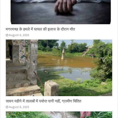
मगरमच्छ के हमले में घायल की इलाज के दौरान मौत
August 6, 2026
सावन महीने में तालाबों में पर्याप्त पानी नहीं, ग्रामीण चिंतित
August 6, 2026