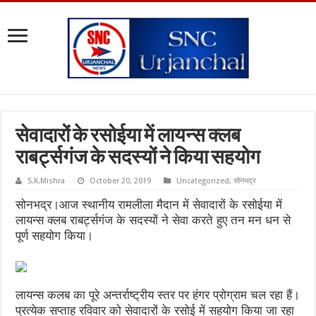
सेवादारों के रसोईया में लायन्स क्लब
राबर्ट्सगंज के सदस्यों ने किया सहयोग
S.K.Mishra
October 20, 2019
Uncategorized
,
सोनभद्र
सोनभद्र।आज स्थानीय रामलीला मैदान में सेवादारों के रसोईया में
लायन्स क्लब राबर्ट्सगंज के सदस्यों ने सेवा करते हुए तन मन धन से
पूर्ण सहयोग किया।
लायन्स कलब का पूरे अन्तर्राष्ट्रीय स्तर पर हंगर प्रोग्राम चल रहा हैं।
प्रत्येक सप्ताह रविवार को सेवादारों के रसोई में सहयोग किया जा रहा