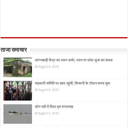
ताजा समाचार
आंगनबाड़ी केंद्र का भवन जर्जर, भवन पर घांस-फूस का कब्जा
August 6, 2026
सहकारी समिति पर खाद पहुंची, किसानों के टोकन बनना शुरू
August 6, 2026
सोन नदी में मिला मृत मगरमच्छ
August 6, 2026