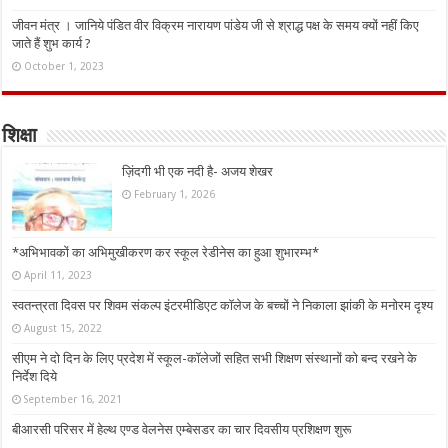
जीवन मंत्र । जानिये पंडित वीर विक्रम नारायण पांडेय जी से श्राद्ध पक्ष के समय क्यों नहीं किए
जाते हैं शुभ कार्य ?
October 1, 2023
शिक्षा
ज़िंदगी भी एक नदी है- अजय शेखर
February 1, 2026
*अभिभावकों का अभिमुखीकरण कर स्कूल रेडीनेस का हुआ शुभारम्भ*
April 11, 2023
स्वतन्त्रता दिवस पर शिवम संकल्प इंटरमीडिएट कॉलेज के बच्चों ने निकाला झांकी के मनोरम दृश्य
August 15, 2022
सीएम ने दो दिन के लिए प्रदेश में स्कूल-कॉलेजों सहित सभी शिक्षण संस्थानों को बन्द रखने के
निर्देश दिये
September 16, 2021
बीआरसी परिसर में हेल्थ एण्ड वेलनेस एम्बेसडर का चार दिवसीय प्रशिक्षण शुरू