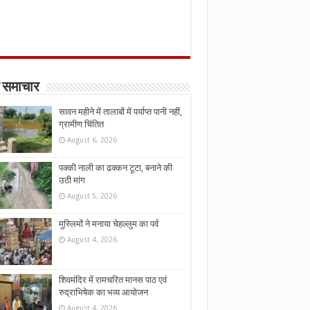
 समाचार
सावन महीने में तालाबों में पर्याप्त पानी नहीं,
ग्रामीण चिंतित
August 6, 2026
पक्की नाली का ढक्कन टूटा, बनाने की
उठी मांग
August 5, 2026
मुस्लिमों ने मनाया चेहल्लुम का पर्व
August 4, 2026
शिवमंदिर में रामचरित मानस पाठ एवं
रुद्राभिषेक का भव्य आयोजन
August 4, 2026