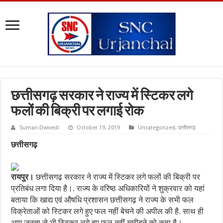
छत्तीसगढ़ सरकार ने राज्य में स्टिकर लगे
फलों की बिक्री पर लगाई रोक
Suman Dwivedi
October 19, 2019
Uncategorized
,
छत्तीसगढ़
छत्तीसगढ़
रायपुर।
छत्तीसगढ़ सरकार ने राज्य में स्टिकर लगे फलों की बिक्री पर
प्रतिबंध लगा दिया है।. राज्य के वरिष्ठ अधिकारियों ने शुक्रवार को यहां
बताया कि खाद्य एवं औषधि प्रशासन छत्तीसगढ़ ने राज्य के सभी फल
विक्रेताओं को स्टिकर लगे हुए फल नहीं बेचने की अपील की है. साथ ही
।
आम जनता से भी स्टिकर लगे हुए फल नहीं खरीदने को कहा है