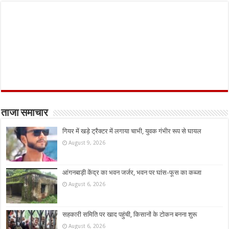
ताजा समाचार
गियर में खड़े ट्रैक्टर में लगाया चाभी, युवक गंभीर रूप से घायल
August 9, 2026
आंगनबाड़ी केंद्र का भवन जर्जर, भवन पर घांस-फूस का कब्जा
August 6, 2026
सहकारी समिति पर खाद पहुंची, किसानों के टोकन बनना शुरू
August 6, 2026