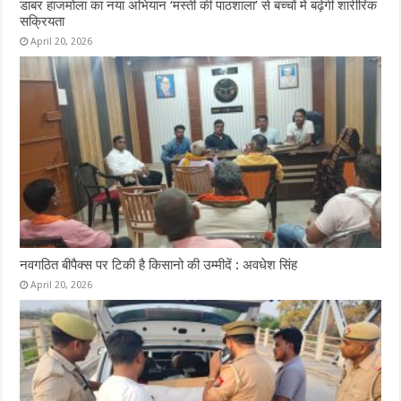
डाबर हाजमोला का नया अभियान ‘मस्ती की पाठशाला’ से बच्चों में बढ़ेगी शारीरिक
सक्रियता
April 20, 2026
नवगठित बीपैक्स पर टिकी है किसानो की उम्मीदें : अवधेश सिंह
April 20, 2026