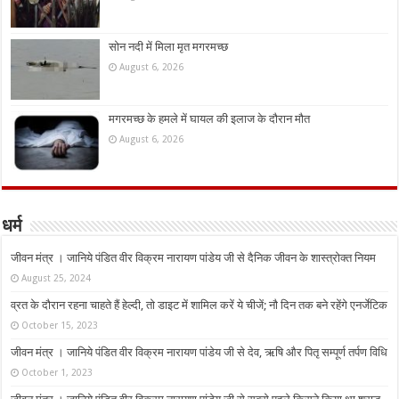
सोन नदी में मिला मृत मगरमच्छ
August 6, 2026
मगरमच्छ के हमले में घायल की इलाज के दौरान मौत
August 6, 2026
धर्म
जीवन मंत्र । जानिये पंडित वीर विक्रम नारायण पांडेय जी से दैनिक जीवन के शास्त्रोक्त नियम
August 25, 2024
व्रत के दौरान रहना चाहते हैं हेल्दी, तो डाइट में शामिल करें ये चीजें; नौ दिन तक बने रहेंगे एनर्जेटिक
October 15, 2023
जीवन मंत्र । जानिये पंडित वीर विक्रम नारायण पांडेय जी से देव, ऋषि और पितृ सम्पूर्ण तर्पण विधि
October 1, 2023