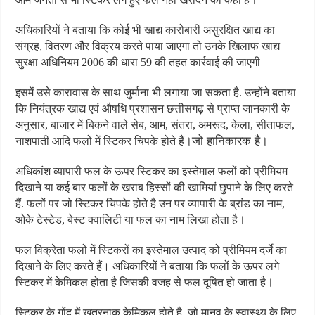
अधिकारियों ने बताया कि कोई भी खाद्य कारोबारी असुरक्षित खाद्य का
संग्रह, वितरण और विक्रय करते पाया जाएगा तो उनके खिलाफ खाद्य
सुरक्षा अधिनियम 2006 की धारा 59 की तहत कार्रवाई की जाएगी
इसमें उसे कारावास के साथ जुर्माना भी लगाया जा सकता है. उन्होंने बताया
कि नियंत्रक खाद्य एवं औषधि प्रशासन छत्तीसगढ़ से प्राप्त जानकारी के
अनुसार, बाजार में बिकने वाले सेब, आम, संतरा, अमरूद, केला, सीताफल,
।जो हानिकारक है।
नाशपाती आदि फलों में स्टिकर चिपके होते हैं
अधिकांश व्यापारी फल के ऊपर स्टिकर का इस्तेमाल फलों को प्रीमियम
दिखाने या कई बार फलों के खराब हिस्सों की खामियां छुपाने के लिए करते
हैं. फलों पर जो स्टिकर चिपके होते है उन पर व्यापारी के ब्रांड का नाम,
।
ओके टेस्टेड, बेस्ट क्वालिटी या फल का नाम लिखा होता है
फल विक्रेता फलों में स्टिकरों का इस्तेमाल उत्पाद को प्रीमियम दर्जे का
दिखाने के लिए करते हैं। अधिकारियों ने बताया कि फलों के ऊपर लगे
।
स्टिकर में केमिकल होता है जिसकी वजह से फल दूषित हो जाता है
स्टिकर के गोंद में खतरनाक केमिकल होते है, जो मानव के स्वास्थ्य के लिए