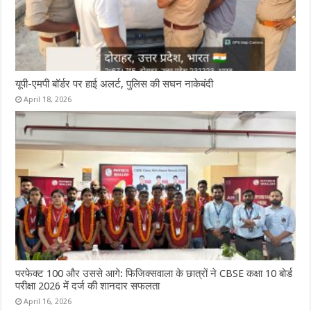
यूपी-एमपी बॉर्डर पर हाई अलर्ट, पुलिस की सघन नाकेबंदी
April 18, 2026
परफेक्ट 100 और उससे आगे: फिजिक्सवाला के छात्रों ने CBSE कक्षा 10 बोर्ड
परीक्षा 2026 में दर्ज की शानदार सफलता
April 16, 2026