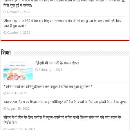
जीवन मंत्र । जानिये पंडित वीर विक्रम नारायण पांडेय जी से सबसे पहले किसने किया था श्राद्ध,
कैसे शुरू हुई ये परंपरा?
October 1, 2023
जीवन मंत्र । जानिये पंडित वीर विक्रम नारायण पांडेय जी से श्राद्ध पक्ष के समय क्यों नहीं किए
जाते हैं शुभ कार्य ?
October 1, 2023
शिक्षा
ज़िंदगी भी एक नदी है- अजय शेखर
February 1, 2026
*अभिभावकों का अभिमुखीकरण कर स्कूल रेडीनेस का हुआ शुभारम्भ*
April 11, 2023
स्वतन्त्रता दिवस पर शिवम संकल्प इंटरमीडिएट कॉलेज के बच्चों ने निकाला झांकी के मनोरम दृश्य
August 15, 2022
सीएम ने दो दिन के लिए प्रदेश में स्कूल-कॉलेजों सहित सभी शिक्षण संस्थानों को बन्द रखने के
निर्देश दिये
September 16, 2021