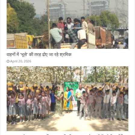
वाहनों में ‘भूसे’ की तरह ढोए जा रहे श्रमिक
April 20, 2026