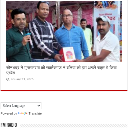
सोनभद्र ने मुगलसराय को रावर्टसगंज ने बलिया को हरा अगले चक्र में किया
प्रवेश
January 23, 2026
Powered by
Translate
FM Radio