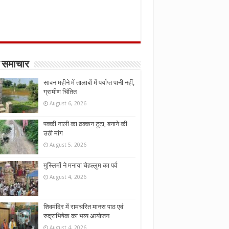
 समाचार
सावन महीने में तालाबों में पर्याप्त पानी नहीं,
ग्रामीण चिंतित
August 6, 2026
पक्की नाली का ढक्कन टूटा, बनाने की
उठी मांग
August 5, 2026
मुस्लिमों ने मनाया चेहल्लुम का पर्व
August 4, 2026
शिवमंदिर में रामचरित मानस पाठ एवं
रुद्राभिषेक का भव्य आयोजन
August 4, 2026