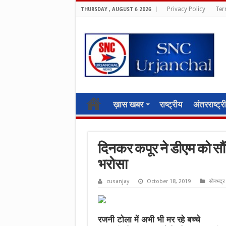
Privacy Policy
Ter
THURSDAY , AUGUST 6 2026
ख़ास खबर
राष्ट्रीय
अंतरराष्ट्र
दिनकर कपूर ने डीएम को सौं
भरोसा
cusanjay
October 18, 2019
सोनभद्र
रजनी टोला में अभी भी मर रहे बच्चे