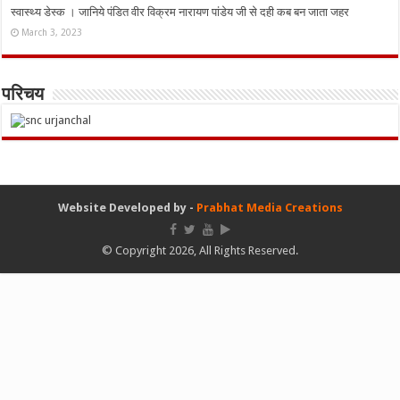
स्वास्थ्य डेस्क । जानिये पंडित वीर विक्रम नारायण पांडेय जी से दही कब बन जाता जहर
March 3, 2023
परिचय
Website Developed by -
Prabhat Media Creations
© Copyright 2026, All Rights Reserved.