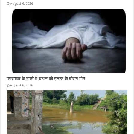
August 6, 2026
मगरमच्छ के हमले में घायल की इलाज के दौरान मौत
August 6, 2026