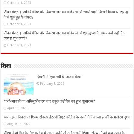
October 1, 2023
जीवन मंत्र । जानिये पंडित वीर विक्रम नारायण पांडेय जी से सबसे पहले किसने किया था श्राद्ध,
कैसे शुरू हुई ये परंपरा?
October 1, 2023
जीवन मंत्र । जानिये पंडित वीर विक्रम नारायण पांडेय जी से श्राद्ध पक्ष के समय क्यों नहीं किए
जाते हैं शुभ कार्य ?
October 1, 2023
शिक्षा
ज़िंदगी भी एक नदी है- अजय शेखर
February 1, 2026
*अभिभावकों का अभिमुखीकरण कर स्कूल रेडीनेस का हुआ शुभारम्भ*
April 11, 2023
स्वतन्त्रता दिवस पर शिवम संकल्प इंटरमीडिएट कॉलेज के बच्चों ने निकाला झांकी के मनोरम दृश्य
August 15, 2022
सीएम ने दो दिन के लिए प्रदेश में स्कूल-कॉलेजों सहित सभी शिक्षण संस्थानों को बन्द रखने के