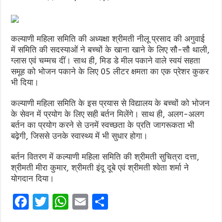
कल्याणी महिला समिति की अध्यक्षा श्रीमती नीलू प्रसाद की अगुवाई
में समिति की सदस्याओं ने बच्चों के खाना खाने के लिए सौ-सौ थाली,
ग्लास एवं चम्मच दीं। साथ ही, मिड डे मील पकाने वाले स्वयं सहता
समूह को भोजन पकाने के लिए 05 लीटर क्षमता का एक प्रेशर कुकर
भी दिया।
कल्याणी महिला समिति के इस प्रयास से विद्यालय के बच्चों को भोजन
के सेवन में प्रयोग के लिए सही बर्तन मिलेंगे। साथ ही, अलग-अलग
बर्तन का प्रयोग करने से उनमें स्वच्छता के प्रति जागरूकता भी
बढ़ेगी, जिससे उनके स्वास्थ्य में भी सुधार होगा।
बर्तन वितरण में कल्याणी महिला समिति की श्रीमती सुचित्रा दत्ता,
श्रीमती मीरा कुमार, श्रीमती इंदू दूबे एवं श्रीमती श्वेता शर्मा ने
योगदान दिया।
F
T
W
E
S
a
w
h
m
h