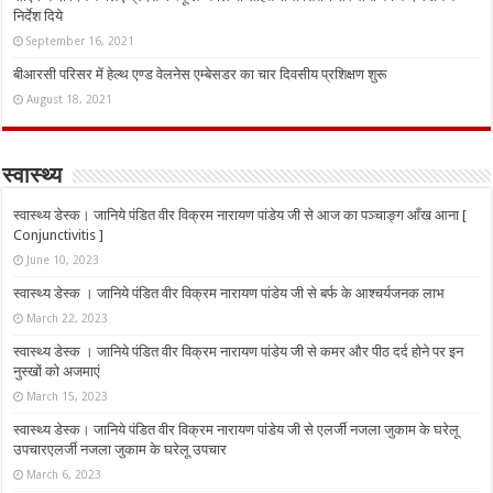
निर्देश दिये
September 16, 2021
बीआरसी परिसर में हेल्थ एण्ड वेलनेस एम्बेसडर का चार दिवसीय प्रशिक्षण शुरू
August 18, 2021
स्वास्थ्य
स्वास्थ्य डेस्क। जानिये पंडित वीर विक्रम नारायण पांडेय जी से आज का पञ्चाङ्ग आँख आना [
Conjunctivitis ]
June 10, 2023
स्वास्थ्य डेस्क । जानिये पंडित वीर विक्रम नारायण पांडेय जी से बर्फ के आश्चर्यजनक लाभ
March 22, 2023
स्वास्थ्य डेस्क । जानिये पंडित वीर विक्रम नारायण पांडेय जी से कमर और पीठ दर्द होने पर इन
नुस्‍खों को अजमाएं
March 15, 2023
स्वास्थ्य डेस्क। जानिये पंडित वीर विक्रम नारायण पांडेय जी से एलर्जी नजला जुकाम के घरेलू
उपचारएलर्जी नजला जुकाम के घरेलू उपचार
March 6, 2023