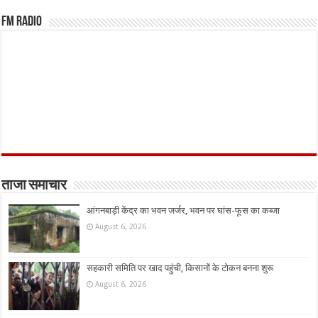
FM Radio
ताजा समाचार
आंगनबाड़ी केंद्र का भवन जर्जर, भवन पर घांस-फूस का कब्जा
August 6, 2026
सहकारी समिति पर खाद पहुंची, किसानों के टोकन बनना शुरू
August 6, 2026