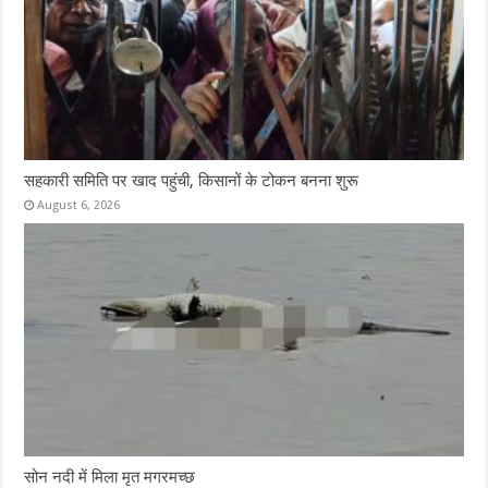
सहकारी समिति पर खाद पहुंची, किसानों के टोकन बनना शुरू
August 6, 2026
सोन नदी में मिला मृत मगरमच्छ