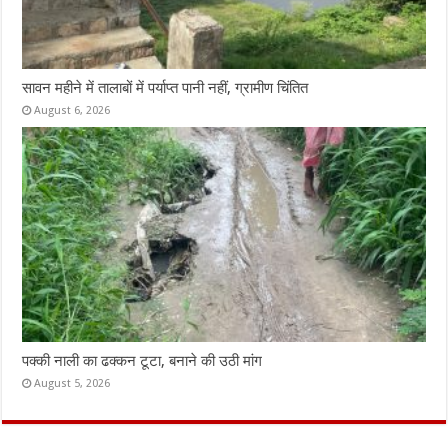
सावन महीने में तालाबों में पर्याप्त पानी नहीं, ग्रामीण चिंतित
August 6, 2026
पक्की नाली का ढक्कन टूटा, बनाने की उठी मांग
August 5, 2026