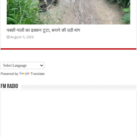
पक्की नाली का ढक्कन टूटा, बनाने की उठी मांग
August 5, 2026
Powered by
Translate
FM Radio