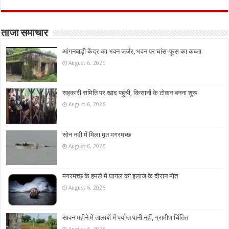
ताजा समाचार
आंगनबाड़ी केंद्र का भवन जर्जर, भवन पर घांस-फूस का कब्जा
August 6, 2026
सहकारी समिति पर खाद पहुंची, किसानों के टोकन बनना शुरू
August 6, 2026
सोन नदी में मिला मृत मगरमच्छ
August 6, 2026
मगरमच्छ के हमले में घायल की इलाज के दौरान मौत
August 6, 2026
सावन महीने में तालाबों में पर्याप्त पानी नहीं, ग्रामीण चिंतित
August 6, 2026