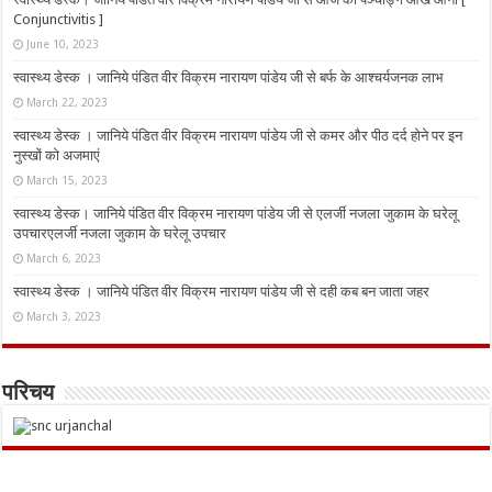
Conjunctivitis ]
June 10, 2023
स्वास्थ्य डेस्क । जानिये पंडित वीर विक्रम नारायण पांडेय जी से बर्फ के आश्चर्यजनक लाभ
March 22, 2023
स्वास्थ्य डेस्क । जानिये पंडित वीर विक्रम नारायण पांडेय जी से कमर और पीठ दर्द होने पर इन
नुस्‍खों को अजमाएं
March 15, 2023
स्वास्थ्य डेस्क। जानिये पंडित वीर विक्रम नारायण पांडेय जी से एलर्जी नजला जुकाम के घरेलू
उपचारएलर्जी नजला जुकाम के घरेलू उपचार
March 6, 2023
स्वास्थ्य डेस्क । जानिये पंडित वीर विक्रम नारायण पांडेय जी से दही कब बन जाता जहर
March 3, 2023
परिचय