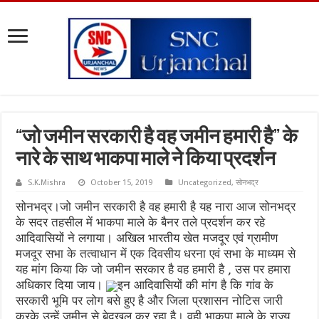
“जो जमीन सरकारी है वह जमीन हमारी है” के
नारे के साथ भाकपा माले ने किया प्रदर्शन
S.K.Mishra
October 15, 2019
Uncategorized
,
सोनभद्र
सोनभद्र।जो जमीन सरकारी है वह हमारी है यह नारा आज सोनभद्र
के सदर तहसील में भाकपा माले के बैनर तले प्रदर्शन कर रहे
आदिवासियों ने लगाया। अखिल भारतीय खेत मजदूर एवं ग्रामीण
मजदूर सभा के तत्वाधान में एक दिवसीय धरना एवं सभा के माध्यम से
यह मांग किया कि जो जमीन सरकार है वह हमारी है , उस पर हमारा
अधिकार दिया जाय।
इन आदिवासियों की मांग है कि गांव के
सरकारी भूमि पर लोग बसे हुए है और जिला प्रशासन नोटिस जारी
करके उन्हें जमीन से बेदखल कर रहा है। वही भाकपा माले के राज्य