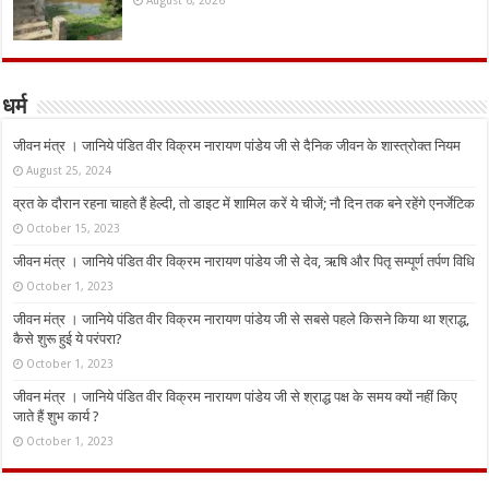
धर्म
जीवन मंत्र । जानिये पंडित वीर विक्रम नारायण पांडेय जी से दैनिक जीवन के शास्त्रोक्त नियम
August 25, 2024
व्रत के दौरान रहना चाहते हैं हेल्दी, तो डाइट में शामिल करें ये चीजें; नौ दिन तक बने रहेंगे एनर्जेटिक
October 15, 2023
जीवन मंत्र । जानिये पंडित वीर विक्रम नारायण पांडेय जी से देव, ऋषि और पितृ सम्पूर्ण तर्पण विधि
October 1, 2023
जीवन मंत्र । जानिये पंडित वीर विक्रम नारायण पांडेय जी से सबसे पहले किसने किया था श्राद्ध,
कैसे शुरू हुई ये परंपरा?
October 1, 2023
जीवन मंत्र । जानिये पंडित वीर विक्रम नारायण पांडेय जी से श्राद्ध पक्ष के समय क्यों नहीं किए
जाते हैं शुभ कार्य ?
October 1, 2023