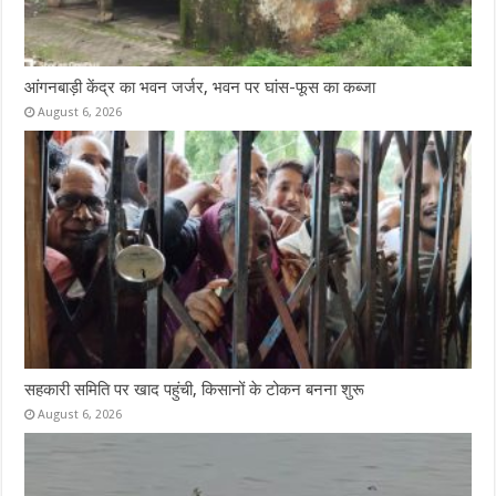
आंगनबाड़ी केंद्र का भवन जर्जर, भवन पर घांस-फूस का कब्जा
August 6, 2026
सहकारी समिति पर खाद पहुंची, किसानों के टोकन बनना शुरू
August 6, 2026