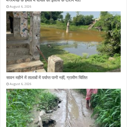
मगरमच्छ के हमले में घायल की इलाज के दौरान मौत
August 6, 2026
सावन महीने में तालाबों में पर्याप्त पानी नहीं, ग्रामीण चिंतित
August 6, 2026