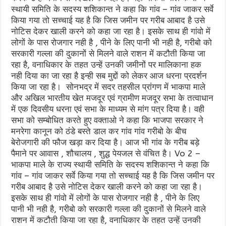
स्थायी समिति के सदस्य शशिकान्त ने कहा कि गांव – गांव जाकर सर्वे
किया गया तो सच्चाई यह है कि जिस जमीन पर गरीब आबाद है उसे
नोटिस देकर खाली करने को कहा जा रहा है। इसके साथ ही गांवो में
लोगों के पास रोजगार नही है , पीने के लिए पानी भी नही है, गरीबो को
सरकारी गल्ला की दुकानों से मिलने वाले राशन में कटौती किया जा
रहा है, वनाधिकार के तहत उन्हें उनकी जमीनों पर मालिकाना हक
नही दिया का जा रहा है इन्ही सब मुद्दों को लेकर आज धरना प्रदर्शन
किया जा रहा है। सोनभद्र में सदर तहसील प्रांगण में भाकपा माले
और अखिल भारतीय खेत मजदूर एवं ग्रामीण मजदूर सभा के तत्वाधान
में एक दिवसीय धरना एवं सभा के माध्यम से मांग पत्र दिया है। वही
सभा को सम्बोधित करते हुए वक्ताओ ने कहा कि भाजपा सरकार ने
मनरेगा कानून को ठंडे बस्ते डाल कर गांव गांव गरीबो के बीच
बेरोजगारी की फौज खड़ा कर दिया है। आज भी गांव के गरीब बड़े
पैमाने पर आवास , शौचालय , शुद्ध पेयजल से वंचित है। Vo 2 –
भाकपा माले के राज्य स्थायी समिति के सदस्य शशिकान्त ने कहा कि
गांव – गांव जाकर सर्वे किया गया तो सच्चाई यह है कि जिस जमीन पर
गरीब आबाद है उसे नोटिस देकर खाली करने को कहा जा रहा है।
इसके साथ ही गांवो में लोगों के पास रोजगार नही है , पीने के लिए
पानी भी नही है, गरीबो को सरकारी गल्ला की दुकानों से मिलने वाले
राशन में कटौती किया जा रहा है, वनाधिकार के तहत उन्हें उनकी