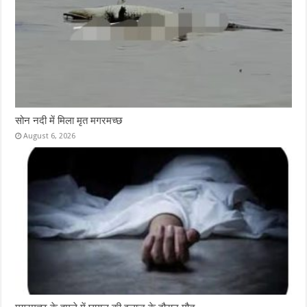
सोन नदी में मिला मृत मगरमच्छ
August 6, 2026