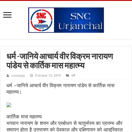
धर्म -जानिये आचार्य वीर विक्रम नारायण
पांडेय से कार्तिक मास महात्म्य
cusanjay
October 15, 2019
धर्म
धर्म -जानिये आचार्य वीर विक्रम नारायण पांडेय से कार्तिक मास
महात्म्य।
कार्तिक मास महात्म्य
भगवान नारायण के शयन और प्रबोधन से चातुर्मास्य का प्रारम्भ और
समापन होता है उत्तरायण को देवकाल और दक्षिणायन को आसुरिकाल