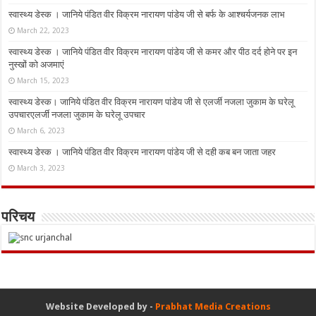
स्वास्थ्य डेस्क । जानिये पंडित वीर विक्रम नारायण पांडेय जी से बर्फ के आश्चर्यजनक लाभ
March 22, 2023
स्वास्थ्य डेस्क । जानिये पंडित वीर विक्रम नारायण पांडेय जी से कमर और पीठ दर्द होने पर इन
नुस्‍खों को अजमाएं
March 15, 2023
स्वास्थ्य डेस्क। जानिये पंडित वीर विक्रम नारायण पांडेय जी से एलर्जी नजला जुकाम के घरेलू
उपचारएलर्जी नजला जुकाम के घरेलू उपचार
March 6, 2023
स्वास्थ्य डेस्क । जानिये पंडित वीर विक्रम नारायण पांडेय जी से दही कब बन जाता जहर
March 3, 2023
परिचय
Website Developed by -
Prabhat Media Creations