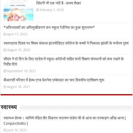
ज़िंदगी भी एक नदी है- अजय शेखर
February 1, 2026
*अभिभावकों का अभिमुखीकरण कर स्कूल रेडीनेस का हुआ शुभारम्भ*
April 11, 2023
स्वतन्त्रता दिवस पर शिवम संकल्प इंटरमीडिएट कॉलेज के बच्चों ने निकाला झांकी के मनोरम दृश्य
August 15, 2022
सीएम ने दो दिन के लिए प्रदेश में स्कूल-कॉलेजों सहित सभी शिक्षण संस्थानों को बन्द रखने के
निर्देश दिये
September 16, 2021
बीआरसी परिसर में हेल्थ एण्ड वेलनेस एम्बेसडर का चार दिवसीय प्रशिक्षण शुरू
August 18, 2021
स्वास्थ्य
स्वास्थ्य डेस्क। जानिये पंडित वीर विक्रम नारायण पांडेय जी से आज का पञ्चाङ्ग आँख आना [
Conjunctivitis ]
June 10, 2023