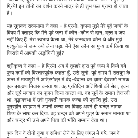
प्रिये! इन तीनों का दर्शन करने मात्र से ही शुभ फल प्राप्त हो जाता
है।
यह सुनकर सत्यभामा ने कहा – हे प्रभो! कृपया मुझे मेरे पूर्व जन्मों के
विषय में बताइए कि मैंने पूर्व जन्म में कौन-कौन से दान, व्रत व जप
नहीं किए हैं. मेरा स्वभाव कैसा था, मेरे जन्मदाता कौन थे और मुझे
मृत्युलोक में जन्म क्यों लेना पड़ा. मैंने ऎसा कौन सा पुण्य कर्म किया था
जिससे मैं आपकी अर्द्धांगिनी हुई?
श्रीकृष्ण ने कहा – हे प्रिये! अब मै तुम्हारे द्वारा पूर्व जन्म में किये गये
पुण्य कर्मों को विस्तारपूर्वक कहता हूँ, उसे सुनो. पूर्व समय में सतयुग के
अन्त में मायापुरी में अत्रिगोत्र में वेद-वेदान्त का ज्ञाता देवशर्मा नामक
एक ब्राह्मण निवास करता था. वह प्रतिदिन अतिथियों की सेवा, हवन
और सूर्य भगवान का पूजन किया करता था. वह सूर्य के समान तेजस्वी
था. वृद्धावस्था में उसे गुणवती नामक कन्या की प्राप्ति हुई. उस
पुत्रहीन ब्राह्मण ने अपनी कन्या का विवाह अपने ही चन्द्र नामक
शिष्य के साथ कर दिया. वह चन्द्र को अपने पुत्र के समान मानता था
और चन्द्र भी उसे अपने पिता की भाँति सम्मान देता था।
एक दिन वे दोनों कुश व समिधा लेने के लिए जंगल में गये. जब वे