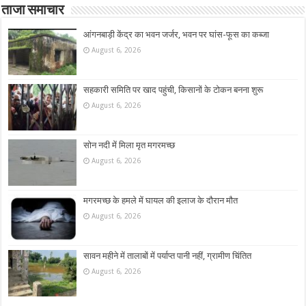
ताजा समाचार
आंगनबाड़ी केंद्र का भवन जर्जर, भवन पर घांस-फूस का कब्जा
August 6, 2026
सहकारी समिति पर खाद पहुंची, किसानों के टोकन बनना शुरू
August 6, 2026
सोन नदी में मिला मृत मगरमच्छ
August 6, 2026
मगरमच्छ के हमले में घायल की इलाज के दौरान मौत
August 6, 2026
सावन महीने में तालाबों में पर्याप्त पानी नहीं, ग्रामीण चिंतित
August 6, 2026