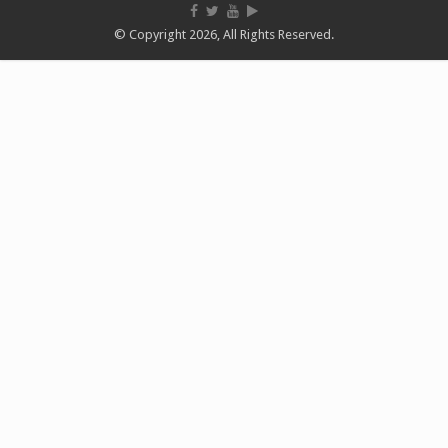
© Copyright 2026, All Rights Reserved.