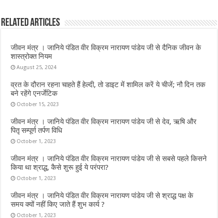
b
te
s
l
e
Related Articles
o
r
A
o
p
जीवन मंत्र । जानिये पंडित वीर विक्रम नारायण पांडेय जी से दैनिक जीवन के
k
p
शास्त्रोक्त नियम
August 25, 2024
व्रत के दौरान रहना चाहते हैं हेल्दी, तो डाइट में शामिल करें ये चीजें; नौ दिन तक
बने रहेंगे एनर्जेटिक
October 15, 2023
जीवन मंत्र । जानिये पंडित वीर विक्रम नारायण पांडेय जी से देव, ऋषि और
पितृ सम्पूर्ण तर्पण विधि
October 1, 2023
जीवन मंत्र । जानिये पंडित वीर विक्रम नारायण पांडेय जी से सबसे पहले किसने
किया था श्राद्ध, कैसे शुरू हुई ये परंपरा?
October 1, 2023
जीवन मंत्र । जानिये पंडित वीर विक्रम नारायण पांडेय जी से श्राद्ध पक्ष के
समय क्यों नहीं किए जाते हैं शुभ कार्य ?
October 1, 2023