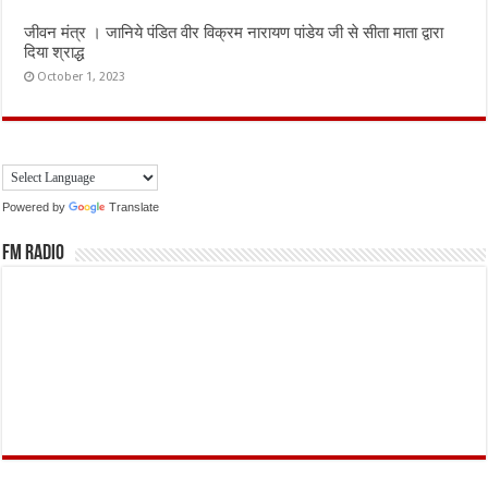
जीवन मंत्र । जानिये पंडित वीर विक्रम नारायण पांडेय जी से सीता माता द्वारा
दिया श्राद्ध
October 1, 2023
Powered by
Translate
FM Radio