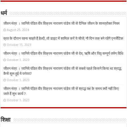
धर्म
जीवन मंत्र । जानिये पंडित वीर विक्रम नारायण पांडेय जी से दैनिक जीवन के शास्त्रोक्त नियम
August 25, 2024
व्रत के दौरान रहना चाहते हैं हेल्दी, तो डाइट में शामिल करें ये चीजें; नौ दिन तक बने रहेंगे एनर्जेटिक
October 15, 2023
जीवन मंत्र । जानिये पंडित वीर विक्रम नारायण पांडेय जी से देव, ऋषि और पितृ सम्पूर्ण तर्पण विधि
October 1, 2023
जीवन मंत्र । जानिये पंडित वीर विक्रम नारायण पांडेय जी से सबसे पहले किसने किया था श्राद्ध,
कैसे शुरू हुई ये परंपरा?
October 1, 2023
जीवन मंत्र । जानिये पंडित वीर विक्रम नारायण पांडेय जी से श्राद्ध पक्ष के समय क्यों नहीं किए
जाते हैं शुभ कार्य ?
October 1, 2023
शिक्षा