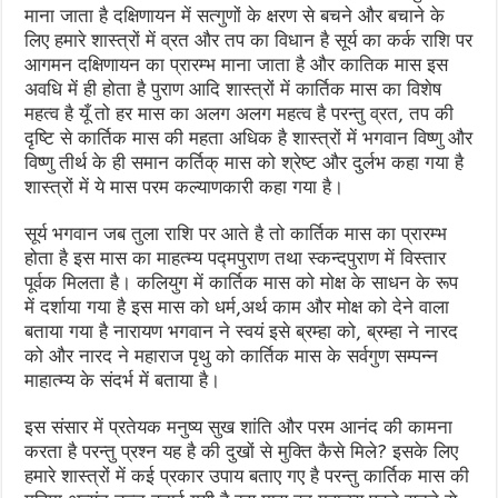
माना जाता है दक्षिणायन में सत्गुणों के क्षरण से बचने और बचाने के
लिए हमारे शास्त्रों में व्रत और तप का विधान है सूर्य का कर्क राशि पर
आगमन दक्षिणायन का प्रारम्भ माना जाता है और कातिक मास इस
अवधि में ही होता है पुराण आदि शास्त्रों में कार्तिक मास का विशेष
महत्व है यूँ तो हर मास का अलग अलग महत्व है परन्तु व्रत, तप की
दृष्टि से कार्तिक मास की महता अधिक है शास्त्रों में भगवान विष्णु और
विष्णु तीर्थ के ही समान कर्तिक् मास को श्रेष्ट और दुर्लभ कहा गया है
शास्त्रों में ये मास परम कल्याणकारी कहा गया है।
सूर्य भगवान जब तुला राशि पर आते है तो कार्तिक मास का प्रारम्भ
होता है इस मास का माहत्म्य पद्मपुराण तथा स्कन्दपुराण में विस्तार
पूर्वक मिलता है। कलियुग में कार्तिक मास को मोक्ष के साधन के रूप
में दर्शाया गया है इस मास को धर्म,अर्थ काम और मोक्ष को देने वाला
बताया गया है नारायण भगवान ने स्वयं इसे ब्रम्हा को, ब्रम्हा ने नारद
को और नारद ने महाराज पृथु को कार्तिक मास के सर्वगुण सम्पन्न
माहात्म्य के संदर्भ में बताया है।
इस संसार में प्रतेयक मनुष्य सुख शांति और परम आनंद की कामना
करता है परन्तु प्रश्न यह है की दुखों से मुक्ति कैसे मिले? इसके लिए
हमारे शास्त्रों में कई प्रकार उपाय बताए गए है परन्तु कार्तिक मास की