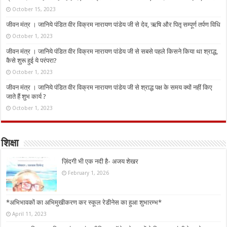
October 15, 2023
जीवन मंत्र । जानिये पंडित वीर विक्रम नारायण पांडेय जी से देव, ऋषि और पितृ सम्पूर्ण तर्पण विधि
October 1, 2023
जीवन मंत्र । जानिये पंडित वीर विक्रम नारायण पांडेय जी से सबसे पहले किसने किया था श्राद्ध,
कैसे शुरू हुई ये परंपरा?
October 1, 2023
जीवन मंत्र । जानिये पंडित वीर विक्रम नारायण पांडेय जी से श्राद्ध पक्ष के समय क्यों नहीं किए
जाते हैं शुभ कार्य ?
October 1, 2023
शिक्षा
ज़िंदगी भी एक नदी है- अजय शेखर
February 1, 2026
*अभिभावकों का अभिमुखीकरण कर स्कूल रेडीनेस का हुआ शुभारम्भ*
April 11, 2023