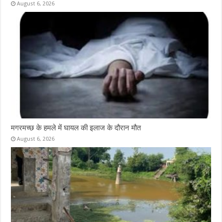
August 6, 2026
मगरमच्छ के हमले में घायल की इलाज के दौरान मौत
August 6, 2026