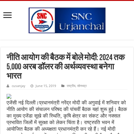
नीति आयोग की बैठक में बोले मोदी: 2024 तक
5,000 अरब डॉलर की अर्थव्यवस्था बनेगा
भारत
cusanjay
June 15, 2019
राष्ट्रीय
,
सोनभद्र
एजेंसी नई दिल्ली।प्रधानमंत्री नरेंद्र मोदी की अगुवाई में शनिवार को
नीति आयोग की संचालन परिषद की पांचवीं बैठक यहां शुरू हुई। बैठक
का मुख्य एजेंडा सूखे की स्थिति, कृषि क्षेत्र का संकट और नक्सल
प्रभावित जिलों में सुरक्षा को लेकर चिंता है। राष्ट्रपति भवन में
आयोजित बैठक की अध्यक्षता प्रधानमंत्री कर रहे हैं। नई मोदी