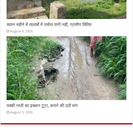
सावन महीने में तालाबों में पर्याप्त पानी नहीं, ग्रामीण चिंतित
August 6, 2026
पक्की नाली का ढक्कन टूटा, बनाने की उठी मांग
August 5, 2026