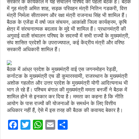
सरकार के कार्यकाल में यह संचालन परिषद की पहली बैठक है। बैठक
में गृह मंत्री अमित शाह, सड़क परिवहन मंत्री नितिन गडकरी, वित्त
मंत्री निर्मला सीतारमण और रक्षा मंत्री राजनाथ सिंह भी शामिल हैं।
बैठक के एजेंडा में वर्षा जल संचयन, आकांक्षी जिला कार्यक्रम, कृषि
क्षेत्र में संरचनात्मक बदलाव के मुद्दे भी शामिल हैं। प्रधानमंत्री की
अगुवाई वाली संचालन परिषद के सदस्यों में सभी राज्यों के मुख्यमंत्री,
संघ शासित प्रदेशों के उपराज्यपाल, कई केंद्रीय मंत्री और वरिष्ठ
सरकारी अधिकारी शामिल हैं।
बैठक में आंध्र प्रदेश के मुख्यमंत्री वाई एस जगनमोहन रेड्डी,
कर्नाटक के मुख्यमंत्री एच डी कुमारस्वामी, राजस्थान के मुख्यमंत्री
अशोक गहलोत और उत्तर प्रदेश के मुख्यमंत्री योगी आदित्यनाथ भी
भाग ले रहे हैं। पश्चिम बंगाल की मुख्यमंत्री ममता बनर्जी ने बैठक में
शामिल होने से इनकार कर दिया है। ममता का कहना है कि नीति
आयोग के पास राज्यों की योजनाओं के समर्थन के लिए वित्तीय
अधिकार नहीं हैं, ऐसे में इस तरह की बैठक की कवायद बेकार है।
F
T
W
E
S
a
w
h
m
h