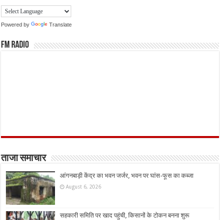
Powered by
Translate
FM Radio
ताजा समाचार
आंगनबाड़ी केंद्र का भवन जर्जर, भवन पर घांस-फूस का कब्जा
August 6, 2026
सहकारी समिति पर खाद पहुंची, किसानों के टोकन बनना शुरू