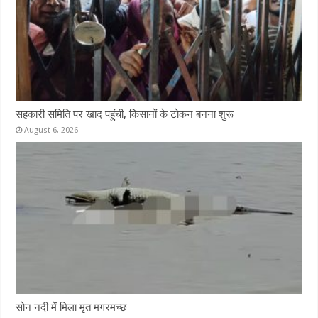
सहकारी समिति पर खाद पहुंची, किसानों के टोकन बनना शुरू
August 6, 2026
सोन नदी में मिला मृत मगरमच्छ