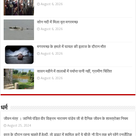
August 6, 2026
सोन नदी में मिला मृत मगरमच्छ
August 6, 2026
मगरमच्छ के हमले में घायल की इलाज के दौरान मौत
August 6, 2026
सावन महीने में तालाबों में पर्याप्त पानी नहीं, ग्रामीण चिंतित
August 6, 2026
धर्म
जीवन मंत्र । जानिये पंडित वीर विक्रम नारायण पांडेय जी से दैनिक जीवन के शास्त्रोक्त नियम
August 25, 2024
व्रत के दौरान रहना चाहते हैं हेल्दी, तो डाइट में शामिल करें ये चीजें; नौ दिन तक बने रहेंगे एनर्जेटिक