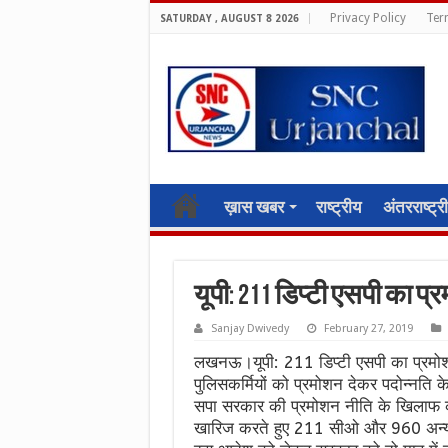
Privacy Policy
Ter
SATURDAY , AUGUST 8 2026
ख़ास खबर
राष्ट्रीय
अंतरराष्ट्र
यूपी: 211 डिप्टी एसपी का प्
Sanjay Dwivedy
February 27, 2019
लखनऊ।यूपी: 211 डिप्टी एसपी का प्रमोशन
पुलिसकर्मियों को प्रमोशन देकर पदोन्नति के
सपा सरकार की प्रमोशन नीति के खिलाफ को
खारिज करते हुए 211 सीओ और 960 अन्य पुल