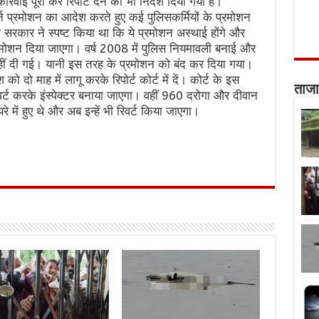
वाई पूरी कर रिपोर्ट देने का भी निर्देश दिया गया है।
र्न प्रमोशन का आदेश करते हुए कई पुलिसकर्मियों के प्रमोशन
सरकार ने स्पष्ट किया था कि ये प्रमोशन अस्थाई होंगे और
रमोशन दिया जाएगा। वर्ष 2008 में पुलिस नियमावली बनाई और
ं दी गई। यानी इस तरह के प्रमोशन को बंद कर दिया गया।
 दो माह में लागू करके रिपोर्ट कोर्ट में दें। कोर्ट के इस
ताजा
्ट करके इंस्पेक्टर बनाया जाएगा। वहीं 960 दरोगा और दीवान
 में हुए थे और अब इन्हें भी रिवर्ट किया जाएगा।