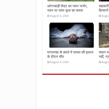
आंगनबाड़ी केंद्र का भवन जर्जर,
सहकारी 
भवन पर घांस-फूस का कब्जा
किसानों
August 6, 2026
Augus
मगरमच्छ के हमले में घायल की इलाज
सावन महीन
के दौरान मौत
नहीं, ग्
August 6, 2026
Augus