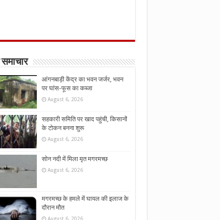
 समाचार
आंगनबाड़ी केंद्र का भवन जर्जर, भवन
पर घांस-फूस का कब्जा
August 6, 2026
सहकारी समिति पर खाद पहुंची, किसानों
के टोकन बनना शुरू
August 6, 2026
सोन नदी में मिला मृत मगरमच्छ
August 6, 2026
मगरमच्छ के हमले में घायल की इलाज के
दौरान मौत
August 6, 2026