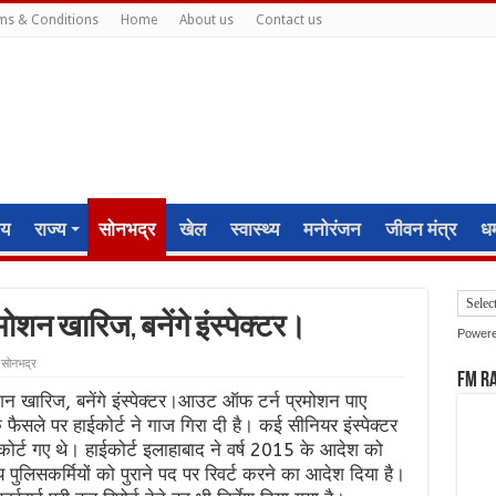
ms & Conditions
Home
About us
Contact us
ीय
राज्य
सोनभद्र
खेल
स्वास्थ्य
मनोरंजन
जीवन मंत्र
धर्
रमोशन खारिज, बनेंगे इंस्पेक्टर।
Power
सोनभद्र
FM R
 खारिज, बनेंगे इंस्पेक्टर।आउट ऑफ टर्न प्रमोशन पाए
 फैसले पर हाईकोर्ट ने गाज गिरा दी है। कई सीनियर इंस्पेक्टर
र्ट गए थे। हाईकोर्ट इलाहाबाद ने वर्ष 2015 के आदेश को
िसकर्मियों को पुराने पद पर रिवर्ट करने का आदेश दिया है।