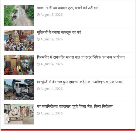
पक्की नाली का ढक्कन टूटा, बनाने की उठी मांग
August 5, 2026
मुस्लिमों ने मनाया चेहल्लुम का पर्व
August 4, 2026
शिवमंदिर में रामचरित मानस पाठ एवं रुद्राभिषेक का भव्य आयोजन
August 4, 2026
मारकुंडी में देर रात हुआ हादसा, कई मकान क्षतिग्रस्त, एक घायल
August 4, 2026
उप महानिरीक्षक कारागार पहुंचे जिला जेल, किया निरीक्षण
August 3, 2026