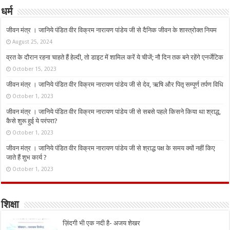
धर्म
जीवन मंत्र । जानिये पंडित वीर विक्रम नारायण पांडेय जी से दैनिक जीवन के शास्त्रोक्त नियम
August 25, 2024
व्रत के दौरान रहना चाहते हैं हेल्दी, तो डाइट में शामिल करें ये चीजें; नौ दिन तक बने रहेंगे एनर्जेटिक
October 15, 2023
जीवन मंत्र । जानिये पंडित वीर विक्रम नारायण पांडेय जी से देव, ऋषि और पितृ सम्पूर्ण तर्पण विधि
October 1, 2023
जीवन मंत्र । जानिये पंडित वीर विक्रम नारायण पांडेय जी से सबसे पहले किसने किया था श्राद्ध,
कैसे शुरू हुई ये परंपरा?
October 1, 2023
जीवन मंत्र । जानिये पंडित वीर विक्रम नारायण पांडेय जी से श्राद्ध पक्ष के समय क्यों नहीं किए
जाते हैं शुभ कार्य ?
October 1, 2023
शिक्षा
ज़िंदगी भी एक नदी है- अजय शेखर