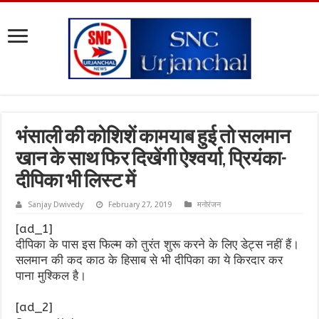
भंसाली की कोशिशें कामयाब हुई तो सलमान
खान के साथ फिर दिखेंगी ऐश्वर्या, प्रियंका-
दीपिका भी लिस्ट में
Sanjay Dwivedy
February 27, 2019
मनोरंजन
[ad_1]
दीपिका के पास इस फिल्म को तुरंत शुरू करने के लिए डेट्स नहीं हैं।
सलमान की कद काठ के हिसाब से भी दीपिका का ये किरदार कर
पाना मुश्किल है।
[ad_2]