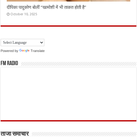
दीपिका पादुकोण बोलीं “खामोशी में भी ताकत होती है”
October 10, 2025
Powered by
Translate
FM Radio
ताजा समाचार