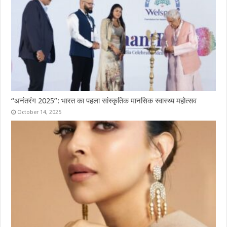
“अनंतरंग 2025”: भारत का पहला सांस्कृतिक मानसिक स्वास्थ्य महोत्सव
October 14, 2025