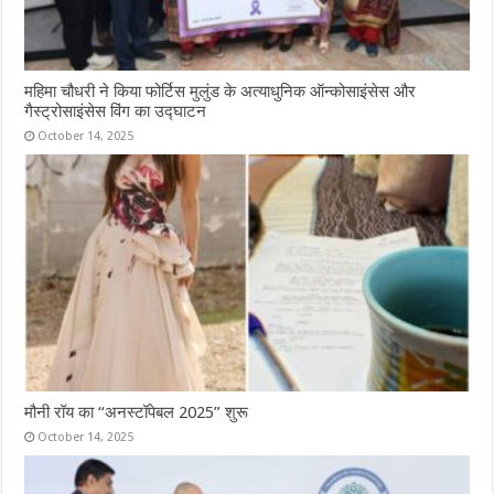
महिमा चौधरी ने किया फोर्टिस मुलुंड के अत्याधुनिक ऑन्कोसाइंसेस और
गैस्ट्रोसाइंसेस विंग का उद्घाटन
October 14, 2025
मौनी रॉय का “अनस्टॉपेबल 2025” शुरू
October 14, 2025