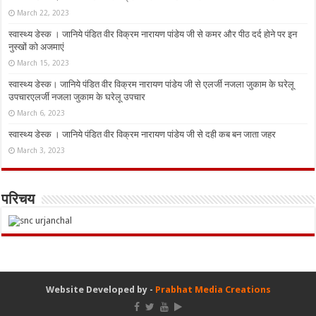
March 22, 2023
स्वास्थ्य डेस्क । जानिये पंडित वीर विक्रम नारायण पांडेय जी से कमर और पीठ दर्द होने पर इन
नुस्‍खों को अजमाएं
March 15, 2023
स्वास्थ्य डेस्क। जानिये पंडित वीर विक्रम नारायण पांडेय जी से एलर्जी नजला जुकाम के घरेलू
उपचारएलर्जी नजला जुकाम के घरेलू उपचार
March 6, 2023
स्वास्थ्य डेस्क । जानिये पंडित वीर विक्रम नारायण पांडेय जी से दही कब बन जाता जहर
March 3, 2023
परिचय
Website Developed by -
Prabhat Media Creations