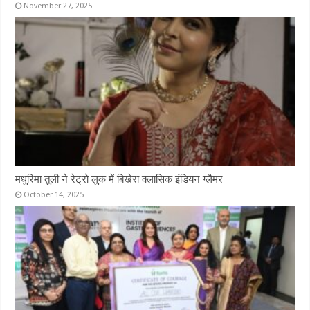
November 27, 2025
मधुरिमा तुली ने रेट्रो लुक में बिखेरा क्लासिक इंडियन ग्लैमर
October 14, 2025