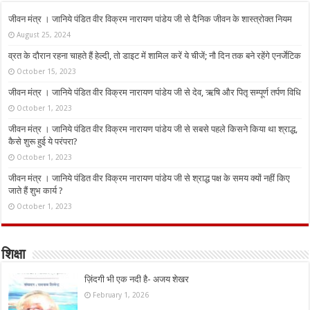
जीवन मंत्र । जानिये पंडित वीर विक्रम नारायण पांडेय जी से दैनिक जीवन के शास्त्रोक्त नियम
August 25, 2024
व्रत के दौरान रहना चाहते हैं हेल्दी, तो डाइट में शामिल करें ये चीजें; नौ दिन तक बने रहेंगे एनर्जेटिक
October 15, 2023
जीवन मंत्र । जानिये पंडित वीर विक्रम नारायण पांडेय जी से देव, ऋषि और पितृ सम्पूर्ण तर्पण विधि
October 1, 2023
जीवन मंत्र । जानिये पंडित वीर विक्रम नारायण पांडेय जी से सबसे पहले किसने किया था श्राद्ध,
कैसे शुरू हुई ये परंपरा?
October 1, 2023
जीवन मंत्र । जानिये पंडित वीर विक्रम नारायण पांडेय जी से श्राद्ध पक्ष के समय क्यों नहीं किए
जाते हैं शुभ कार्य ?
October 1, 2023
शिक्षा
ज़िंदगी भी एक नदी है- अजय शेखर
February 1, 2026