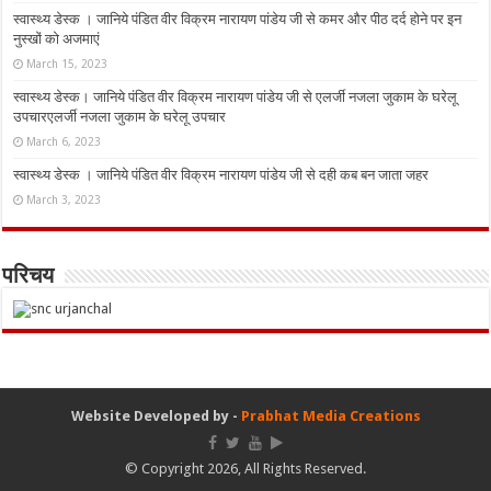
स्वास्थ्य डेस्क । जानिये पंडित वीर विक्रम नारायण पांडेय जी से कमर और पीठ दर्द होने पर इन
नुस्‍खों को अजमाएं
March 15, 2023
स्वास्थ्य डेस्क। जानिये पंडित वीर विक्रम नारायण पांडेय जी से एलर्जी नजला जुकाम के घरेलू
उपचारएलर्जी नजला जुकाम के घरेलू उपचार
March 6, 2023
स्वास्थ्य डेस्क । जानिये पंडित वीर विक्रम नारायण पांडेय जी से दही कब बन जाता जहर
March 3, 2023
परिचय
Website Developed by -
Prabhat Media Creations
© Copyright 2026, All Rights Reserved.