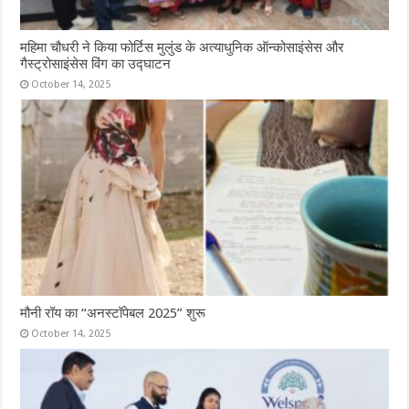
महिमा चौधरी ने किया फोर्टिस मुलुंड के अत्याधुनिक ऑन्कोसाइंसेस और
गैस्ट्रोसाइंसेस विंग का उद्घाटन
October 14, 2025
मौनी रॉय का “अनस्टॉपेबल 2025” शुरू
October 14, 2025