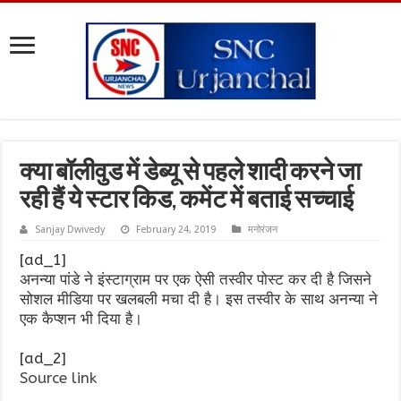
क्या बॉलीवुड में डेब्यू से पहले शादी करने जा
रही हैं ये स्टार किड, कमेंट में बताई सच्चाई
Sanjay Dwivedy
February 24, 2019
मनोरंजन
[ad_1]
अनन्या पांडे ने इंस्टाग्राम पर एक ऐसी तस्वीर पोस्ट कर दी है जिसने
सोशल मीडिया पर खलबली मचा दी है। इस तस्वीर के साथ अनन्या ने
एक कैप्शन भी दिया है।
[ad_2]
Source link