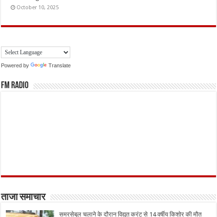
October 10, 2025
Powered by
Translate
FM Radio
ताजा समाचार
समरसेबुल चलाने के दौरान विद्युत करंट से 14 वर्षीय किशोर की मौत