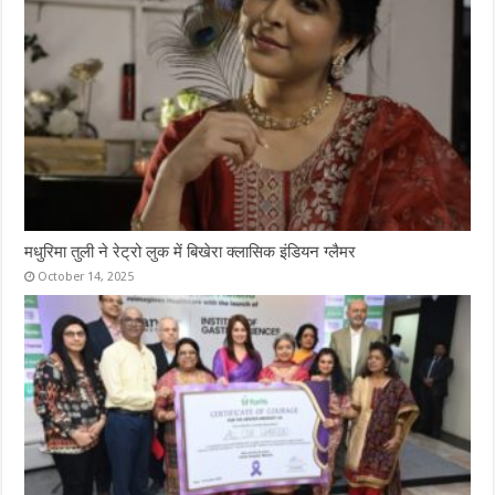
मधुरिमा तुली ने रेट्रो लुक में बिखेरा क्लासिक इंडियन ग्लैमर
October 14, 2025