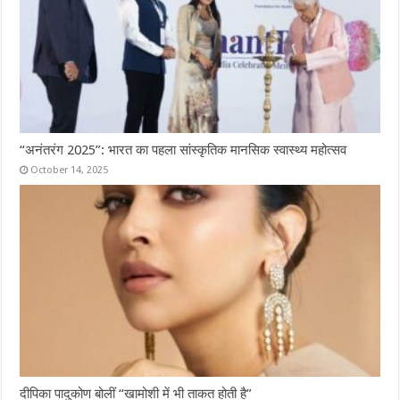
“अनंतरंग 2025”: भारत का पहला सांस्कृतिक मानसिक स्वास्थ्य महोत्सव
October 14, 2025
दीपिका पादुकोण बोलीं “खामोशी में भी ताकत होती है”