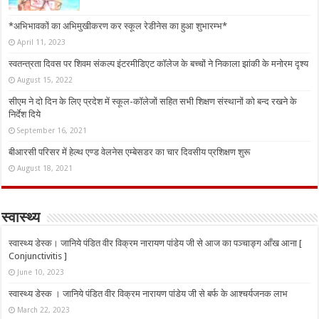
*अभिभावकों का अभिमुखीकरण कर स्कूल रेडीनेस का हुआ शुभारम्भ*
April 11, 2023
स्वतन्त्रता दिवस पर शिवम संकल्प इंटरमीडिएट कॉलेज के बच्चों ने निकाला झांकी के मनोरम दृश्य
August 15, 2022
सीएम ने दो दिन के लिए प्रदेश में स्कूल-कॉलेजों सहित सभी शिक्षण संस्थानों को बन्द रखने के
निर्देश दिये
September 16, 2021
बीआरसी परिसर में हेल्थ एण्ड वेलनेस एम्बेसडर का चार दिवसीय प्रशिक्षण शुरू
August 18, 2021
स्वास्थ्य
स्वास्थ्य डेस्क। जानिये पंडित वीर विक्रम नारायण पांडेय जी से आज का पञ्चाङ्ग आँख आना [
Conjunctivitis ]
June 10, 2023
स्वास्थ्य डेस्क । जानिये पंडित वीर विक्रम नारायण पांडेय जी से बर्फ के आश्चर्यजनक लाभ
March 22, 2023