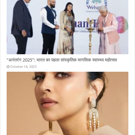
“अनंतरंग 2025”: भारत का पहला सांस्कृतिक मानसिक स्वास्थ्य महोत्सव
October 14, 2025