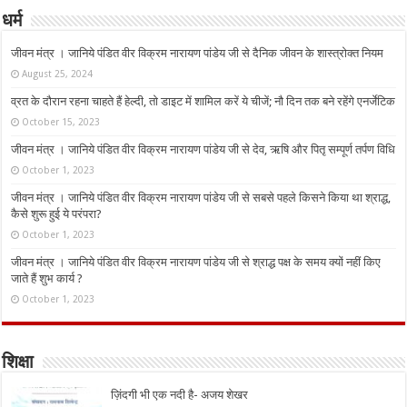
धर्म
जीवन मंत्र । जानिये पंडित वीर विक्रम नारायण पांडेय जी से दैनिक जीवन के शास्त्रोक्त नियम
August 25, 2024
व्रत के दौरान रहना चाहते हैं हेल्दी, तो डाइट में शामिल करें ये चीजें; नौ दिन तक बने रहेंगे एनर्जेटिक
October 15, 2023
जीवन मंत्र । जानिये पंडित वीर विक्रम नारायण पांडेय जी से देव, ऋषि और पितृ सम्पूर्ण तर्पण विधि
October 1, 2023
जीवन मंत्र । जानिये पंडित वीर विक्रम नारायण पांडेय जी से सबसे पहले किसने किया था श्राद्ध,
कैसे शुरू हुई ये परंपरा?
October 1, 2023
जीवन मंत्र । जानिये पंडित वीर विक्रम नारायण पांडेय जी से श्राद्ध पक्ष के समय क्यों नहीं किए
जाते हैं शुभ कार्य ?
October 1, 2023
शिक्षा
ज़िंदगी भी एक नदी है- अजय शेखर