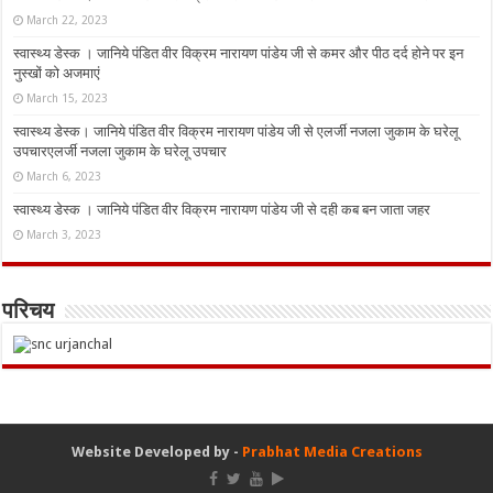
March 22, 2023
स्वास्थ्य डेस्क । जानिये पंडित वीर विक्रम नारायण पांडेय जी से कमर और पीठ दर्द होने पर इन
नुस्‍खों को अजमाएं
March 15, 2023
स्वास्थ्य डेस्क। जानिये पंडित वीर विक्रम नारायण पांडेय जी से एलर्जी नजला जुकाम के घरेलू
उपचारएलर्जी नजला जुकाम के घरेलू उपचार
March 6, 2023
स्वास्थ्य डेस्क । जानिये पंडित वीर विक्रम नारायण पांडेय जी से दही कब बन जाता जहर
March 3, 2023
परिचय
Website Developed by -
Prabhat Media Creations