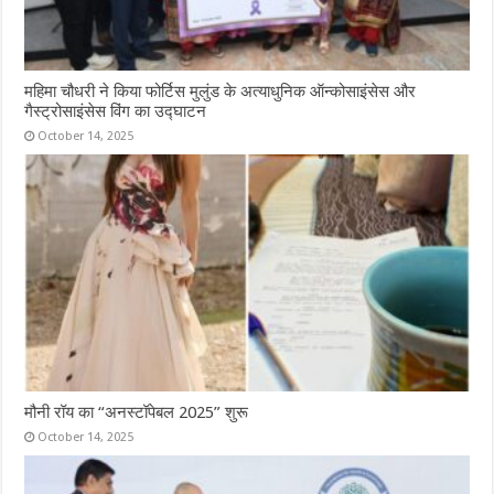
महिमा चौधरी ने किया फोर्टिस मुलुंड के अत्याधुनिक ऑन्कोसाइंसेस और
गैस्ट्रोसाइंसेस विंग का उद्घाटन
October 14, 2025
मौनी रॉय का “अनस्टॉपेबल 2025” शुरू
October 14, 2025