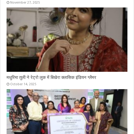
November 27, 2025
मधुरिमा तुली ने रेट्रो लुक में बिखेरा क्लासिक इंडियन ग्लैमर
October 14, 2025