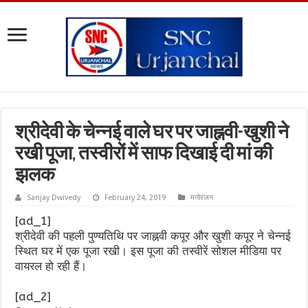
श्रीदेवी के चेन्नई वाले घर पर जाह्नवी-खुशी ने
रखी पूजा, तस्वीरों में साफ दिखाई दी मां की
झलक
Sanjay Dwivedy
February 24, 2019
मनोरंजन
[ad_1]
श्रीदेवी की पहली पुण्यतिथि पर जाह्नवी कपूर और खुशी कपूर ने चेन्नई
स्थित घर में एक पूजा रखी। इस पूजा की तस्वीरें सोशल मीडिया पर
वायरल हो रही हैं।
[ad_2]