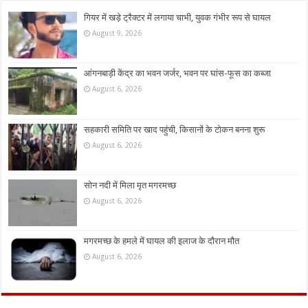
गियर में खड़े ट्रैक्टर में लगाया चाभी, युवक गंभीर रूप से घायल
August 9, 2026
आंगनबाड़ी केंद्र का भवन जर्जर, भवन पर घांस-फूस का कब्जा
August 6, 2026
सहकारी समिति पर खाद पहुंची, किसानों के टोकन बनना शुरू
August 6, 2026
सोन नदी में मिला मृत मगरमच्छ
August 6, 2026
मगरमच्छ के हमले में घायल की इलाज के दौरान मौत
August 6, 2026