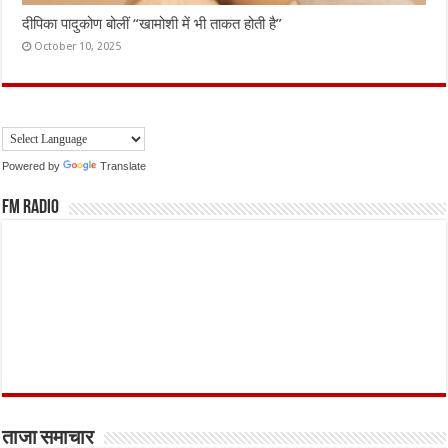
दीपिका पादुकोण बोलीं “खामोशी में भी ताकत होती है”
October 10, 2025
Powered by
Translate
FM Radio
ताजा समाचार