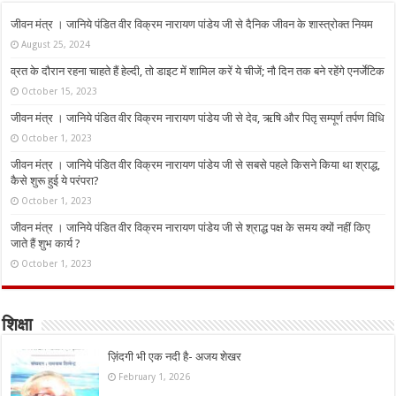
जीवन मंत्र । जानिये पंडित वीर विक्रम नारायण पांडेय जी से दैनिक जीवन के शास्त्रोक्त नियम
August 25, 2024
व्रत के दौरान रहना चाहते हैं हेल्दी, तो डाइट में शामिल करें ये चीजें; नौ दिन तक बने रहेंगे एनर्जेटिक
October 15, 2023
जीवन मंत्र । जानिये पंडित वीर विक्रम नारायण पांडेय जी से देव, ऋषि और पितृ सम्पूर्ण तर्पण विधि
October 1, 2023
जीवन मंत्र । जानिये पंडित वीर विक्रम नारायण पांडेय जी से सबसे पहले किसने किया था श्राद्ध,
कैसे शुरू हुई ये परंपरा?
October 1, 2023
जीवन मंत्र । जानिये पंडित वीर विक्रम नारायण पांडेय जी से श्राद्ध पक्ष के समय क्यों नहीं किए
जाते हैं शुभ कार्य ?
October 1, 2023
शिक्षा
ज़िंदगी भी एक नदी है- अजय शेखर
February 1, 2026