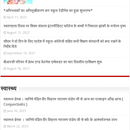
*अभिभावकों का अभिमुखीकरण कर स्कूल रेडीनेस का हुआ शुभारम्भ*
April 11, 2023
स्वतन्त्रता दिवस पर शिवम संकल्प इंटरमीडिएट कॉलेज के बच्चों ने निकाला झांकी के मनोरम दृश्य
August 15, 2022
सीएम ने दो दिन के लिए प्रदेश में स्कूल-कॉलेजों सहित सभी शिक्षण संस्थानों को बन्द रखने के
निर्देश दिये
September 16, 2021
बीआरसी परिसर में हेल्थ एण्ड वेलनेस एम्बेसडर का चार दिवसीय प्रशिक्षण शुरू
August 18, 2021
स्वास्थ्य
स्वास्थ्य डेस्क। जानिये पंडित वीर विक्रम नारायण पांडेय जी से आज का पञ्चाङ्ग आँख आना [
Conjunctivitis ]
June 10, 2023
स्वास्थ्य डेस्क । जानिये पंडित वीर विक्रम नारायण पांडेय जी से बर्फ के आश्चर्यजनक लाभ
March 22, 2023