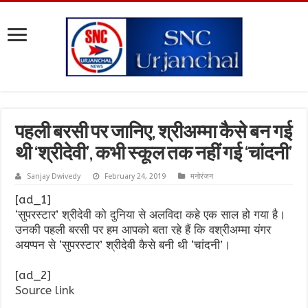
पहली बरसी पर जानिए, श्रीअम्मा कैसे बन गई
थी ‘श्रीदेवी’, कभी स्कूल तक नहीं गई ‘चांदनी’
Sanjay Dwivedy
February 24, 2019
मनोरंजन
[ad_1]
‘सुपरस्टार’ श्रीदेवी को दुनिया से अलविदा कहे एक साल हो गया है।
उनकी पहली बरसी पर हम आपको बता रहे हैं कि वश्रीअम्मा यंगर
अयप्पन से ‘सुपरस्टार’ श्रीदेवी कैसे बनी थी ‘चांदनी’।
[ad_2]
Source link