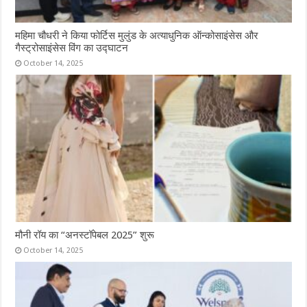
महिमा चौधरी ने किया फोर्टिस मुलुंड के अत्याधुनिक ऑन्कोसाइंसेस और
गैस्ट्रोसाइंसेस विंग का उद्घाटन
October 14, 2025
मौनी रॉय का “अनस्टॉपेबल 2025” शुरू
October 14, 2025