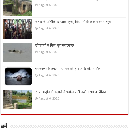
August 6, 2026
सहकारी समिति पर खाद पहुंची, किसानों के टोकन बनना शुरू
August 6, 2026
सोन नदी में मिला मृत मगरमच्छ
August 6, 2026
मगरमच्छ के हमले में घायल की इलाज के दौरान मौत
August 6, 2026
सावन महीने में तालाबों में पर्याप्त पानी नहीं, ग्रामीण चिंतित
August 6, 2026
धर्म