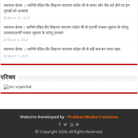
स्वास्थ्य डेस्क । जानिये पंडित वीर विक्रम नारायण पांडेय जी से कमर और पीठ दर्द होने पर इन
नुस्‍खों को अजमाएं
March 15, 2023
स्वास्थ्य डेस्क। जानिये पंडित वीर विक्रम नारायण पांडेय जी से एलर्जी नजला जुकाम के घरेलू
उपचारएलर्जी नजला जुकाम के घरेलू उपचार
March 6, 2023
स्वास्थ्य डेस्क । जानिये पंडित वीर विक्रम नारायण पांडेय जी से दही कब बन जाता जहर
March 3, 2023
परिचय
Website Developed by -
Prabhat Media Creations
© Copyright 2026, All Rights Reserved.