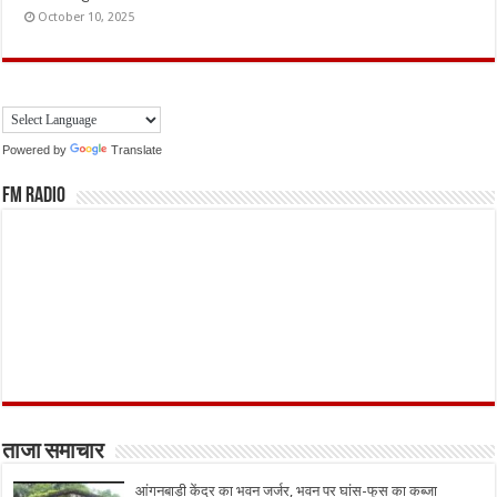
October 10, 2025
Powered by
Translate
FM Radio
ताजा समाचार
आंगनबाड़ी केंद्र का भवन जर्जर, भवन पर घांस-फूस का कब्जा