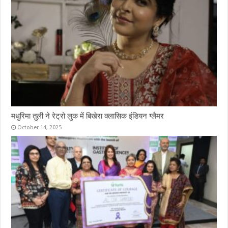
मधुरिमा तुली ने रेट्रो लुक में बिखेरा क्लासिक इंडियन ग्लैमर
October 14, 2025