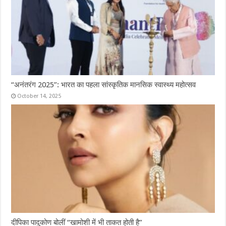
“अनंतरंग 2025”: भारत का पहला सांस्कृतिक मानसिक स्वास्थ्य महोत्सव
October 14, 2025
दीपिका पादुकोण बोलीं “खामोशी में भी ताकत होती है”