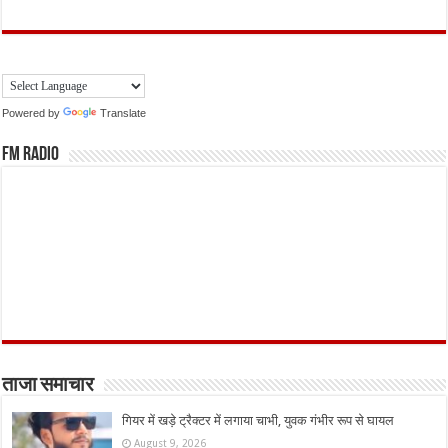
Powered by
Translate
FM Radio
ताजा समाचार
गियर में खड़े ट्रैक्टर में लगाया चाभी, युवक गंभीर रूप से घायल
August 9, 2026