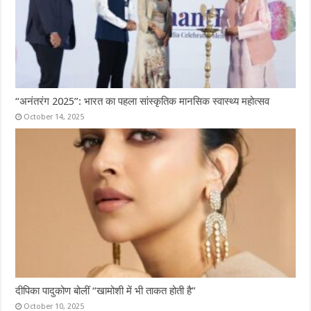
“अनंतरंग 2025”: भारत का पहला सांस्कृतिक मानसिक स्वास्थ्य महोत्सव
October 14, 2025
दीपिका पादुकोण बोलीं “खामोशी में भी ताकत होती है”
October 10, 2025