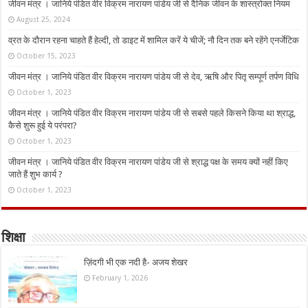
जीवन मंत्र । जानिये पंडित वीर विक्रम नारायण पांडेय जी से दैनिक जीवन के शास्त्रोक्त नियम
August 25, 2024
व्रत के दौरान रहना चाहते हैं हेल्दी, तो डाइट में शामिल करें ये चीजें; नौ दिन तक बने रहेंगे एनर्जेटिक
October 15, 2023
जीवन मंत्र । जानिये पंडित वीर विक्रम नारायण पांडेय जी से देव, ऋषि और पितृ सम्पूर्ण तर्पण विधि
October 1, 2023
जीवन मंत्र । जानिये पंडित वीर विक्रम नारायण पांडेय जी से सबसे पहले किसने किया था श्राद्ध,
कैसे शुरू हुई ये परंपरा?
October 1, 2023
जीवन मंत्र । जानिये पंडित वीर विक्रम नारायण पांडेय जी से श्राद्ध पक्ष के समय क्यों नहीं किए
जाते हैं शुभ कार्य ?
October 1, 2023
शिक्षा
ज़िंदगी भी एक नदी है- अजय शेखर
February 1, 2026