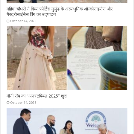
महिमा चौधरी ने किया फोर्टिस मुलुंड के अत्याधुनिक ऑन्कोसाइंसेस और
गैस्ट्रोसाइंसेस विंग का उद्घाटन
October 14, 2025
मौनी रॉय का “अनस्टॉपेबल 2025” शुरू
October 14, 2025