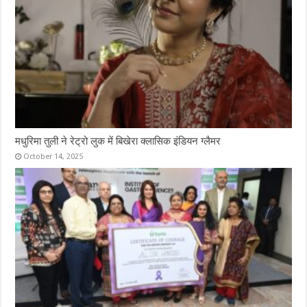
मधुरिमा तुली ने रेट्रो लुक में बिखेरा क्लासिक इंडियन ग्लैमर
October 14, 2025