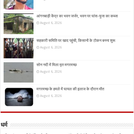
आंगनबाड़ी केंद्र का भवन जर्जर, भवन पर घांस-फूस का कब्जा
August 6, 2026
सहकारी समिति पर खाद पहुंची, किसानों के टोकन बनना शुरू
August 6, 2026
सोन नदी में मिला मृत मगरमच्छ
August 6, 2026
मगरमच्छ के हमले में घायल की इलाज के दौरान मौत
August 6, 2026
धर्म