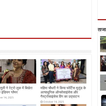
ताजा
तुली ने रेट्रो लुक में बिखेरा
महिमा चौधरी ने किया फोर्टिस मुलुंड के
 इंडियन ग्लैमर
अत्याधुनिक ऑन्कोसाइंसेस और
गैस्ट्रोसाइंसेस विंग का उद्घाटन
er 14, 2025
October 14, 2025