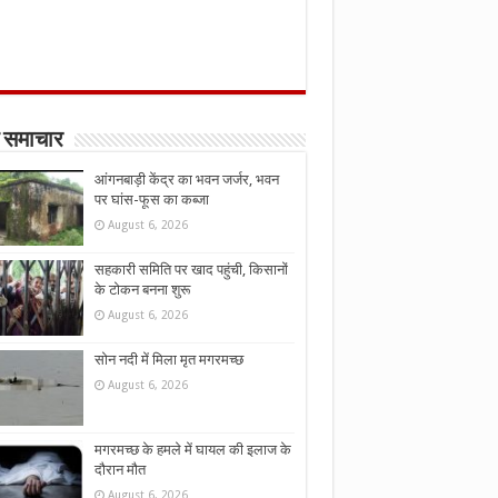
 समाचार
आंगनबाड़ी केंद्र का भवन जर्जर, भवन
पर घांस-फूस का कब्जा
August 6, 2026
सहकारी समिति पर खाद पहुंची, किसानों
के टोकन बनना शुरू
August 6, 2026
सोन नदी में मिला मृत मगरमच्छ
August 6, 2026
मगरमच्छ के हमले में घायल की इलाज के
दौरान मौत
August 6, 2026