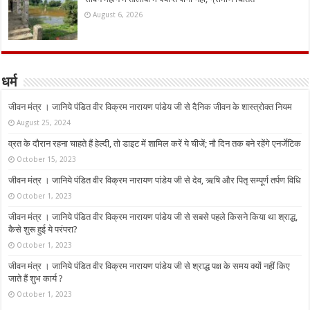
August 6, 2026
धर्म
जीवन मंत्र । जानिये पंडित वीर विक्रम नारायण पांडेय जी से दैनिक जीवन के शास्त्रोक्त नियम
August 25, 2024
व्रत के दौरान रहना चाहते हैं हेल्दी, तो डाइट में शामिल करें ये चीजें; नौ दिन तक बने रहेंगे एनर्जेटिक
October 15, 2023
जीवन मंत्र । जानिये पंडित वीर विक्रम नारायण पांडेय जी से देव, ऋषि और पितृ सम्पूर्ण तर्पण विधि
October 1, 2023
जीवन मंत्र । जानिये पंडित वीर विक्रम नारायण पांडेय जी से सबसे पहले किसने किया था श्राद्ध,
कैसे शुरू हुई ये परंपरा?
October 1, 2023
जीवन मंत्र । जानिये पंडित वीर विक्रम नारायण पांडेय जी से श्राद्ध पक्ष के समय क्यों नहीं किए
जाते हैं शुभ कार्य ?
October 1, 2023