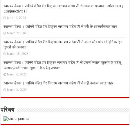
स्वास्थ्य डेस्क। जानिये पंडित वीर विक्रम नारायण पांडेय जी से आज का पञ्चाङ्ग आँख आना [
Conjunctivitis ]
June 10, 2023
स्वास्थ्य डेस्क । जानिये पंडित वीर विक्रम नारायण पांडेय जी से बर्फ के आश्चर्यजनक लाभ
March 22, 2023
स्वास्थ्य डेस्क । जानिये पंडित वीर विक्रम नारायण पांडेय जी से कमर और पीठ दर्द होने पर इन
नुस्‍खों को अजमाएं
March 15, 2023
स्वास्थ्य डेस्क। जानिये पंडित वीर विक्रम नारायण पांडेय जी से एलर्जी नजला जुकाम के घरेलू
उपचारएलर्जी नजला जुकाम के घरेलू उपचार
March 6, 2023
स्वास्थ्य डेस्क । जानिये पंडित वीर विक्रम नारायण पांडेय जी से दही कब बन जाता जहर
March 3, 2023
परिचय