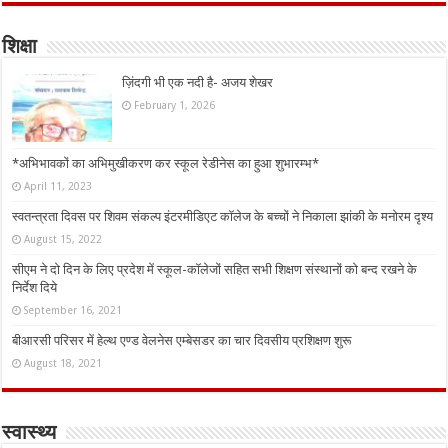
शिक्षा
ज़िंदगी भी एक नदी है- अजय शेखर
February 1, 2026
*अभिभावकों का अभिमुखीकरण कर स्कूल रेडीनेस का हुआ शुभारम्भ*
April 11, 2023
स्वतन्त्रता दिवस पर शिवम संकल्प इंटरमीडिएट कॉलेज के बच्चों ने निकाला झांकी के मनोरम दृश्य
August 15, 2022
सीएम ने दो दिन के लिए प्रदेश में स्कूल-कॉलेजों सहित सभी शिक्षण संस्थानों को बन्द रखने के
निर्देश दिये
September 16, 2021
बीआरसी परिसर में हेल्थ एण्ड वेलनेस एम्बेसडर का चार दिवसीय प्रशिक्षण शुरू
August 18, 2021
स्वास्थ्य