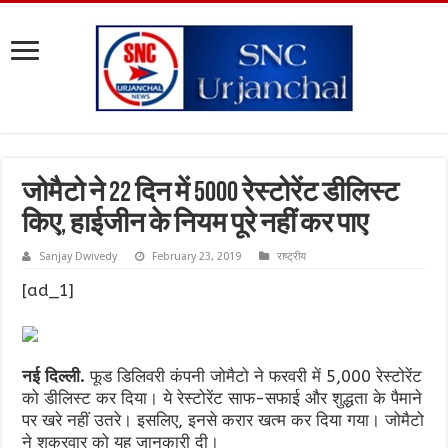
जोमैटो ने 22 दिन में 5000 रेस्टोरेंट डीलिस्ट
किए, हाईजीन के नियम पूरे नहीं कर पाए
Sanjay Dwivedy
February 23, 2019
राष्ट्रीय
[ad_1]
नई दिल्ली.
फूड डिलिवरी कंपनी जोमैटो ने फरवरी में 5,000 रेस्टोरेंट
को डीलिस्ट कर दिया। ये रेस्टोरेंट साफ-सफाई और शुद्धता के पैमाने
पर खरे नहीं उतरे। इसलिए, इनसे करार खत्म कर दिया गया। जोमैटो
ने शुक्रवार को यह जानकारी दी।