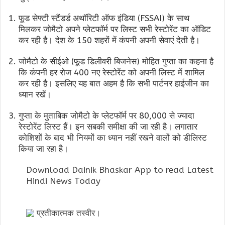
फूड सेफ्टी स्टैंडर्ड अथॉरिटी ऑफ इंडिया (FSSAI) के साथ
मिलकर जोमैटो अपने प्लेटफॉर्म पर लिस्ट सभी रेस्टोरेंट का ऑडिट
कर रही है। देश के 150 शहरों में कंपनी अपनी सेवाएं देती है।
जोमैटो के सीईओ (फूड डिलीवरी बिजनेस) मोहित गुप्ता का कहना है
कि कंपनी हर रोज 400 नए रेस्टोरेंट को अपनी लिस्ट में शामिल
कर रही है। इसलिए यह बात अहम है कि सभी पार्टनर हाईजीन का
ध्यान रखें।
गुप्ता के मुताबिक जोमैटो के प्लेटफॉर्म पर 80,000 से ज्यादा
रेस्टोरेंट लिस्ट हैं। इन सबकी समीक्षा की जा रही है। लगातार
कोशिशों के बाद भी नियमों का ध्यान नहीं रखने वालों को डीलिस्ट
किया जा रहा है।
Download Dainik Bhaskar App to read Latest
Hindi News Today
प्रतीकात्मक तस्वीर।