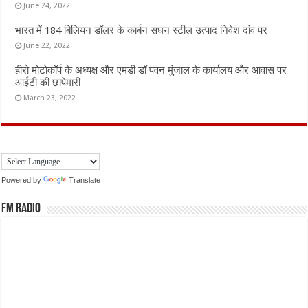
June 24, 2022
भारत में 184 बिलियन डॉलर के कार्बन सघन स्टील उत्पाद निवेश दांव पर
June 22, 2022
हीरो मोटोकॉर्प के अध्यक्ष और एमडी डॉ पवन मुंजाल के कार्यालय और आवास पर
आईटी की छापेमारी
March 23, 2022
Powered by
Translate
FM Radio