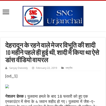
देहरादून के रहने वाले मेजर विभूति की शादी
10 महीने पहले ही हुई थी, शादी में किया था ऐसे
डांस वीडियो वायरल
Sanjay Dwivedy
February 22, 2019
राष्ट्रीय
[ad_1]
नेशलन डेस्क।
पुलवामा हमले के बाद 18 फरवरी को हुए एक
एनकाउंटर में सेना के 4 जवान शहीद हो गए। पुलवामा में जैश-ए-