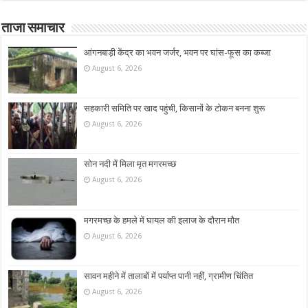
ताजा समाचार
आंगनबाड़ी केंद्र का भवन जर्जर, भवन पर घांस-फूस का कब्जा
August 6, 2026
सहकारी समिति पर खाद पहुंची, किसानों के टोकन बनना शुरू
August 6, 2026
सोन नदी में मिला मृत मगरमच्छ
August 6, 2026
मगरमच्छ के हमले में घायल की इलाज के दौरान मौत
August 6, 2026
सावन महीने में तालाबों में पर्याप्त पानी नहीं, ग्रामीण चिंतित
August 6, 2026