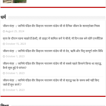
धर्म
जीवन मंत्र । जानिये पंडित वीर विक्रम नारायण पांडेय जी से दैनिक जीवन के शास्त्रोक्त नियम
August 25, 2024
व्रत के दौरान रहना चाहते हैं हेल्दी, तो डाइट में शामिल करें ये चीजें; नौ दिन तक बने रहेंगे एनर्जेटिक
October 15, 2023
जीवन मंत्र । जानिये पंडित वीर विक्रम नारायण पांडेय जी से देव, ऋषि और पितृ सम्पूर्ण तर्पण विधि
October 1, 2023
जीवन मंत्र । जानिये पंडित वीर विक्रम नारायण पांडेय जी से सबसे पहले किसने किया था श्राद्ध,
कैसे शुरू हुई ये परंपरा?
October 1, 2023
जीवन मंत्र । जानिये पंडित वीर विक्रम नारायण पांडेय जी से श्राद्ध पक्ष के समय क्यों नहीं किए
जाते हैं शुभ कार्य ?
October 1, 2023