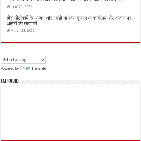
June 22, 2022
हीरो मोटोकॉर्प के अध्यक्ष और एमडी डॉ पवन मुंजाल के कार्यालय और आवास पर
आईटी की छापेमारी
March 23, 2022
Powered by
Translate
FM Radio