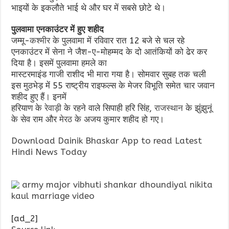
भाइयों के इकलौते भाई थे और घर में सबसे छोटे थे।
पुलवामा एनकाउंटर में हुए शहीद
जम्मू-
कश्मीर
के पुलवामा में रविवार रात 12 बजे से चल रहे
एनकाउंटर में सेना ने जैश-ए-मोहम्मद के दो आतंकियों को ढेर कर
दिया है। इसमें पुलवामा हमले का
मास्टरमाइंड गाजी राशीद भी मारा गया है। सोमवार सुबह तक चली
इस मुठभेड़ में 55 राष्ट्रीय राइफल्स के मेजर विभूति समेत चार जवान
शहीद हुए हैं। इनमें
हरियाण के
रेवाड़ी
के रहने वाले सिपाही हरि सिंह,
राजस्थान
के झुंझुनूं
के सेव राम और
मेरठ
के अजय कुमार शहीद हो गए।
Download Dainik Bhaskar App to read Latest
Hindi News Today
army major vibhuti shankar dhoundiyal nikita
kaul marriage video
[ad_2]