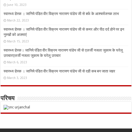
June 10, 2023
स्वास्थ्य डेस्क । जानिये पंडित वीर विक्रम नारायण पांडेय जी से बर्फ के आश्चर्यजनक लाभ
March 22, 2023
स्वास्थ्य डेस्क । जानिये पंडित वीर विक्रम नारायण पांडेय जी से कमर और पीठ दर्द होने पर इन
नुस्‍खों को अजमाएं
March 15, 2023
स्वास्थ्य डेस्क। जानिये पंडित वीर विक्रम नारायण पांडेय जी से एलर्जी नजला जुकाम के घरेलू
उपचारएलर्जी नजला जुकाम के घरेलू उपचार
March 6, 2023
स्वास्थ्य डेस्क । जानिये पंडित वीर विक्रम नारायण पांडेय जी से दही कब बन जाता जहर
March 3, 2023
परिचय