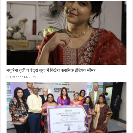
मधुरिमा तुली ने रेट्रो लुक में बिखेरा क्लासिक इंडियन ग्लैमर
October 14, 2025