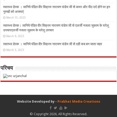
स्वास्थ्य डेस्क । जानिये पंडित वीर विक्रम नारायण पांडेय जी से कमर और पीठ दर्द होने पर इन
नुस्‍खों को अजमाएं
March 15, 2023
स्वास्थ्य डेस्क। जानिये पंडित वीर विक्रम नारायण पांडेय जी से एलर्जी नजला जुकाम के घरेलू
उपचारएलर्जी नजला जुकाम के घरेलू उपचार
March 6, 2023
स्वास्थ्य डेस्क । जानिये पंडित वीर विक्रम नारायण पांडेय जी से दही कब बन जाता जहर
March 3, 2023
परिचय
Website Developed by -
Prabhat Media Creations
© Copyright 2026, All Rights Reserved.