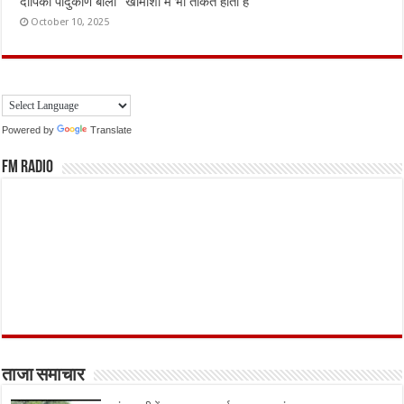
दीपिका पादुकोण बोलीं “खामोशी में भी ताकत होती है”
October 10, 2025
Powered by
Translate
FM Radio
ताजा समाचार