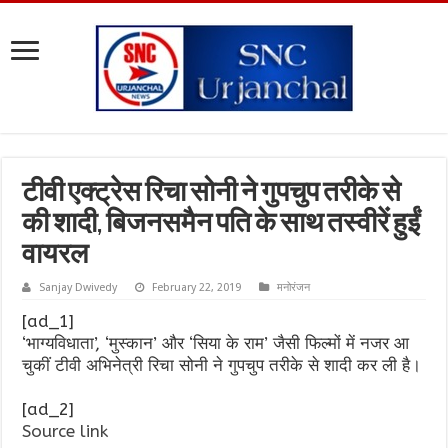
टीवी एक्ट्रेस रिचा सोनी ने गुपचुप तरीके से
की शादी, बिजनसमैन पति के साथ तस्वीरें हुईं
वायरल
Sanjay Dwivedy
February 22, 2019
मनोरंजन
[ad_1]
‘भाग्यविधाता’, ‘मुस्कान’ और ‘सिया के राम’ जैसी फिल्मों में नजर आ
चुकीं टीवी अभिनेत्री रिचा सोनी ने गुपचुप तरीके से शादी कर ली है।
[ad_2]
Source link