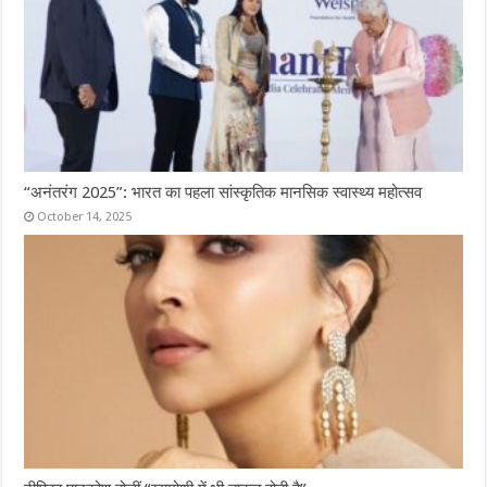
“अनंतरंग 2025”: भारत का पहला सांस्कृतिक मानसिक स्वास्थ्य महोत्सव
October 14, 2025