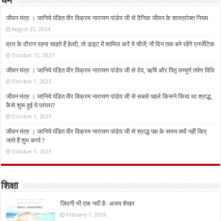
धर्म
जीवन मंत्र । जानिये पंडित वीर विक्रम नारायण पांडेय जी से दैनिक जीवन के शास्त्रोक्त नियम
August 25, 2024
व्रत के दौरान रहना चाहते हैं हेल्दी, तो डाइट में शामिल करें ये चीजें; नौ दिन तक बने रहेंगे एनर्जेटिक
October 15, 2023
जीवन मंत्र । जानिये पंडित वीर विक्रम नारायण पांडेय जी से देव, ऋषि और पितृ सम्पूर्ण तर्पण विधि
October 1, 2023
जीवन मंत्र । जानिये पंडित वीर विक्रम नारायण पांडेय जी से सबसे पहले किसने किया था श्राद्ध,
कैसे शुरू हुई ये परंपरा?
October 1, 2023
जीवन मंत्र । जानिये पंडित वीर विक्रम नारायण पांडेय जी से श्राद्ध पक्ष के समय क्यों नहीं किए
जाते हैं शुभ कार्य ?
October 1, 2023
शिक्षा
ज़िंदगी भी एक नदी है- अजय शेखर
February 1, 2026