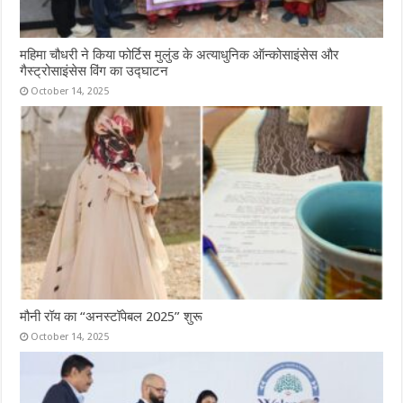
महिमा चौधरी ने किया फोर्टिस मुलुंड के अत्याधुनिक ऑन्कोसाइंसेस और
गैस्ट्रोसाइंसेस विंग का उद्घाटन
October 14, 2025
मौनी रॉय का “अनस्टॉपेबल 2025” शुरू
October 14, 2025