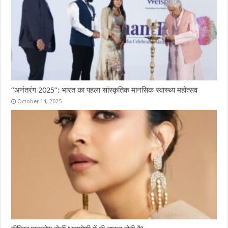
“अनंतरंग 2025”: भारत का पहला सांस्कृतिक मानसिक स्वास्थ्य महोत्सव
October 14, 2025