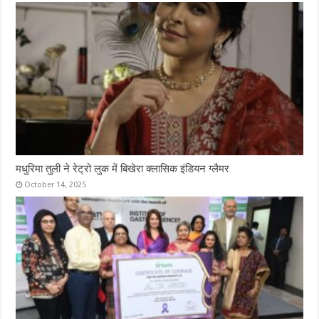
मधुरिमा तुली ने रेट्रो लुक में बिखेरा क्लासिक इंडियन ग्लैमर
October 14, 2025