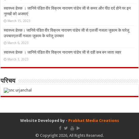
स्वास्थ्य डेस्क । जानिये पंडित वीर विक्रम नारायण पांडेय जी से कमर और पीठ दर्द होने पर इन
नुस्‍खों को अजमाएं
March 15, 2023
स्वास्थ्य डेस्क। जानिये पंडित वीर विक्रम नारायण पांडेय जी से एलर्जी नजला जुकाम के घरेलू
उपचारएलर्जी नजला जुकाम के घरेलू उपचार
March 6, 2023
स्वास्थ्य डेस्क । जानिये पंडित वीर विक्रम नारायण पांडेय जी से दही कब बन जाता जहर
March 3, 2023
परिचय
Website Developed by -
Prabhat Media Creations
© Copyright 2026, All Rights Reserved.