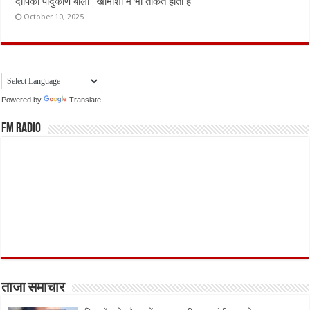
दीपिका पादुकोण बोलीं “खामोशी में भी ताकत होती है”
October 10, 2025
Powered by
Translate
FM Radio
ताजा समाचार