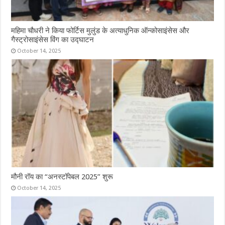
महिमा चौधरी ने किया फोर्टिस मुलुंड के अत्याधुनिक ऑन्कोसाइंसेस और
गैस्ट्रोसाइंसेस विंग का उद्घाटन
October 14, 2025
मौनी रॉय का “अनस्टॉपेबल 2025” शुरू
October 14, 2025