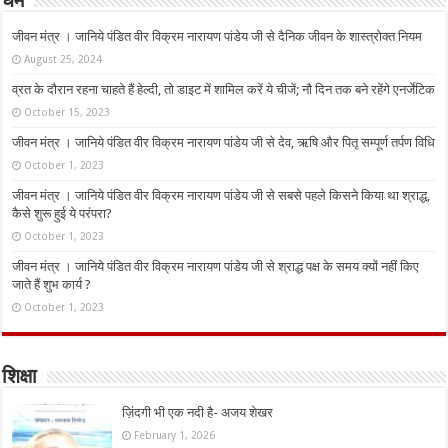
धर्म
जीवन मंत्र । जानिये पंडित वीर विक्रम नारायण पांडेय जी से दैनिक जीवन के शास्त्रोक्त नियम
August 25, 2024
व्रत के दौरान रहना चाहते हैं हेल्दी, तो डाइट में शामिल करें ये चीजें; नौ दिन तक बने रहेंगे एनर्जेटिक
October 15, 2023
जीवन मंत्र । जानिये पंडित वीर विक्रम नारायण पांडेय जी से देव, ऋषि और पितृ सम्पूर्ण तर्पण विधि
October 1, 2023
जीवन मंत्र । जानिये पंडित वीर विक्रम नारायण पांडेय जी से सबसे पहले किसने किया था श्राद्ध,
कैसे शुरू हुई ये परंपरा?
October 1, 2023
जीवन मंत्र । जानिये पंडित वीर विक्रम नारायण पांडेय जी से श्राद्ध पक्ष के समय क्यों नहीं किए
जाते हैं शुभ कार्य ?
October 1, 2023
शिक्षा
ज़िंदगी भी एक नदी है- अजय शेखर
February 1, 2026