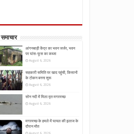
 समाचार
आंगनबाड़ी केंद्र का भवन जर्जर, भवन
पर घांस-फूस का कब्जा
August 6, 2026
सहकारी समिति पर खाद पहुंची, किसानों
के टोकन बनना शुरू
August 6, 2026
सोन नदी में मिला मृत मगरमच्छ
August 6, 2026
मगरमच्छ के हमले में घायल की इलाज के
दौरान मौत
August 6, 2026