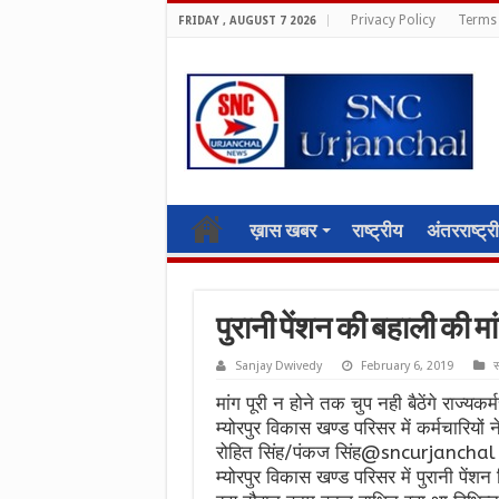
Privacy Policy
Terms 
FRIDAY , AUGUST 7 2026
ख़ास खबर
राष्ट्रीय
अंतरराष्ट्र
पुरानी पेंशन की बहाली की मा
Sanjay Dwivedy
February 6, 2019
स
मांग पूरी न होने तक चुप नही बैठेंगे राज्यकर्
म्योरपुर विकास खण्ड परिसर में कर्मचारियों 
रोहित सिंह/पंकज सिंह@sncurjanchal
म्योरपुर विकास खण्ड परिसर में पुरानी पेंश