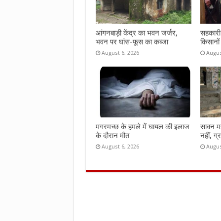
आंगनबाड़ी केंद्र का भवन जर्जर,
सहकारी 
भवन पर घांस-फूस का कब्जा
किसानों
August 6, 2026
Augus
मगरमच्छ के हमले में घायल की इलाज
सावन महीन
के दौरान मौत
नहीं, ग्
August 6, 2026
Augus