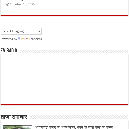
October 10, 2025
Powered by
Translate
FM Radio
ताजा समाचार
आंगनबाड़ी केंद्र का भवन जर्जर, भवन पर घांस-फूस का कब्जा