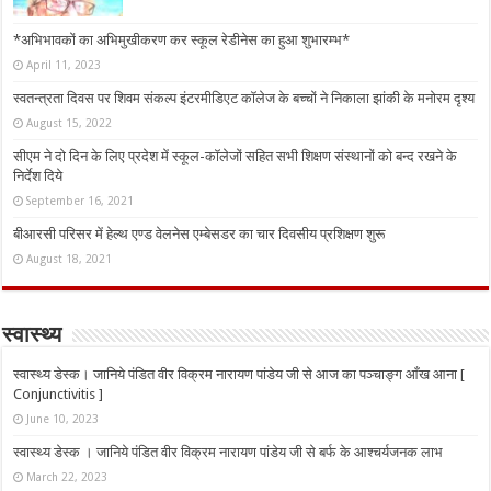
*अभिभावकों का अभिमुखीकरण कर स्कूल रेडीनेस का हुआ शुभारम्भ*
April 11, 2023
स्वतन्त्रता दिवस पर शिवम संकल्प इंटरमीडिएट कॉलेज के बच्चों ने निकाला झांकी के मनोरम दृश्य
August 15, 2022
सीएम ने दो दिन के लिए प्रदेश में स्कूल-कॉलेजों सहित सभी शिक्षण संस्थानों को बन्द रखने के
निर्देश दिये
September 16, 2021
बीआरसी परिसर में हेल्थ एण्ड वेलनेस एम्बेसडर का चार दिवसीय प्रशिक्षण शुरू
August 18, 2021
स्वास्थ्य
स्वास्थ्य डेस्क। जानिये पंडित वीर विक्रम नारायण पांडेय जी से आज का पञ्चाङ्ग आँख आना [
Conjunctivitis ]
June 10, 2023
स्वास्थ्य डेस्क । जानिये पंडित वीर विक्रम नारायण पांडेय जी से बर्फ के आश्चर्यजनक लाभ
March 22, 2023