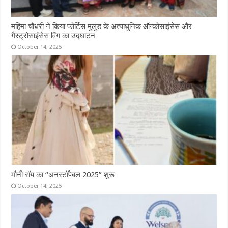
महिमा चौधरी ने किया फोर्टिस मुलुंड के अत्याधुनिक ऑन्कोसाइंसेस और
गैस्ट्रोसाइंसेस विंग का उद्घाटन
October 14, 2025
मौनी रॉय का “अनस्टॉपेबल 2025” शुरू
October 14, 2025