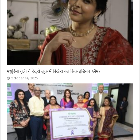
मधुरिमा तुली ने रेट्रो लुक में बिखेरा क्लासिक इंडियन ग्लैमर
October 14, 2025