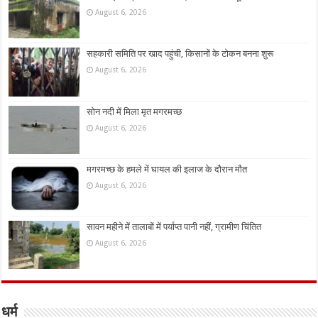
August 6, 2026
सहकारी समिति पर खाद पहुंची, किसानों के टोकन बनना शुरू
August 6, 2026
सोन नदी में मिला मृत मगरमच्छ
August 6, 2026
मगरमच्छ के हमले में घायल की इलाज के दौरान मौत
August 6, 2026
सावन महीने में तालाबों में पर्याप्त पानी नहीं, ग्रामीण चिंतित
August 6, 2026
धर्म