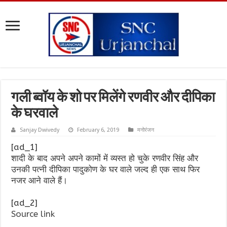
गली ब्वॉय के शो पर मिलेंगे रणवीर और दीपिका
के घरवाले
Sanjay Dwivedy
February 6, 2019
मनोरंजन
[ad_1]
शादी के बाद अपने अपने कामों में व्यस्त हो चुके रणवीर सिंह और
उनकी पत्नी दीपिका पादुकोण के घर वाले जल्द ही एक साथ फिर
नजर आने वाले हैं।
[ad_2]
Source link