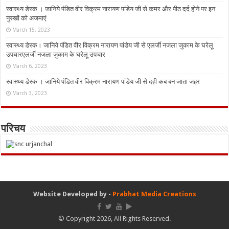
स्वास्थ्य डेस्क । जानिये पंडित वीर विक्रम नारायण पांडेय जी से कमर और पीठ दर्द होने पर इन
नुस्‍खों को अजमाएं
March 15, 2023
स्वास्थ्य डेस्क। जानिये पंडित वीर विक्रम नारायण पांडेय जी से एलर्जी नजला जुकाम के घरेलू
उपचारएलर्जी नजला जुकाम के घरेलू उपचार
March 6, 2023
स्वास्थ्य डेस्क । जानिये पंडित वीर विक्रम नारायण पांडेय जी से दही कब बन जाता जहर
March 3, 2023
परिचय
Website Developed by -
Prabhat Media Creations
© Copyright 2026, All Rights Reserved.