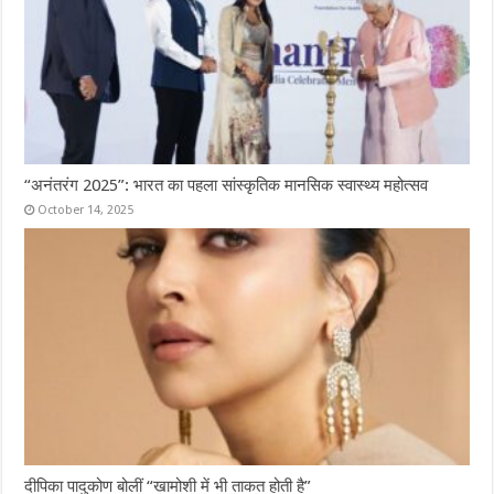
“अनंतरंग 2025”: भारत का पहला सांस्कृतिक मानसिक स्वास्थ्य महोत्सव
October 14, 2025
दीपिका पादुकोण बोलीं “खामोशी में भी ताकत होती है”