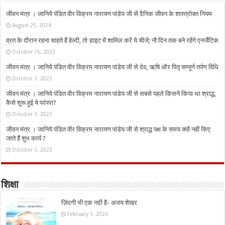
जीवन मंत्र । जानिये पंडित वीर विक्रम नारायण पांडेय जी से दैनिक जीवन के शास्त्रोक्त नियम
August 25, 2024
व्रत के दौरान रहना चाहते हैं हेल्दी, तो डाइट में शामिल करें ये चीजें; नौ दिन तक बने रहेंगे एनर्जेटिक
October 15, 2023
जीवन मंत्र । जानिये पंडित वीर विक्रम नारायण पांडेय जी से देव, ऋषि और पितृ सम्पूर्ण तर्पण विधि
October 1, 2023
जीवन मंत्र । जानिये पंडित वीर विक्रम नारायण पांडेय जी से सबसे पहले किसने किया था श्राद्ध,
कैसे शुरू हुई ये परंपरा?
October 1, 2023
जीवन मंत्र । जानिये पंडित वीर विक्रम नारायण पांडेय जी से श्राद्ध पक्ष के समय क्यों नहीं किए
जाते हैं शुभ कार्य ?
October 1, 2023
शिक्षा
ज़िंदगी भी एक नदी है- अजय शेखर
February 1, 2026