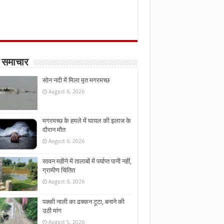
 समाचार
सोन नदी में मिला मृत मगरमच्छ
August 6, 2026
मगरमच्छ के हमले में घायल की इलाज के
दौरान मौत
August 6, 2026
सावन महीने में तालाबों में पर्याप्त पानी नहीं,
ग्रामीण चिंतित
August 6, 2026
पक्की नाली का ढक्कन टूटा, बनाने की
उठी मांग
August 5, 2026