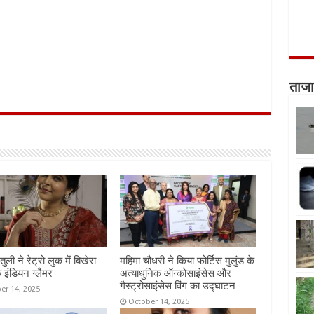
ताजा
तुली ने रेट्रो लुक में बिखेरा
महिमा चौधरी ने किया फोर्टिस मुलुंड के
 इंडियन ग्लैमर
अत्याधुनिक ऑन्कोसाइंसेस और
गैस्ट्रोसाइंसेस विंग का उद्घाटन
er 14, 2025
October 14, 2025