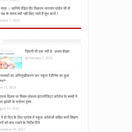
मंत्र । जानिये पंडित वीर विक्रम नारायण पांडेय जी से
ध पक्ष के समय क्यों नहीं किए जाते हैं शुभ कार्य ?
tober 1, 2023
ज़िंदगी भी एक नदी है- अजय शेखर
February 1, 2026
भावकों का अभिमुखीकरण कर स्कूल रेडीनेस का हुआ
म्भ*
ril 11, 2023
्त्रता दिवस पर शिवम संकल्प इंटरमीडिएट कॉलेज के बच्चों ने
ा झांकी के मनोरम दृश्य
gust 15, 2022
ने दो दिन के लिए प्रदेश में स्कूल-कॉलेजों सहित सभी शिक्षण
नों को बन्द रखने के निर्देश दिये
ptember 16, 2021