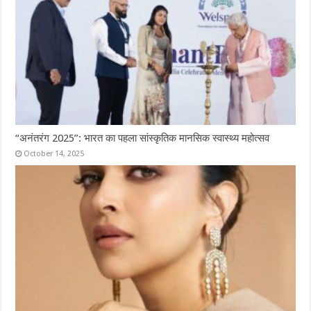
“अनंतरंग 2025”: भारत का पहला सांस्कृतिक मानसिक स्वास्थ्य महोत्सव
October 14, 2025