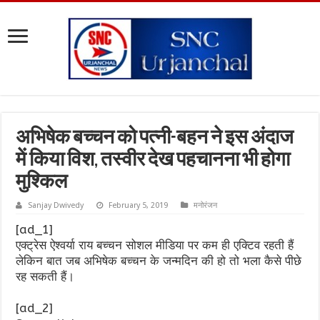
अभिषेक बच्चन को पत्नी-बहन ने इस अंदाज
में किया विश, तस्वीर देख पहचानना भी होगा
मुश्किल
Sanjay Dwivedy
February 5, 2019
मनोरंजन
[ad_1]
एक्ट्रेस ऐश्वर्या राय बच्चन सोशल मीडिया पर कम ही एक्टिव रहती हैं
लेकिन बात जब अभिषेक बच्चन के जन्मदिन की हो तो भला कैसे पीछे
रह सकती हैं।
[ad_2]