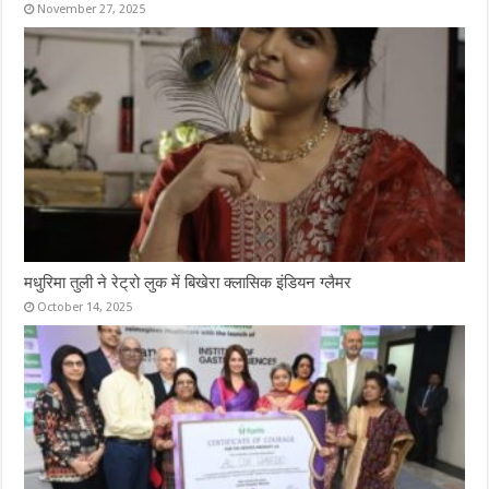
November 27, 2025
मधुरिमा तुली ने रेट्रो लुक में बिखेरा क्लासिक इंडियन ग्लैमर
October 14, 2025