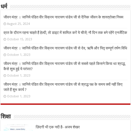
धर्म
जीवन मंत्र । जानिये पंडित वीर विक्रम नारायण पांडेय जी से दैनिक जीवन के शास्त्रोक्त नियम
August 25, 2024
व्रत के दौरान रहना चाहते हैं हेल्दी, तो डाइट में शामिल करें ये चीजें; नौ दिन तक बने रहेंगे एनर्जेटिक
October 15, 2023
जीवन मंत्र । जानिये पंडित वीर विक्रम नारायण पांडेय जी से देव, ऋषि और पितृ सम्पूर्ण तर्पण विधि
October 1, 2023
जीवन मंत्र । जानिये पंडित वीर विक्रम नारायण पांडेय जी से सबसे पहले किसने किया था श्राद्ध,
कैसे शुरू हुई ये परंपरा?
October 1, 2023
जीवन मंत्र । जानिये पंडित वीर विक्रम नारायण पांडेय जी से श्राद्ध पक्ष के समय क्यों नहीं किए
जाते हैं शुभ कार्य ?
October 1, 2023
शिक्षा
ज़िंदगी भी एक नदी है- अजय शेखर