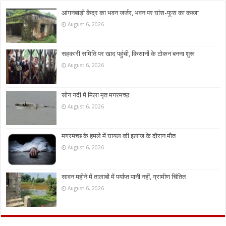
आंगनबाड़ी केंद्र का भवन जर्जर, भवन पर घांस-फूस का कब्जा
August 6, 2026
सहकारी समिति पर खाद पहुंची, किसानों के टोकन बनना शुरू
August 6, 2026
सोन नदी में मिला मृत मगरमच्छ
August 6, 2026
मगरमच्छ के हमले में घायल की इलाज के दौरान मौत
August 6, 2026
सावन महीने में तालाबों में पर्याप्त पानी नहीं, ग्रामीण चिंतित
August 6, 2026