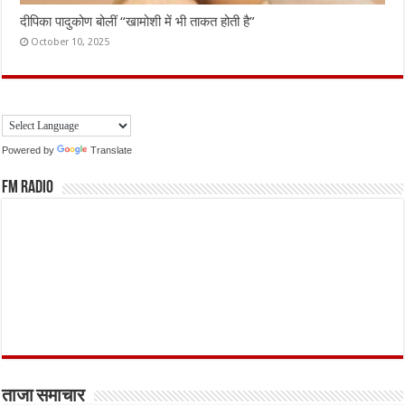
दीपिका पादुकोण बोलीं “खामोशी में भी ताकत होती है”
October 10, 2025
Powered by
Translate
FM Radio
ताजा समाचार