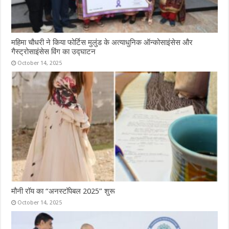
महिमा चौधरी ने किया फोर्टिस मुलुंड के अत्याधुनिक ऑन्कोसाइंसेस और
गैस्ट्रोसाइंसेस विंग का उद्घाटन
October 14, 2025
मौनी रॉय का “अनस्टॉपेबल 2025” शुरू
October 14, 2025