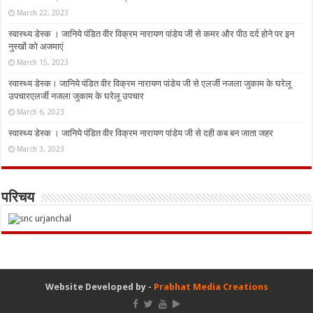
March 22, 2023
स्वास्थ्य डेस्क । जानिये पंडित वीर विक्रम नारायण पांडेय जी से कमर और पीठ दर्द होने पर इन
नुस्‍खों को अजमाएं
March 15, 2023
स्वास्थ्य डेस्क। जानिये पंडित वीर विक्रम नारायण पांडेय जी से एलर्जी नजला जुकाम के घरेलू
उपचारएलर्जी नजला जुकाम के घरेलू उपचार
March 6, 2023
स्वास्थ्य डेस्क । जानिये पंडित वीर विक्रम नारायण पांडेय जी से दही कब बन जाता जहर
March 3, 2023
परिचय
Website Developed by -
Prabhat Media Creations