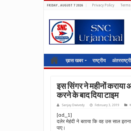
Privacy Policy
Terms 
FRIDAY , AUGUST 7 2026
ख़ास खबर
राष्ट्रीय
अंतरराष्ट्र
इस सिंगर ने महीनों कराया 
करने के बाद दिया टाइम
Sanjay Dwivedy
February 3, 2019
म
[ad_1]
दलेर मेहंदी ने बताया कि वह उस साल इतना
पाए।