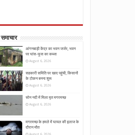
 समाचार
आंगनबाड़ी केंद्र का भवन जर्जर, भवन
पर घांस-फूस का कब्जा
August 6, 2026
सहकारी समिति पर खाद पहुंची, किसानों
के टोकन बनना शुरू
August 6, 2026
सोन नदी में मिला मृत मगरमच्छ
August 6, 2026
मगरमच्छ के हमले में घायल की इलाज के
दौरान मौत
August 6, 2026