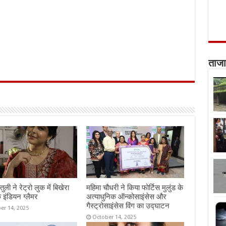
ताजा
तुली ने रेट्रो लुक में बिखेरा
महिमा चौधरी ने किया फोर्टिस मुलुंड के
 इंडियन ग्लैमर
अत्याधुनिक ऑन्कोसाइंसेस और
गैस्ट्रोसाइंसेस विंग का उद्घाटन
er 14, 2025
October 14, 2025