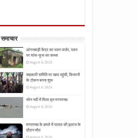
 समाचार
आंगनबाड़ी केंद्र का भवन जर्जर, भवन
पर घांस-फूस का कब्जा
August 6, 2026
सहकारी समिति पर खाद पहुंची, किसानों
के टोकन बनना शुरू
August 6, 2026
सोन नदी में मिला मृत मगरमच्छ
August 6, 2026
मगरमच्छ के हमले में घायल की इलाज के
दौरान मौत
August 6, 2026