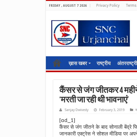
Privacy Policy
Terms 
FRIDAY , AUGUST 7 2026
ख़ास खबर
राष्ट्रीय
अंतरराष्ट्र
कैंसर से जंग जीतकर 4 महीने 
‘मरती जा रही थी भावनाएं’
Sanjay Dwivedy
February 3, 2019
म
[ad_1]
कैंसर से जंग जीतने के बाद सोनाली बेंद्र
जानकारी एक्ट्रेस ने सोशल मीडिया पर अपन