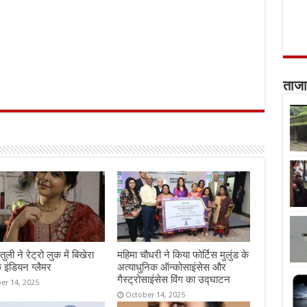
ताजा
तुली ने रेट्रो लुक में बिखेरा
महिमा चौधरी ने किया फोर्टिस मुलुंड के
 इंडियन ग्लैमर
अत्याधुनिक ऑन्कोसाइंसेस और
गैस्ट्रोसाइंसेस विंग का उद्घाटन
er 14, 2025
October 14, 2025