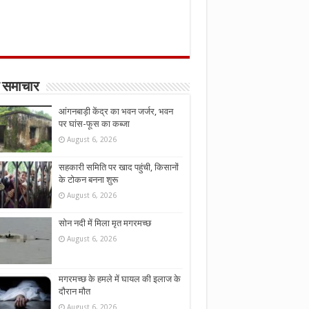
 समाचार
आंगनबाड़ी केंद्र का भवन जर्जर, भवन
पर घांस-फूस का कब्जा
August 6, 2026
सहकारी समिति पर खाद पहुंची, किसानों
के टोकन बनना शुरू
August 6, 2026
सोन नदी में मिला मृत मगरमच्छ
August 6, 2026
मगरमच्छ के हमले में घायल की इलाज के
दौरान मौत
August 6, 2026