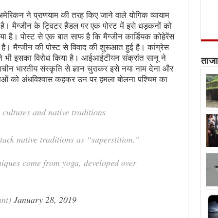
ेरिकन ने प्राणयाम की तरह किए जाने वाले योगिक व्यायाम
 है। मैग्जीन के ट्विटर हैंडल पर एक पोस्ट में इसे धड़कनों को
 है। पोस्ट से एक बात साफ है कि मैग्जीन कार्डियक कोहेरेंस
 है। मैग्जीन की पोस्ट से विवाद की शुरूआत हुई है। कांग्रेस
े भी इसका विरोध किया है। आईआईटीयन संक्रांत सानू ने
ताजा
राचीन भारतीय संस्कृति से ज्ञान चुराकर इसे नया नाम देना और
राओं को अंधविश्वास कहकर उन पर हमला बोलना पश्चिम का
cultures and native traditions
tack native traditions as “superstition.”
hniques come from yoga, developed over
ant)
January 28, 2019