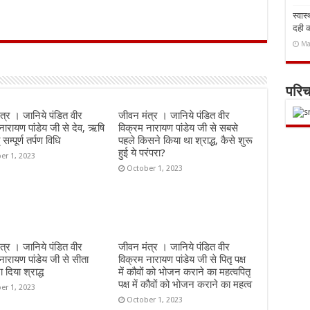
स्वास
दही 
r
Ma
परि
त्र । जानिये पंडित वीर
जीवन मंत्र । जानिये पंडित वीर
नारायण पांडेय जी से देव, ऋषि
विक्रम नारायण पांडेय जी से सबसे
सम्पूर्ण तर्पण विधि
पहले किसने किया था श्राद्ध, कैसे शुरू
हुई ये परंपरा?
er 1, 2023
October 1, 2023
त्र । जानिये पंडित वीर
जीवन मंत्र । जानिये पंडित वीर
नारायण पांडेय जी से सीता
विक्रम नारायण पांडेय जी से पितृ पक्ष
रा दिया श्राद्ध
में कौवों को भोजन कराने का महत्वपितृ
पक्ष में कौवों को भोजन कराने का महत्व
er 1, 2023
October 1, 2023