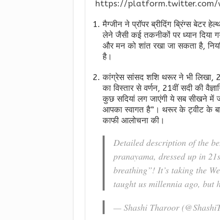
https://platform.twitter.com/
मैग्जीन ने प्रॉपर ब्रीदिंग ब्रिंग्स बेटर हेल
लेने जैसी कई तकनीकों पर ध्यान दिया ग
और मन को शांत रखा जा सकता है, नियम
है।
कांग्रेस सांसद शशि थरूर ने भी लिखा,
का विस्तार से वर्णन, 21वीं सदी की वैज्ञा
कुछ सदियां लग जाएंगी ये सब सीखने में 
आपका स्वागत है”। थरूर के ट्वीट के बाद
काफी आलोचना की।
Detailed description of the be
pranayama, dressed up in 21st
breathing”! It’s taking the We
taught us millennia ago, but
— Shashi Tharoor (@Shashi