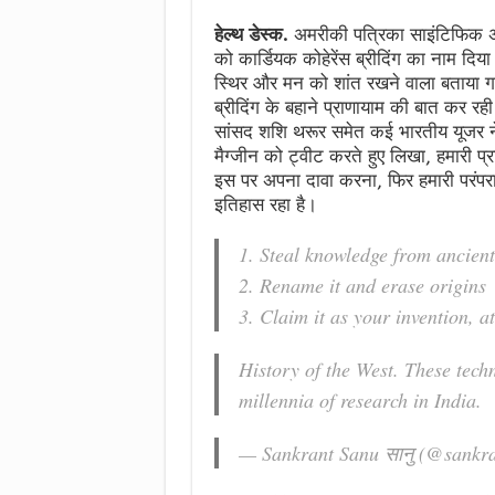
हेल्थ डेस्क.
अमरीकी पत्रिका साइंटिफिक अम
को कार्डियक कोहेरेंस ब्रीदिंग का नाम दिया
स्थिर और मन को शांत रखने वाला बताया गया
ब्रीदिंग के बहाने प्राणायाम की बात कर रही
सांसद शशि थरूर समेत कई भारतीय यूजर न
मैग्जीन को ट्वीट करते हुए लिखा, हमारी प्
इस पर अपना दावा करना, फिर हमारी परंप
इतिहास रहा है।
1. Steal knowledge from ancient 
2. Rename it and erase origins
3. Claim it as your invention, at
History of the West. These tec
millennia of research in India.
— Sankrant Sanu सानु (@sankr