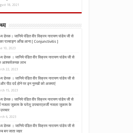
gust 18, 2021
्थ्य
्थ्य डेस्क। जानिये पंडित वीर विक्रम नारायण पांडेय जी से
ा पञ्चाङ्ग आँख आना [ Conjunctivitis ]
ne 10, 2023
्थ्य डेस्क । जानिये पंडित वीर विक्रम नारायण पांडेय जी से
 के आश्चर्यजनक लाभ
rch 22, 2023
्थ्य डेस्क । जानिये पंडित वीर विक्रम नारायण पांडेय जी से
र पीठ दर्द होने पर इन नुस्‍खों को अजमाएं
rch 15, 2023
्थ्य डेस्क। जानिये पंडित वीर विक्रम नारायण पांडेय जी से
जी नजला जुकाम के घरेलू उपचारएलर्जी नजला जुकाम के
ू उपचार
rch 6, 2023
्थ्य डेस्क । जानिये पंडित वीर विक्रम नारायण पांडेय जी से
कब बन जाता जहर