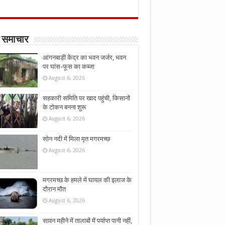
 समाचार
आंगनबाड़ी केंद्र का भवन जर्जर, भवन
पर घांस-फूस का कब्जा
August 6, 2026
सहकारी समिति पर खाद पहुंची, किसानों
के टोकन बनना शुरू
August 6, 2026
सोन नदी में मिला मृत मगरमच्छ
August 6, 2026
मगरमच्छ के हमले में घायल की इलाज के
दौरान मौत
August 6, 2026
सावन महीने में तालाबों में पर्याप्त पानी नहीं,