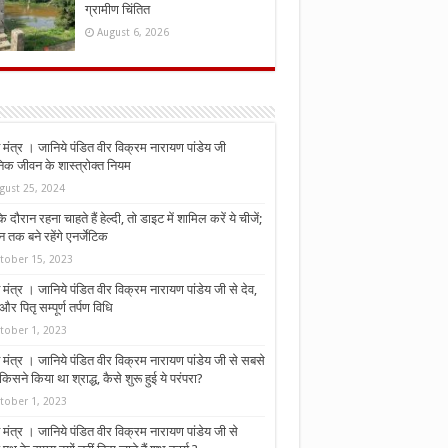
ग्रामीण चिंतित
August 6, 2026
मंत्र । जानिये पंडित वीर विक्रम नारायण पांडेय जी
निक जीवन के शास्त्रोक्त नियम
gust 25, 2024
े दौरान रहना चाहते हैं हेल्दी, तो डाइट में शामिल करें ये चीजें;
न तक बने रहेंगे एनर्जेटिक
tober 15, 2023
मंत्र । जानिये पंडित वीर विक्रम नारायण पांडेय जी से देव,
र पितृ सम्पूर्ण तर्पण विधि
tober 1, 2023
मंत्र । जानिये पंडित वीर विक्रम नारायण पांडेय जी से सबसे
किसने किया था श्राद्ध, कैसे शुरू हुई ये परंपरा?
tober 1, 2023
मंत्र । जानिये पंडित वीर विक्रम नारायण पांडेय जी से