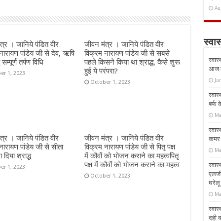
Au
स्वास
त्र । जानिये पंडित वीर
जीवन मंत्र । जानिये पंडित वीर
नारायण पांडेय जी से देव, ऋषि
विक्रम नारायण पांडेय जी से सबसे
स्वास
सम्पूर्ण तर्पण विधि
पहले किसने किया था श्राद्ध, कैसे शुरू
आज क
हुई ये परंपरा?
er 1, 2023
Ju
October 1, 2023
स्वास
बर्फ
Ma
स्वास
त्र । जानिये पंडित वीर
जीवन मंत्र । जानिये पंडित वीर
कमर औ
नारायण पांडेय जी से सीता
विक्रम नारायण पांडेय जी से पितृ पक्ष
Ma
रा दिया श्राद्ध
में कौवों को भोजन कराने का महत्वपितृ
पक्ष में कौवों को भोजन कराने का महत्व
स्वास
er 1, 2023
एलर्
October 1, 2023
घरेल
Ma
स्वास
दही 