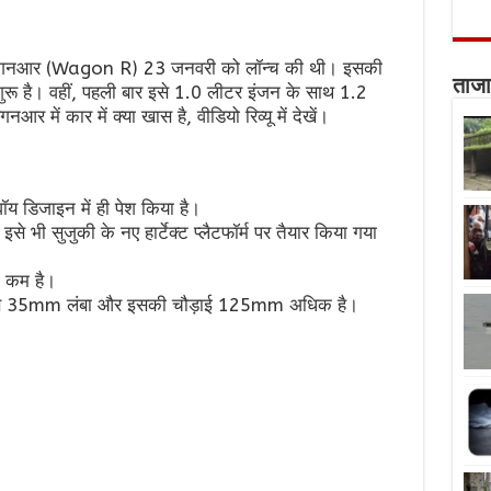
 वैगनआर (Wagon R) 23 जनवरी को लॉन्च की थी। इसकी
ताजा
शुरू है। वहीं, पहली बार इसे 1.0 लीटर इंजन के साथ 1.2
नआर में कार में क्या खास है, वीडियो रिव्यू में देखें।
य डिजाइन में ही पेश किया है।
इसे भी सुजुकी के नए हार्टेक्ट प्लैटफॉर्म पर तैयार किया गया
न कम है।
ीलबेस 35mm लंबा और इसकी चौड़ाई 125mm अधिक है।