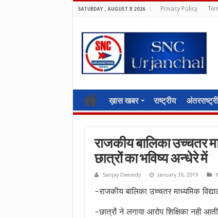
Privacy Policy
Ter
SATURDAY , AUGUST 8 2026
ख़ास खबर
राष्ट्रीय
अंतरराष्ट्र
राजकीय बालिका उच्चतर माध
छात्रों का भविष्य अन्धेरे में
Sanjay Dwivedy
January 30, 2019
स
-राजकीय बालिका उच्चतर माध्यमिक विद्यालय 
-छात्रों ने लगाया आरोप शिक्षिका नही आती 