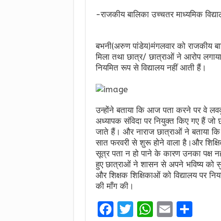
-राजकीय बालिका उच्चतर माध्यमिक विद्याल
बभनी(अरुण पांडेय)मंगलवार को राजकीय बा
मिला तथा छात्र/ छात्राओं ने आरोप लगाया क
नियमित रूप से विद्यालय नहीं आती हैं।
उन्होंने बताया कि आज पता करने पर वे लवकु
अध्यापक संविदा पर नियुक्त किए गए हैं जो छ
जाते हैं। और नाराज छात्राओं ने बताया कि 
सात फरवरी से शुरू होने वाला है।और शिक्षिका 
सूत्र पता न हो पाने के कारण उनका पक्ष 
हुए छात्राओं ने शासन से अपने भविष्य को सुर
और शिक्षक शिक्षिकाओं को विद्यालय पर नियमि
की माँग की।
F
T
W
E
S