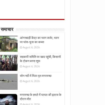
 समाचार
आंगनबाड़ी केंद्र का भवन जर्जर, भवन
पर घांस-फूस का कब्जा
August 6, 2026
सहकारी समिति पर खाद पहुंची, किसानों
के टोकन बनना शुरू
August 6, 2026
सोन नदी में मिला मृत मगरमच्छ
August 6, 2026
मगरमच्छ के हमले में घायल की इलाज के
दौरान मौत
August 6, 2026