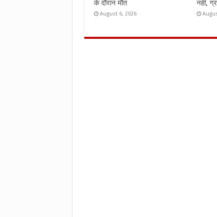
के दौरान मौत
नहीं, ग्
August 6, 2026
Augus