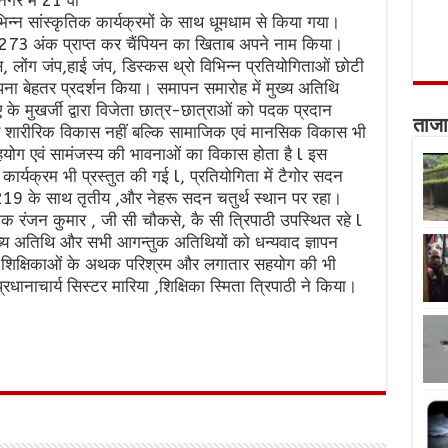
िन्न सांस्कृतिक कार्यक्रमों के साथ धूमधाम से किया गया।
 ने 273 अंक प्राप्त कर चैंपियन का खिताब अपने नाम किया।
स, लोंग जंप,हाई जंप, डिस्कस थ्रो विभिन्न प्रतियोगिताओं छोटी
अपना बेहतर प्रदर्शन किया। समापन समारोह में मुख्य अतिथि
 के मुखर्जी द्वारा विजेता छात्र-छात्राओं को पदक प्रदान
ताजा
िर्फ शारीरिक विकास नहीं बल्कि सामाजिक एवं मानसिक विकास भी
सहयोग एवं सामंजस्य की भावनाओं का विकास होता है l इस
कार्यक्रम भी प्रस्तुत की गई l, प्रतियोगिता में टैगोर सदन
 219 के साथ तृतीय ,और नेहरू सदन चतुर्थ स्थान पर रहा।
धक रंजन कुमार , जी सी चौकसे, कै सी त्रिपाठी उपस्थित रहे l
 मुख्य अतिथि और सभी आगन्तुक अतिथियों को धन्यवाद ज्ञापन
षक शिक्षिकाओं के अथक परिश्रम और लगातार सहयोग की भी
नाचार्य सिस्टर मारिया ,शिक्षिका स्मिता त्रिपाठी ने किया।