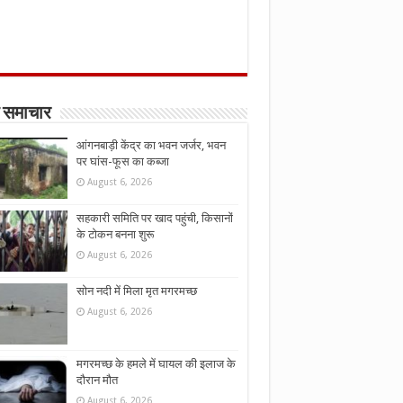
 समाचार
आंगनबाड़ी केंद्र का भवन जर्जर, भवन
पर घांस-फूस का कब्जा
August 6, 2026
सहकारी समिति पर खाद पहुंची, किसानों
के टोकन बनना शुरू
August 6, 2026
सोन नदी में मिला मृत मगरमच्छ
August 6, 2026
मगरमच्छ के हमले में घायल की इलाज के
दौरान मौत
August 6, 2026