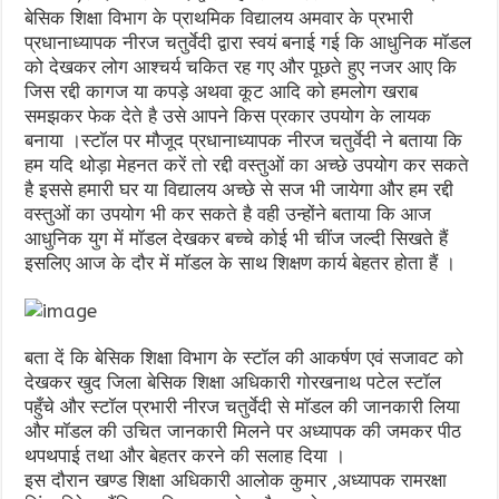
बेसिक शिक्षा विभाग के प्राथमिक विद्यालय अमवार के प्रभारी
प्रधानाध्यापक नीरज चतुर्वेदी द्वारा स्वयं बनाई गई कि आधुनिक मॉडल
को देखकर लोग आश्चर्य चकित रह गए और पूछते हुए नजर आए कि
जिस रद्दी कागज या कपड़े अथवा कूट आदि को हमलोग खराब
समझकर फेक देते है उसे आपने किस प्रकार उपयोग के लायक
बनाया ।स्टॉल पर मौजूद प्रधानाध्यापक नीरज चतुर्वेदी ने बताया कि
हम यदि थोड़ा मेहनत करें तो रद्दी वस्तुओं का अच्छे उपयोग कर सकते
है इससे हमारी घर या विद्यालय अच्छे से सज भी जायेगा और हम रद्दी
वस्तुओं का उपयोग भी कर सकते है वही उन्होंने बताया कि आज
आधुनिक युग में मॉडल देखकर बच्चे कोई भी चींज जल्दी सिखते हैं
इसलिए आज के दौर में मॉडल के साथ शिक्षण कार्य बेहतर होता हैं ।
बता दें कि बेसिक शिक्षा विभाग के स्टॉल की आकर्षण एवं सजावट को
देखकर खुद जिला बेसिक शिक्षा अधिकारी गोरखनाथ पटेल स्टॉल
पहुँचे और स्टॉल प्रभारी नीरज चतुर्वेदी से मॉडल की जानकारी लिया
और मॉडल की उचित जानकारी मिलने पर अध्यापक की जमकर पीठ
थपथपाई तथा और बेहतर करने की सलाह दिया ।
इस दौरान खण्ड शिक्षा अधिकारी आलोक कुमार ,अध्यापक रामरक्षा