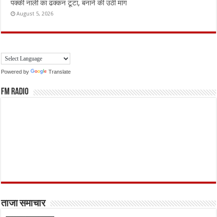
पक्की नाली का ढक्कन टूटा, बनाने की उठी मांग
August 5, 2026
Powered by
Translate
FM Radio
ताजा समाचार