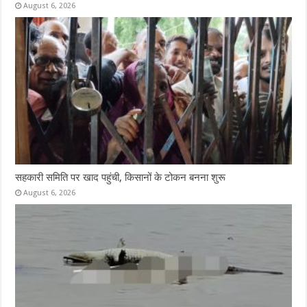
August 6, 2026
सहकारी समिति पर खाद पहुंची, किसानों के टोकन बनना शुरू
August 6, 2026