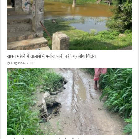
सावन महीने में तालाबों में पर्याप्त पानी नहीं, ग्रामीण चिंतित
August 6, 2026