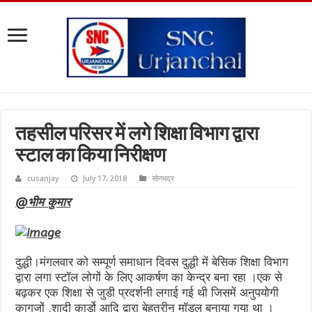
तहसील परिसर में लगे शिक्षा विभाग द्वारा
स्टाल का किया निरीक्षण
cusanjay
July 17, 2018
सोनभद्र
@भीम कुमार
दुद्धी।मंगलवार को सम्पूर्ण समाधान दिवस दुद्धी में बेसिक शिक्षा विभाग
द्वारा लगा स्टॉल लोगों के लिए आकर्षण का केन्द्र बना रहा ।एक से
बढ़कर एक शिक्षा से जुडी प्रदर्शनी लगाई गई थी जिसमें अनुपयोगी
कागजों ,शादी कार्डो आदि द्वारा बेहतरीन मॉडल बनाया गया था ।