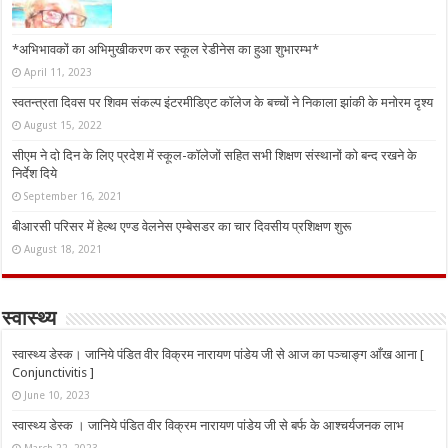
*अभिभावकों का अभिमुखीकरण कर स्कूल रेडीनेस का हुआ शुभारम्भ*
April 11, 2023
स्वतन्त्रता दिवस पर शिवम संकल्प इंटरमीडिएट कॉलेज के बच्चों ने निकाला झांकी के मनोरम दृश्य
August 15, 2022
सीएम ने दो दिन के लिए प्रदेश में स्कूल-कॉलेजों सहित सभी शिक्षण संस्थानों को बन्द रखने के
निर्देश दिये
September 16, 2021
बीआरसी परिसर में हेल्थ एण्ड वेलनेस एम्बेसडर का चार दिवसीय प्रशिक्षण शुरू
August 18, 2021
स्वास्थ्य
स्वास्थ्य डेस्क। जानिये पंडित वीर विक्रम नारायण पांडेय जी से आज का पञ्चाङ्ग आँख आना [
Conjunctivitis ]
June 10, 2023
स्वास्थ्य डेस्क । जानिये पंडित वीर विक्रम नारायण पांडेय जी से बर्फ के आश्चर्यजनक लाभ