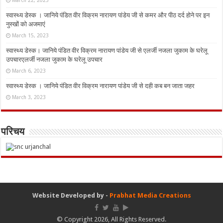
March 22, 2023
स्वास्थ्य डेस्क । जानिये पंडित वीर विक्रम नारायण पांडेय जी से कमर और पीठ दर्द होने पर इन
नुस्‍खों को अजमाएं
March 15, 2023
स्वास्थ्य डेस्क। जानिये पंडित वीर विक्रम नारायण पांडेय जी से एलर्जी नजला जुकाम के घरेलू
उपचारएलर्जी नजला जुकाम के घरेलू उपचार
March 6, 2023
स्वास्थ्य डेस्क । जानिये पंडित वीर विक्रम नारायण पांडेय जी से दही कब बन जाता जहर
March 3, 2023
परिचय
Website Developed by -
Prabhat Media Creations
© Copyright 2026, All Rights Reserved.