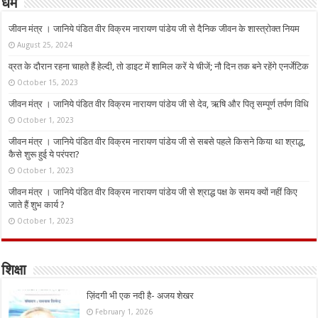
धर्म
जीवन मंत्र । जानिये पंडित वीर विक्रम नारायण पांडेय जी से दैनिक जीवन के शास्त्रोक्त नियम
August 25, 2024
व्रत के दौरान रहना चाहते हैं हेल्दी, तो डाइट में शामिल करें ये चीजें; नौ दिन तक बने रहेंगे एनर्जेटिक
October 15, 2023
जीवन मंत्र । जानिये पंडित वीर विक्रम नारायण पांडेय जी से देव, ऋषि और पितृ सम्पूर्ण तर्पण विधि
October 1, 2023
जीवन मंत्र । जानिये पंडित वीर विक्रम नारायण पांडेय जी से सबसे पहले किसने किया था श्राद्ध,
कैसे शुरू हुई ये परंपरा?
October 1, 2023
जीवन मंत्र । जानिये पंडित वीर विक्रम नारायण पांडेय जी से श्राद्ध पक्ष के समय क्यों नहीं किए
जाते हैं शुभ कार्य ?
October 1, 2023
शिक्षा
ज़िंदगी भी एक नदी है- अजय शेखर
February 1, 2026