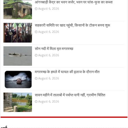
आंगनबाड़ी केंद्र का भवन जर्जर, भवन पर घांस-फूस का कब्जा
August 6, 2026
सहकारी समिति पर खाद पहुंची, किसानों के टोकन बनना शुरू
August 6, 2026
सोन नदी में मिला मृत मगरमच्छ
August 6, 2026
मगरमच्छ के हमले में घायल की इलाज के दौरान मौत
August 6, 2026
सावन महीने में तालाबों में पर्याप्त पानी नहीं, ग्रामीण चिंतित
August 6, 2026