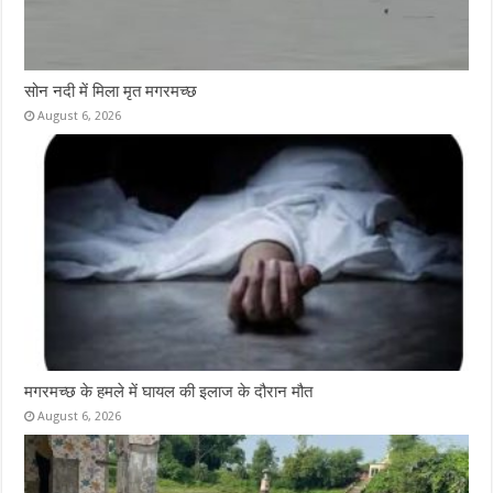
सोन नदी में मिला मृत मगरमच्छ
August 6, 2026
मगरमच्छ के हमले में घायल की इलाज के दौरान मौत
August 6, 2026