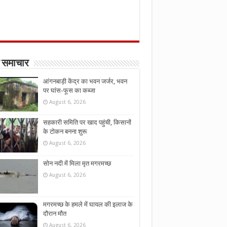
 समाचार
आंगनबाड़ी केंद्र का भवन जर्जर, भवन
पर घांस-फूस का कब्जा
August 6, 2026
सहकारी समिति पर खाद पहुंची, किसानों
के टोकन बनना शुरू
August 6, 2026
सोन नदी में मिला मृत मगरमच्छ
August 6, 2026
मगरमच्छ के हमले में घायल की इलाज के
दौरान मौत
August 6, 2026