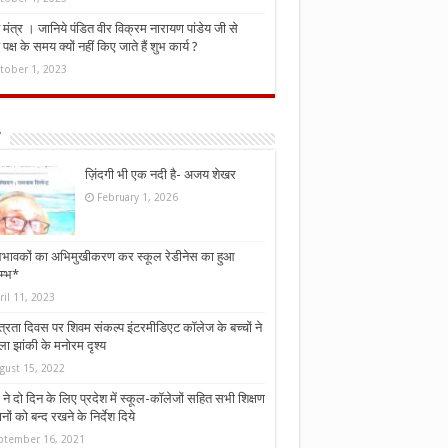
मंत्र । जानिये पंडित वीर विक्रम नारायण पांडेय जी से
ध पक्ष के समय क्यों नहीं किए जाते हैं शुभ कार्य ?
tober 1, 2023
ज़िंदगी भी एक नदी है- अजय शेखर
February 1, 2026
भावकों का अभिमुखीकरण कर स्कूल रेडीनेस का हुआ
म्भ*
ril 11, 2023
्त्रता दिवस पर शिवम संकल्प इंटरमीडिएट कॉलेज के बच्चों ने
ा झांकी के मनोरम दृश्य
gust 15, 2022
ने दो दिन के लिए प्रदेश में स्कूल-कॉलेजों सहित सभी शिक्षण
नों को बन्द रखने के निर्देश दिये
ptember 16, 2021