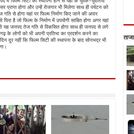
ें फिल्म सिटी की स्थापना होने से यहां के युवक-युवतियों
 प्राप्त होगा और उन्हें रोजगार भी मिलेगा साथ ही पर्यटन को
ज गति से होगा यहां पर फिल्म निर्माण किए जाने की अपार
े घिरा है जो फिल्म के निर्माण में उपयोगी साबित होगा अगर यहां
 तो यह जनपद तेज गति से विकसित होगा साथ ही जनपद से लगे
सगढ़ के लोगों को भी अपनी प्रतिभा का प्रदर्शन करने का
ताजा
 दिन दूर नहीं कि फिल्म सिटी की स्थापना के बाद सोनभद्र भी
ेगा।