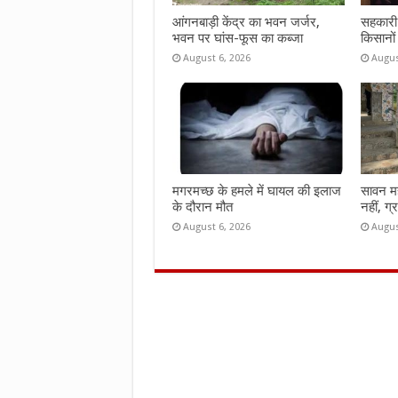
आंगनबाड़ी केंद्र का भवन जर्जर,
सहकारी 
भवन पर घांस-फूस का कब्जा
किसानों
August 6, 2026
Augus
मगरमच्छ के हमले में घायल की इलाज
सावन महीन
के दौरान मौत
नहीं, ग्
August 6, 2026
Augus