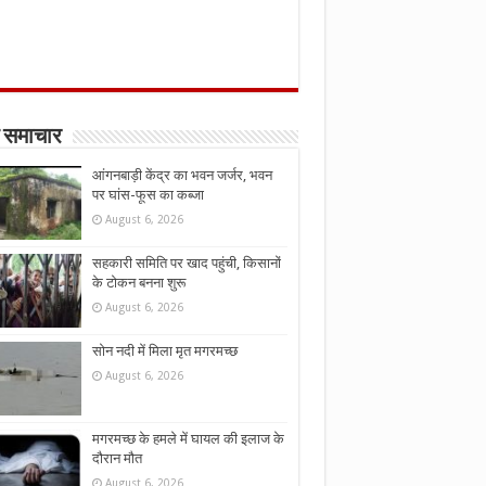
 समाचार
आंगनबाड़ी केंद्र का भवन जर्जर, भवन
पर घांस-फूस का कब्जा
August 6, 2026
सहकारी समिति पर खाद पहुंची, किसानों
के टोकन बनना शुरू
August 6, 2026
सोन नदी में मिला मृत मगरमच्छ
August 6, 2026
मगरमच्छ के हमले में घायल की इलाज के
दौरान मौत
August 6, 2026