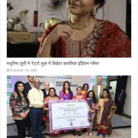
मधुरिमा तुली ने रेट्रो लुक में बिखेरा क्लासिक इंडियन ग्लैमर
October 14, 2025