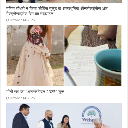
महिमा चौधरी ने किया फोर्टिस मुलुंड के अत्याधुनिक ऑन्कोसाइंसेस और
गैस्ट्रोसाइंसेस विंग का उद्घाटन
October 14, 2025
मौनी रॉय का “अनस्टॉपेबल 2025” शुरू
October 14, 2025