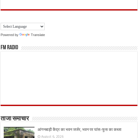
Powered by
Translate
FM Radio
ताजा समाचार
आंगनबाड़ी केंद्र का भवन जर्जर, भवन पर घांस-फूस का कब्जा
August 6, 2026