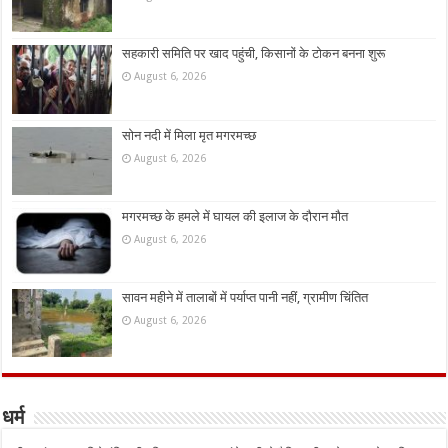
सहकारी समिति पर खाद पहुंची, किसानों के टोकन बनना शुरू
August 6, 2026
सोन नदी में मिला मृत मगरमच्छ
August 6, 2026
मगरमच्छ के हमले में घायल की इलाज के दौरान मौत
August 6, 2026
सावन महीने में तालाबों में पर्याप्त पानी नहीं, ग्रामीण चिंतित
August 6, 2026
धर्म