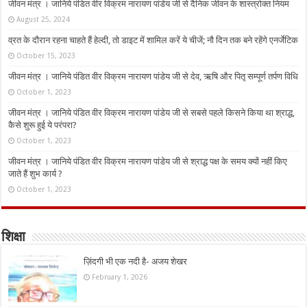
जीवन मंत्र । जानिये पंडित वीर विक्रम नारायण पांडेय जी से दैनिक जीवन के शास्त्रोक्त नियम
August 25, 2024
व्रत के दौरान रहना चाहते हैं हेल्दी, तो डाइट में शामिल करें ये चीजें; नौ दिन तक बने रहेंगे एनर्जेटिक
October 15, 2023
जीवन मंत्र । जानिये पंडित वीर विक्रम नारायण पांडेय जी से देव, ऋषि और पितृ सम्पूर्ण तर्पण विधि
October 1, 2023
जीवन मंत्र । जानिये पंडित वीर विक्रम नारायण पांडेय जी से सबसे पहले किसने किया था श्राद्ध,
कैसे शुरू हुई ये परंपरा?
October 1, 2023
जीवन मंत्र । जानिये पंडित वीर विक्रम नारायण पांडेय जी से श्राद्ध पक्ष के समय क्यों नहीं किए
जाते हैं शुभ कार्य ?
October 1, 2023
शिक्षा
ज़िंदगी भी एक नदी है- अजय शेखर
February 1, 2026