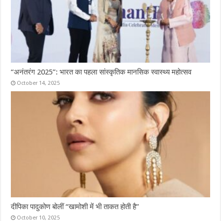
“अनंतरंग 2025”: भारत का पहला सांस्कृतिक मानसिक स्वास्थ्य महोत्सव
October 14, 2025
दीपिका पादुकोण बोलीं “खामोशी में भी ताकत होती है”
October 10, 2025