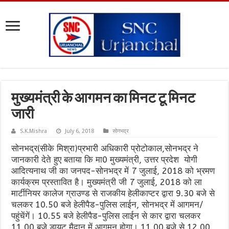
मुख्यमंत्री के आगमन का मिनट टू मिनट
जारी
S.K.Mishra
July 6, 2018
सोनभद्र
सोनभद्र(सीके मिश्रा)प्रभारी अधिकारी प्रोटोकाल,सोनभद्र ने
जानकारी देते हुए बताया कि मा0 मुख्यमंत्री, उत्तर प्रदेश योगी
आदित्यनाथ जी का जनपद-सोनभद्र में 7 जुलाई, 2018 को भ्रमण
कार्यक्रम प्रस्तावित है। मुख्यमंत्री जी 7 जुलाई, 2018 को ला
मार्टीनियर कालेज ग्राउण्ड से राजकीय हेलीकाप्टर द्वारा 9.30 बजे से
चलकर 10.50 बजे हेलीपैड-पुलिस लाईन, सोनभद्र में आगमन/
पहुंचेंगें। 10.55 बजे हेलीपैड-पुलिस लाईन से कार द्वारा चलकर
11.00 बजे डायट मैदान में आगमन होगा। 11.00 बजे से 12.00