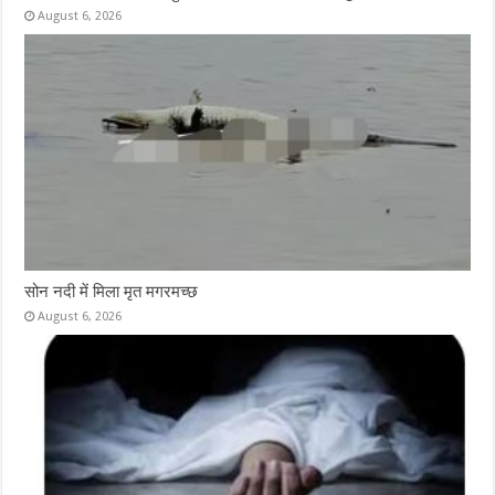
August 6, 2026
सोन नदी में मिला मृत मगरमच्छ
August 6, 2026