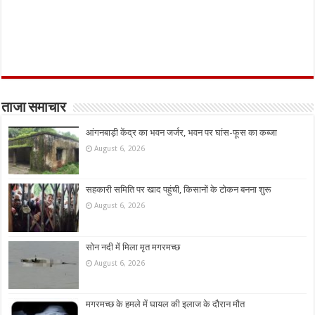
ताजा समाचार
आंगनबाड़ी केंद्र का भवन जर्जर, भवन पर घांस-फूस का कब्जा
August 6, 2026
सहकारी समिति पर खाद पहुंची, किसानों के टोकन बनना शुरू
August 6, 2026
सोन नदी में मिला मृत मगरमच्छ
August 6, 2026
मगरमच्छ के हमले में घायल की इलाज के दौरान मौत