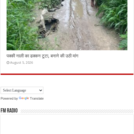
पक्की नाली का ढक्कन टूटा, बनाने की उठी मांग
August 5, 2026
Powered by
Translate
FM Radio