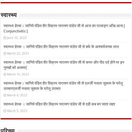
स्वास्थ्य
स्वास्थ्य डेस्क। जानिये पंडित वीर विक्रम नारायण पांडेय जी से आज का पञ्चाङ्ग आँख आना [
Conjunctivitis ]
June 10, 2023
स्वास्थ्य डेस्क । जानिये पंडित वीर विक्रम नारायण पांडेय जी से बर्फ के आश्चर्यजनक लाभ
March 22, 2023
स्वास्थ्य डेस्क । जानिये पंडित वीर विक्रम नारायण पांडेय जी से कमर और पीठ दर्द होने पर इन
नुस्‍खों को अजमाएं
March 15, 2023
स्वास्थ्य डेस्क। जानिये पंडित वीर विक्रम नारायण पांडेय जी से एलर्जी नजला जुकाम के घरेलू
उपचारएलर्जी नजला जुकाम के घरेलू उपचार
March 6, 2023
स्वास्थ्य डेस्क । जानिये पंडित वीर विक्रम नारायण पांडेय जी से दही कब बन जाता जहर
March 3, 2023
परिचय