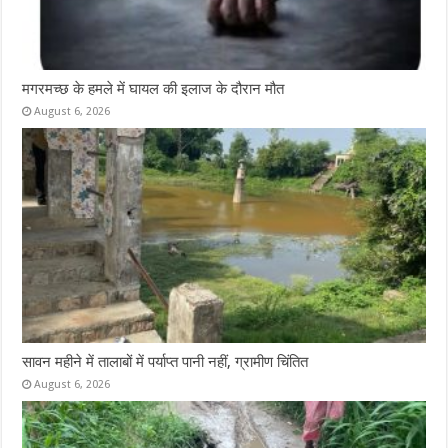
मगरमच्छ के हमले में घायल की इलाज के दौरान मौत
August 6, 2026
सावन महीने में तालाबों में पर्याप्त पानी नहीं, ग्रामीण चिंतित
August 6, 2026