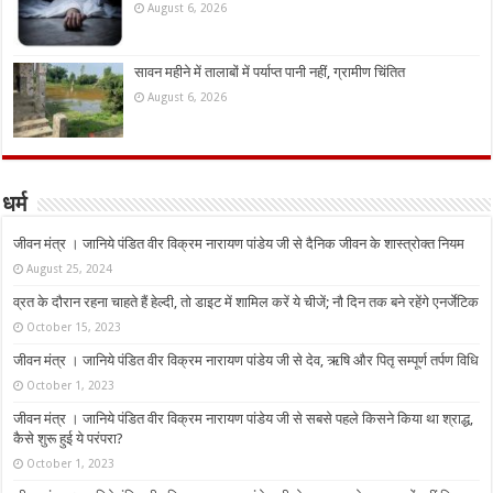
August 6, 2026
सावन महीने में तालाबों में पर्याप्त पानी नहीं, ग्रामीण चिंतित
August 6, 2026
धर्म
जीवन मंत्र । जानिये पंडित वीर विक्रम नारायण पांडेय जी से दैनिक जीवन के शास्त्रोक्त नियम
August 25, 2024
व्रत के दौरान रहना चाहते हैं हेल्दी, तो डाइट में शामिल करें ये चीजें; नौ दिन तक बने रहेंगे एनर्जेटिक
October 15, 2023
जीवन मंत्र । जानिये पंडित वीर विक्रम नारायण पांडेय जी से देव, ऋषि और पितृ सम्पूर्ण तर्पण विधि
October 1, 2023
जीवन मंत्र । जानिये पंडित वीर विक्रम नारायण पांडेय जी से सबसे पहले किसने किया था श्राद्ध,
कैसे शुरू हुई ये परंपरा?
October 1, 2023