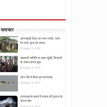
 समाचार
आंगनबाड़ी केंद्र का भवन जर्जर, भवन
पर घांस-फूस का कब्जा
August 6, 2026
सहकारी समिति पर खाद पहुंची, किसानों
के टोकन बनना शुरू
August 6, 2026
सोन नदी में मिला मृत मगरमच्छ
August 6, 2026
मगरमच्छ के हमले में घायल की इलाज के
दौरान मौत
August 6, 2026