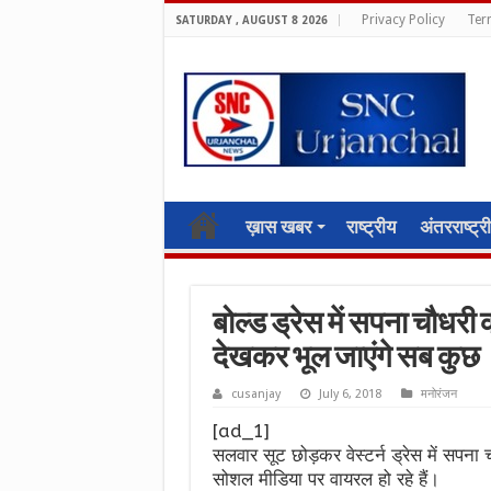
Privacy Policy
Ter
SATURDAY , AUGUST 8 2026
ख़ास खबर
राष्ट्रीय
अंतरराष्ट्र
बोल्ड ड्रेस में सपना चौधरी 
देखकर भूल जाएंगे सब कुछ
cusanjay
July 6, 2018
मनोरंजन
[ad_1]
सलवार सूट छोड़कर वेस्टर्न ड्रेस में सपन
सोशल मीडिया पर वायरल हो रहे हैं।