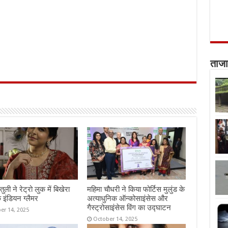
ताजा
तुली ने रेट्रो लुक में बिखेरा
महिमा चौधरी ने किया फोर्टिस मुलुंड के
 इंडियन ग्लैमर
अत्याधुनिक ऑन्कोसाइंसेस और
गैस्ट्रोसाइंसेस विंग का उद्घाटन
er 14, 2025
October 14, 2025