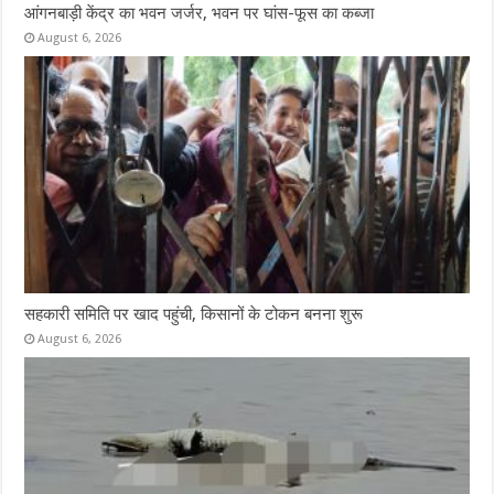
आंगनबाड़ी केंद्र का भवन जर्जर, भवन पर घांस-फूस का कब्जा
August 6, 2026
सहकारी समिति पर खाद पहुंची, किसानों के टोकन बनना शुरू
August 6, 2026