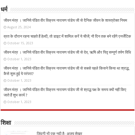
धर्म
जीवन मंत्र । जानिये पंडित वीर विक्रम नारायण पांडेय जी से दैनिक जीवन के शास्त्रोक्त नियम
August 25, 2024
व्रत के दौरान रहना चाहते हैं हेल्दी, तो डाइट में शामिल करें ये चीजें; नौ दिन तक बने रहेंगे एनर्जेटिक
October 15, 2023
जीवन मंत्र । जानिये पंडित वीर विक्रम नारायण पांडेय जी से देव, ऋषि और पितृ सम्पूर्ण तर्पण विधि
October 1, 2023
जीवन मंत्र । जानिये पंडित वीर विक्रम नारायण पांडेय जी से सबसे पहले किसने किया था श्राद्ध,
कैसे शुरू हुई ये परंपरा?
October 1, 2023
जीवन मंत्र । जानिये पंडित वीर विक्रम नारायण पांडेय जी से श्राद्ध पक्ष के समय क्यों नहीं किए
जाते हैं शुभ कार्य ?
October 1, 2023
शिक्षा
ज़िंदगी भी एक नदी है- अजय शेखर