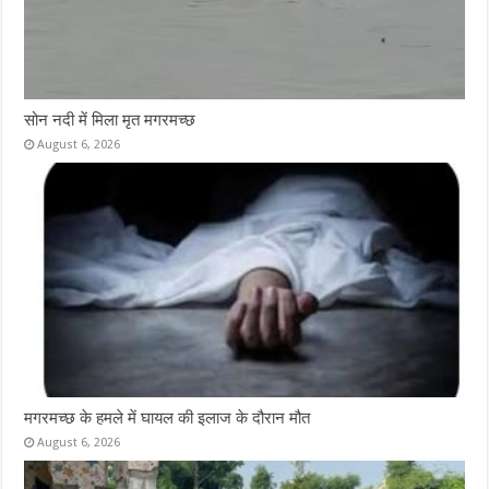
सोन नदी में मिला मृत मगरमच्छ
August 6, 2026
मगरमच्छ के हमले में घायल की इलाज के दौरान मौत
August 6, 2026