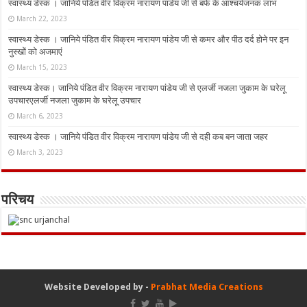
स्वास्थ्य डेस्क । जानिये पंडित वीर विक्रम नारायण पांडेय जी से बर्फ के आश्चर्यजनक लाभ
March 22, 2023
स्वास्थ्य डेस्क । जानिये पंडित वीर विक्रम नारायण पांडेय जी से कमर और पीठ दर्द होने पर इन
नुस्‍खों को अजमाएं
March 15, 2023
स्वास्थ्य डेस्क। जानिये पंडित वीर विक्रम नारायण पांडेय जी से एलर्जी नजला जुकाम के घरेलू
उपचारएलर्जी नजला जुकाम के घरेलू उपचार
March 6, 2023
स्वास्थ्य डेस्क । जानिये पंडित वीर विक्रम नारायण पांडेय जी से दही कब बन जाता जहर
March 3, 2023
परिचय
Website Developed by -
Prabhat Media Creations