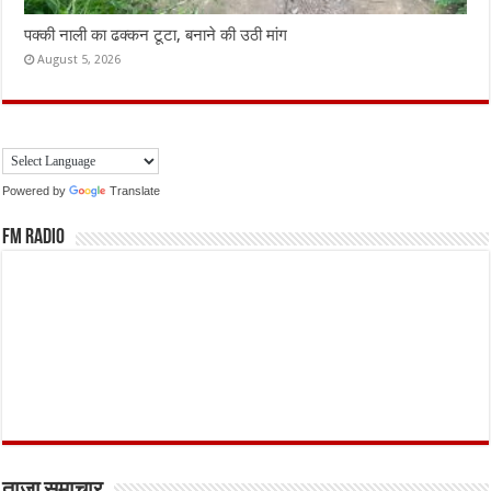
पक्की नाली का ढक्कन टूटा, बनाने की उठी मांग
August 5, 2026
Powered by
Translate
FM Radio
ताजा समाचार