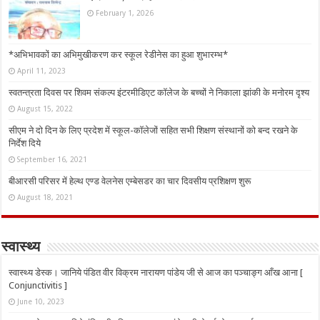
February 1, 2026
*अभिभावकों का अभिमुखीकरण कर स्कूल रेडीनेस का हुआ शुभारम्भ*
April 11, 2023
स्वतन्त्रता दिवस पर शिवम संकल्प इंटरमीडिएट कॉलेज के बच्चों ने निकाला झांकी के मनोरम दृश्य
August 15, 2022
सीएम ने दो दिन के लिए प्रदेश में स्कूल-कॉलेजों सहित सभी शिक्षण संस्थानों को बन्द रखने के
निर्देश दिये
September 16, 2021
बीआरसी परिसर में हेल्थ एण्ड वेलनेस एम्बेसडर का चार दिवसीय प्रशिक्षण शुरू
August 18, 2021
स्वास्थ्य
स्वास्थ्य डेस्क। जानिये पंडित वीर विक्रम नारायण पांडेय जी से आज का पञ्चाङ्ग आँख आना [
Conjunctivitis ]
June 10, 2023