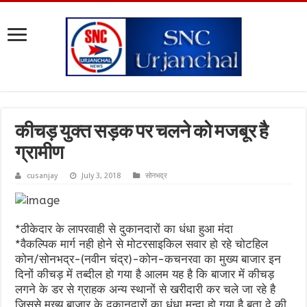
कीचड़ युक्त सड़क पर चलने को मजबूर है
ग्रामीण
cusanjay
July 3, 2018
सोनभद्र
*ठीकेदार के लापरवाही से दुकानदारों का धंधा हुआ मंदा
*वैकल्पिक मार्ग नही होने से मोटरसाइकिल सवार हो रहे चोटहिल
कोन/सोनभद्र-(नवीन चंद्र)-कोन-कचनरवा का मुख्य बाजार इन
दिनों कीचड़ में तब्दील हो गया है आलम यह है कि बाजार में कीचड़
लगने के डर से ग्राहक अन्य स्थानों से खरीदारी कर चले जा रहे है
जिससे मुख्य बाजार के दुकानदारों का धंधा मन्दा हो गया है बता दे की