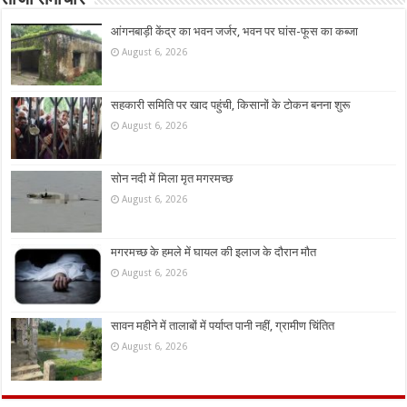
आंगनबाड़ी केंद्र का भवन जर्जर, भवन पर घांस-फूस का कब्जा
August 6, 2026
सहकारी समिति पर खाद पहुंची, किसानों के टोकन बनना शुरू
August 6, 2026
सोन नदी में मिला मृत मगरमच्छ
August 6, 2026
मगरमच्छ के हमले में घायल की इलाज के दौरान मौत
August 6, 2026
सावन महीने में तालाबों में पर्याप्त पानी नहीं, ग्रामीण चिंतित
August 6, 2026