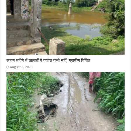
सावन महीने में तालाबों में पर्याप्त पानी नहीं, ग्रामीण चिंतित
August 6, 2026