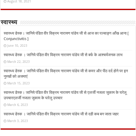
August 18, 2021
स्वास्थ्य
स्वास्थ्य डेस्क। जानिये पंडित वीर विक्रम नारायण पांडेय जी से आज का पञ्चाङ्ग आँख आना [
Conjunctivitis ]
June 10, 2023
स्वास्थ्य डेस्क । जानिये पंडित वीर विक्रम नारायण पांडेय जी से बर्फ के आश्चर्यजनक लाभ
March 22, 2023
स्वास्थ्य डेस्क । जानिये पंडित वीर विक्रम नारायण पांडेय जी से कमर और पीठ दर्द होने पर इन
नुस्‍खों को अजमाएं
March 15, 2023
स्वास्थ्य डेस्क। जानिये पंडित वीर विक्रम नारायण पांडेय जी से एलर्जी नजला जुकाम के घरेलू
उपचारएलर्जी नजला जुकाम के घरेलू उपचार
March 6, 2023
स्वास्थ्य डेस्क । जानिये पंडित वीर विक्रम नारायण पांडेय जी से दही कब बन जाता जहर
March 3, 2023