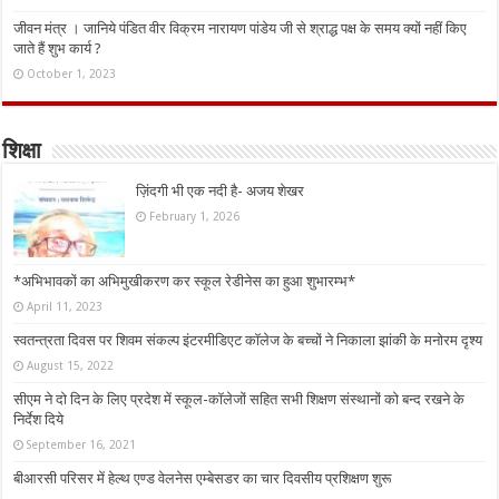
जीवन मंत्र । जानिये पंडित वीर विक्रम नारायण पांडेय जी से श्राद्ध पक्ष के समय क्यों नहीं किए
जाते हैं शुभ कार्य ?
October 1, 2023
शिक्षा
ज़िंदगी भी एक नदी है- अजय शेखर
February 1, 2026
*अभिभावकों का अभिमुखीकरण कर स्कूल रेडीनेस का हुआ शुभारम्भ*
April 11, 2023
स्वतन्त्रता दिवस पर शिवम संकल्प इंटरमीडिएट कॉलेज के बच्चों ने निकाला झांकी के मनोरम दृश्य
August 15, 2022
सीएम ने दो दिन के लिए प्रदेश में स्कूल-कॉलेजों सहित सभी शिक्षण संस्थानों को बन्द रखने के
निर्देश दिये
September 16, 2021
बीआरसी परिसर में हेल्थ एण्ड वेलनेस एम्बेसडर का चार दिवसीय प्रशिक्षण शुरू