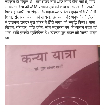
संस्कृत के विद्वान थे। मूल शंकर शर्मा आज हमारे बीच नहीं हैं, मगर
उनके साहित्य की कीर्ति पताका सूर्य की तरह चमक रही है। अपने
पितामह स्वाधीनता संग्राम के महानायक पंडित महादेव चौबे से मिली
शिक्षा, संस्कार, जीवन की साधना, उपासना और अनुभवों को लेखनी
में ढालकर डॉक्टर मूल शंकर ने हिंदी जगत को समृद्धि किया। भाषा
विज्ञान, गीतांतर, पालि दर्पण, सोन भद्रायते नमः विंध्याचल मंडल की
भाषा आदि पुस्तकें प्रतिष्ठित है। डॉक्टर मूल शंकर की ‘कन्या यात्रा’
का