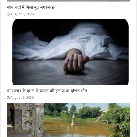
सोन नदी में मिला मृत मगरमच्छ
August 6, 2026
मगरमच्छ के हमले में घायल की इलाज के दौरान मौत
August 6, 2026