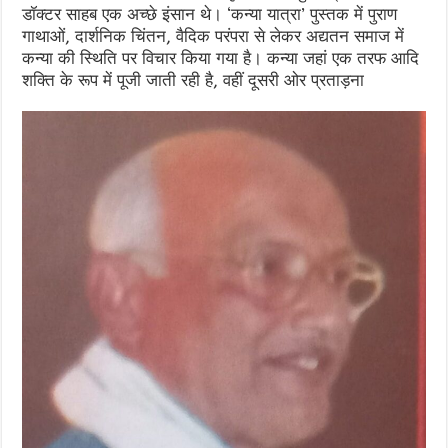
डॉक्टर साहब एक अच्छे इंसान थे। ‘कन्या यात्रा’ पुस्तक में पुराण
गाथाओं, दार्शनिक चिंतन, वैदिक परंपरा से लेकर अद्यतन समाज में
कन्या की स्थिति पर विचार किया गया है। कन्या जहां एक तरफ आदि
शक्ति के रूप में पूजी जाती रही है, वहीं दूसरी ओर प्रताड़ना