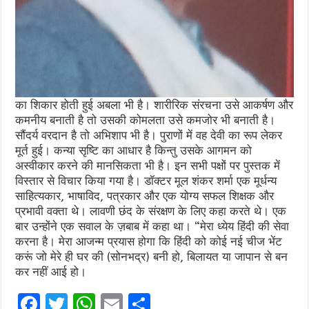
का शिकार होती हुई अबला भी है। शारीरिक संरचना उसे आकर्षण और
कमनीय बनाती है तो उसकी कोमलता उसे कमजोर भी बनाती है।
सौंदर्य वरदान है तो अभिशाप भी है। पुराणों में वह देवी का रूप लेकर
मूर्त हुई। कन्या सृष्टि का आधार है किन्तु उसके आगमन को
अस्वीकार करने की मानसिकता भी है। इन सभी पक्षों पर पुस्तक में
विस्तार से विचार किया गया है। डॉक्टर मूल शंकर शर्मा एक मूर्धन्य
साहित्यकार, भाषाविद, पत्रकार और एक योग्य सफल शिक्षक और
प्रभावी वक्ता थे। लावणी छंद के संरक्षण के लिए कहा करते थे। एक
बार उन्होंने एक सवाल के ज़बाब में कहा था। “मेरा ध्येय हिंदी की सेवा
करना है। मेरा आजन्म प्रयास होगा कि हिंदी को कोई नई चीज भेंट
करूं जो मेरे ही घर की (सोनभद्र) बनी हो, बिलायत या जापान से बन
कर नहीं आई हो।
F
T
W
E
S