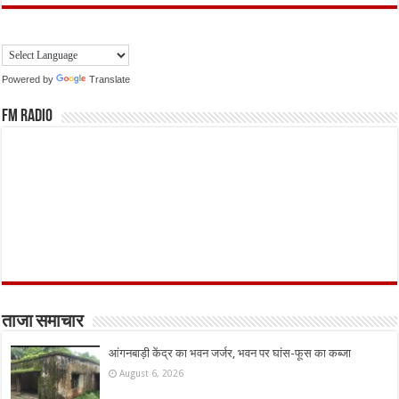
Powered by
Translate
FM Radio
ताजा समाचार
आंगनबाड़ी केंद्र का भवन जर्जर, भवन पर घांस-फूस का कब्जा
August 6, 2026