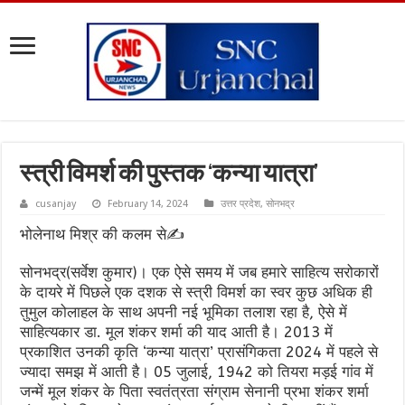
स्त्री विमर्श की पुस्तक ‘कन्या यात्रा’
cusanjay
February 14, 2024
उत्तर प्रदेश
,
सोनभद्र
भोलेनाथ मिश्र की कलम से✍️
सोनभद्र(सर्वेश कुमार)। एक ऐसे समय में जब हमारे साहित्य सरोकारों
के दायरे में पिछले एक दशक से स्त्री विमर्श का स्वर कुछ अधिक ही
तुमुल कोलाहल के साथ अपनी नई भूमिका तलाश रहा है, ऐसे में
साहित्यकार डा. मूल शंकर शर्मा की याद आती है। 2013 में
प्रकाशित उनकी कृति ‘कन्या यात्रा’ प्रासंगिकता 2024 में पहले से
ज्यादा समझ में आती है। 05 जुलाई, 1942 को तियरा मड़ई गांव में
जन्में मूल शंकर के पिता स्वतंत्रता संग्राम सेनानी प्रभा शंकर शर्मा