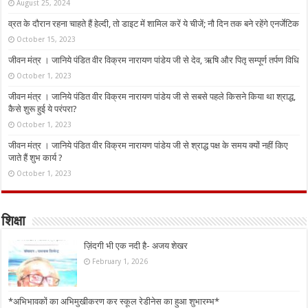
August 25, 2024
व्रत के दौरान रहना चाहते हैं हेल्दी, तो डाइट में शामिल करें ये चीजें; नौ दिन तक बने रहेंगे एनर्जेटिक
October 15, 2023
जीवन मंत्र । जानिये पंडित वीर विक्रम नारायण पांडेय जी से देव, ऋषि और पितृ सम्पूर्ण तर्पण विधि
October 1, 2023
जीवन मंत्र । जानिये पंडित वीर विक्रम नारायण पांडेय जी से सबसे पहले किसने किया था श्राद्ध,
कैसे शुरू हुई ये परंपरा?
October 1, 2023
जीवन मंत्र । जानिये पंडित वीर विक्रम नारायण पांडेय जी से श्राद्ध पक्ष के समय क्यों नहीं किए
जाते हैं शुभ कार्य ?
October 1, 2023
शिक्षा
ज़िंदगी भी एक नदी है- अजय शेखर
February 1, 2026
*अभिभावकों का अभिमुखीकरण कर स्कूल रेडीनेस का हुआ शुभारम्भ*