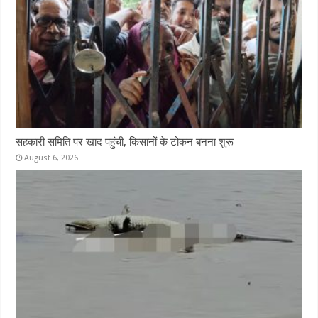
सहकारी समिति पर खाद पहुंची, किसानों के टोकन बनना शुरू
August 6, 2026