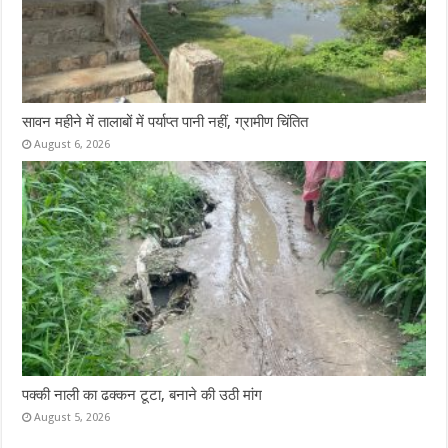
सावन महीने में तालाबों में पर्याप्त पानी नहीं, ग्रामीण चिंतित
August 6, 2026
पक्की नाली का ढक्कन टूटा, बनाने की उठी मांग
August 5, 2026