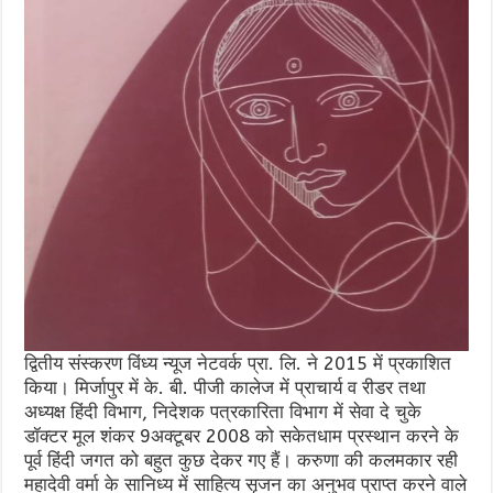
द्वितीय संस्करण विंध्य न्यूज नेटवर्क प्रा. लि. ने 2015 में प्रकाशित
किया। मिर्जापुर में के. बी. पीजी कालेज में प्राचार्य व रीडर तथा
अध्यक्ष हिंदी विभाग, निदेशक पत्रकारिता विभाग में सेवा दे चुके
डॉक्टर मूल शंकर 9अक्टूबर 2008 को सकेतधाम प्रस्थान करने के
पूर्व हिंदी जगत को बहुत कुछ देकर गए हैं। करुणा की कलमकार रही
महादेवी वर्मा के सानिध्य में साहित्य सृजन का अनुभव प्राप्त करने वाले