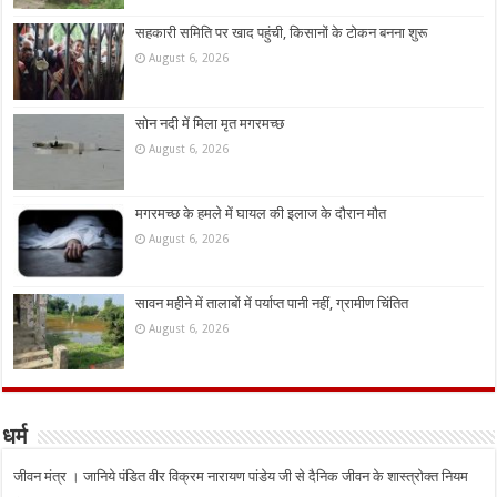
सहकारी समिति पर खाद पहुंची, किसानों के टोकन बनना शुरू
August 6, 2026
सोन नदी में मिला मृत मगरमच्छ
August 6, 2026
मगरमच्छ के हमले में घायल की इलाज के दौरान मौत
August 6, 2026
सावन महीने में तालाबों में पर्याप्त पानी नहीं, ग्रामीण चिंतित
August 6, 2026
धर्म
जीवन मंत्र । जानिये पंडित वीर विक्रम नारायण पांडेय जी से दैनिक जीवन के शास्त्रोक्त नियम