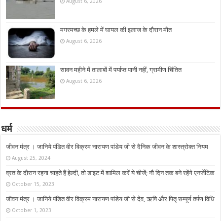
August 6, 2026
मगरमच्छ के हमले में घायल की इलाज के दौरान मौत
August 6, 2026
सावन महीने में तालाबों में पर्याप्त पानी नहीं, ग्रामीण चिंतित
August 6, 2026
धर्म
जीवन मंत्र । जानिये पंडित वीर विक्रम नारायण पांडेय जी से दैनिक जीवन के शास्त्रोक्त नियम
August 25, 2024
व्रत के दौरान रहना चाहते हैं हेल्दी, तो डाइट में शामिल करें ये चीजें; नौ दिन तक बने रहेंगे एनर्जेटिक
October 15, 2023
जीवन मंत्र । जानिये पंडित वीर विक्रम नारायण पांडेय जी से देव, ऋषि और पितृ सम्पूर्ण तर्पण विधि
October 1, 2023