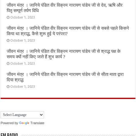
जीवन मंत्र । जानिये पंडित वीर विक्रम नारायण पांडेय जी से देव, ऋषि और
पितृ सम्पूर्ण तर्पण विधि
October 1, 2023
जीवन मंत्र । जानिये पंडित वीर विक्रम नारायण पांडेय जी से सबसे पहले किसने
किया था श्राद्ध, कैसे शुरू हुई ये परंपरा?
October 1, 2023
जीवन मंत्र । जानिये पंडित वीर विक्रम नारायण पांडेय जी से श्राद्ध पक्ष के
समय क्यों नहीं किए जाते हैं शुभ कार्य ?
October 1, 2023
जीवन मंत्र । जानिये पंडित वीर विक्रम नारायण पांडेय जी से सीता माता द्वारा
दिया श्राद्ध
October 1, 2023
Powered by
Translate
FM Radio