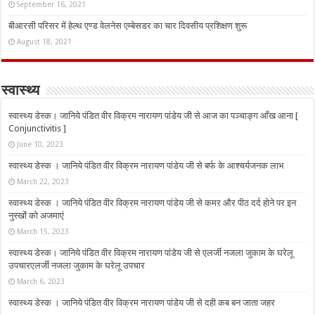
September 16, 2021
बीआरसी परिसर में हेल्थ एण्ड वेलनेस एम्बेसडर का चार दिवसीय प्रशिक्षण शुरू
August 18, 2021
स्वास्थ्य
स्वास्थ्य डेस्क। जानिये पंडित वीर विक्रम नारायण पांडेय जी से आज का पञ्चाङ्ग आँख आना [
Conjunctivitis ]
June 10, 2023
स्वास्थ्य डेस्क । जानिये पंडित वीर विक्रम नारायण पांडेय जी से बर्फ के आश्चर्यजनक लाभ
March 22, 2023
स्वास्थ्य डेस्क । जानिये पंडित वीर विक्रम नारायण पांडेय जी से कमर और पीठ दर्द होने पर इन
नुस्‍खों को अजमाएं
March 15, 2023
स्वास्थ्य डेस्क। जानिये पंडित वीर विक्रम नारायण पांडेय जी से एलर्जी नजला जुकाम के घरेलू
उपचारएलर्जी नजला जुकाम के घरेलू उपचार
March 6, 2023
स्वास्थ्य डेस्क । जानिये पंडित वीर विक्रम नारायण पांडेय जी से दही कब बन जाता जहर