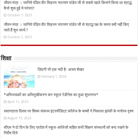
जीवन मंत्र । जानिये पंडित वीर विक्रम नारायण पांडेय जी से सबसे पहले किसने किया था श्राद्ध,
कैसे शुरू हुई ये परंपरा?
October 1, 2023
जीवन मंत्र । जानिये पंडित वीर विक्रम नारायण पांडेय जी से श्राद्ध पक्ष के समय क्यों नहीं किए
जाते हैं शुभ कार्य ?
October 1, 2023
शिक्षा
ज़िंदगी भी एक नदी है- अजय शेखर
February 1, 2026
*अभिभावकों का अभिमुखीकरण कर स्कूल रेडीनेस का हुआ शुभारम्भ*
April 11, 2023
स्वतन्त्रता दिवस पर शिवम संकल्प इंटरमीडिएट कॉलेज के बच्चों ने निकाला झांकी के मनोरम दृश्य
August 15, 2022
सीएम ने दो दिन के लिए प्रदेश में स्कूल-कॉलेजों सहित सभी शिक्षण संस्थानों को बन्द रखने के
निर्देश दिये