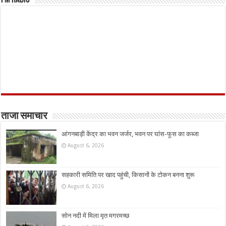
ताजा समाचार
आंगनबाड़ी केंद्र का भवन जर्जर, भवन पर घांस-फूस का कब्जा
August 6, 2026
सहकारी समिति पर खाद पहुंची, किसानों के टोकन बनना शुरू
August 6, 2026
सोन नदी में मिला मृत मगरमच्छ