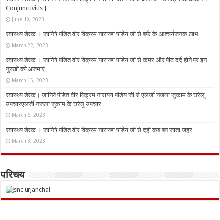
Conjunctivitis ]
June 10, 2023
स्वास्थ्य डेस्क । जानिये पंडित वीर विक्रम नारायण पांडेय जी से बर्फ के आश्चर्यजनक लाभ
March 22, 2023
स्वास्थ्य डेस्क । जानिये पंडित वीर विक्रम नारायण पांडेय जी से कमर और पीठ दर्द होने पर इन
नुस्‍खों को अजमाएं
March 15, 2023
स्वास्थ्य डेस्क। जानिये पंडित वीर विक्रम नारायण पांडेय जी से एलर्जी नजला जुकाम के घरेलू
उपचारएलर्जी नजला जुकाम के घरेलू उपचार
March 6, 2023
स्वास्थ्य डेस्क । जानिये पंडित वीर विक्रम नारायण पांडेय जी से दही कब बन जाता जहर
March 3, 2023
परिचय