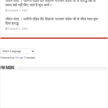
जीवन मंत्र । जानिये पंडित वीर विक्रम नारायण पांडेय जी से श्राद्ध पक्ष के
समय क्यों नहीं किए जाते हैं शुभ कार्य ?
October 1, 2023
जीवन मंत्र । जानिये पंडित वीर विक्रम नारायण पांडेय जी से सीता माता द्वारा
दिया श्राद्ध
October 1, 2023
Powered by
Translate
FM Radio