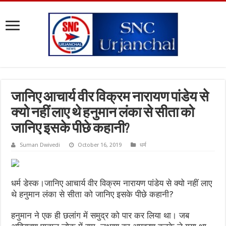
जानिए आचार्य वीर विक्रम नारायण पांडेय से
क्यो नहीं लाए थे हनुमान लंका से सीता को
जानिए इसके पीछे कहानी?
Suman Dwivedi
October 16, 2019
धर्म
धर्म डेस्क।जानिए आचार्य वीर विक्रम नारायण पांडेय से क्यो नहीं लाए
थे हनुमान लंका से सीता को जानिए इसके पीछे कहानी?
हनुमान ने एक ही छलांग में समुद्र को पार कर लिया था। जब