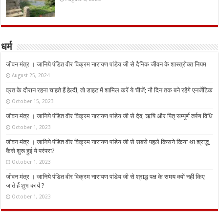
धर्म
जीवन मंत्र । जानिये पंडित वीर विक्रम नारायण पांडेय जी से दैनिक जीवन के शास्त्रोक्त नियम
August 25, 2024
व्रत के दौरान रहना चाहते हैं हेल्दी, तो डाइट में शामिल करें ये चीजें; नौ दिन तक बने रहेंगे एनर्जेटिक
October 15, 2023
जीवन मंत्र । जानिये पंडित वीर विक्रम नारायण पांडेय जी से देव, ऋषि और पितृ सम्पूर्ण तर्पण विधि
October 1, 2023
जीवन मंत्र । जानिये पंडित वीर विक्रम नारायण पांडेय जी से सबसे पहले किसने किया था श्राद्ध,
कैसे शुरू हुई ये परंपरा?
October 1, 2023
जीवन मंत्र । जानिये पंडित वीर विक्रम नारायण पांडेय जी से श्राद्ध पक्ष के समय क्यों नहीं किए
जाते हैं शुभ कार्य ?
October 1, 2023