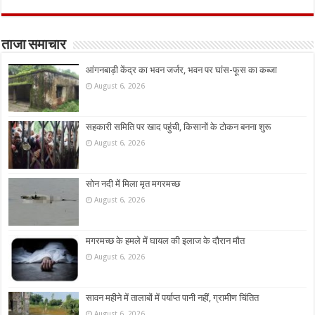
ताजा समाचार
आंगनबाड़ी केंद्र का भवन जर्जर, भवन पर घांस-फूस का कब्जा
August 6, 2026
सहकारी समिति पर खाद पहुंची, किसानों के टोकन बनना शुरू
August 6, 2026
सोन नदी में मिला मृत मगरमच्छ
August 6, 2026
मगरमच्छ के हमले में घायल की इलाज के दौरान मौत
August 6, 2026
सावन महीने में तालाबों में पर्याप्त पानी नहीं, ग्रामीण चिंतित
August 6, 2026