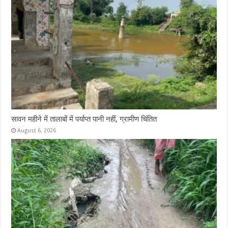
सावन महीने में तालाबों में पर्याप्त पानी नहीं, ग्रामीण चिंतित
August 6, 2026