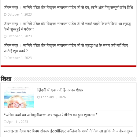
जीवन मंत्र । जानिये पंडित वीर विक्रम नारायण पांडेय जी से देव, ऋषि और पितृ सम्पूर्ण तर्पण विधि
October 1, 2023
जीवन मंत्र । जानिये पंडित वीर विक्रम नारायण पांडेय जी से सबसे पहले किसने किया था श्राद्ध,
कैसे शुरू हुई ये परंपरा?
October 1, 2023
जीवन मंत्र । जानिये पंडित वीर विक्रम नारायण पांडेय जी से श्राद्ध पक्ष के समय क्यों नहीं किए
जाते हैं शुभ कार्य ?
October 1, 2023
शिक्षा
ज़िंदगी भी एक नदी है- अजय शेखर
February 1, 2026
*अभिभावकों का अभिमुखीकरण कर स्कूल रेडीनेस का हुआ शुभारम्भ*
April 11, 2023
स्वतन्त्रता दिवस पर शिवम संकल्प इंटरमीडिएट कॉलेज के बच्चों ने निकाला झांकी के मनोरम दृश्य