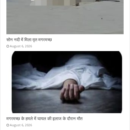
सोन नदी में मिला मृत मगरमच्छ
August 6, 2026
मगरमच्छ के हमले में घायल की इलाज के दौरान मौत
August 6, 2026