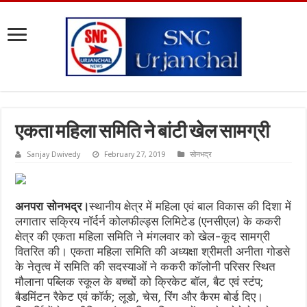
एकता महिला समिति ने बांटी खेल सामग्री
Sanjay Dwivedy
February 27, 2019
सोनभद्र
अनपरा सोनभद्र।
स्थानीय क्षेत्र में महिला एवं बाल विकास की दिशा में
लगातार सक्रिय नॉर्दर्न कोलफील्ड्स लिमिटेड (एनसीएल) के ककरी
क्षेत्र की एकता महिला समिति ने मंगलवार को खेल-कूद सामग्री
वितरित की। एकता महिला समिति की अध्यक्षा श्रीमती अनीता गोडसे
के नेतृत्व में समिति की सदस्याओं ने ककरी कॉलोनी परिसर स्थित
मौलाना पब्लिक स्कूल के बच्चों को क्रिकेट बॉल, बैट एवं स्टंप;
बैडमिंटन रैकेट एवं कॉर्क; लूडो, चेस, रिंग और कैरम बोर्ड दिए।