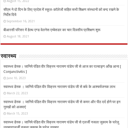
August 15, 2022
सीएम ने दो दिन के लिए प्रदेश में स्कूल-कॉलेजों सहित सभी शिक्षण संस्थानों को बन्द रखने के
निर्देश दिये
September 16, 2021
बीआरसी परिसर में हेल्थ एण्ड वेलनेस एम्बेसडर का चार दिवसीय प्रशिक्षण शुरू
August 18, 2021
स्वास्थ्य
स्वास्थ्य डेस्क। जानिये पंडित वीर विक्रम नारायण पांडेय जी से आज का पञ्चाङ्ग आँख आना [
Conjunctivitis ]
June 10, 2023
स्वास्थ्य डेस्क । जानिये पंडित वीर विक्रम नारायण पांडेय जी से बर्फ के आश्चर्यजनक लाभ
March 22, 2023
स्वास्थ्य डेस्क । जानिये पंडित वीर विक्रम नारायण पांडेय जी से कमर और पीठ दर्द होने पर इन
नुस्‍खों को अजमाएं
March 15, 2023
स्वास्थ्य डेस्क। जानिये पंडित वीर विक्रम नारायण पांडेय जी से एलर्जी नजला जुकाम के घरेलू
उपचारएलर्जी नजला जुकाम के घरेलू उपचार