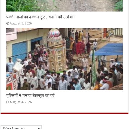
पक्की नाली का ढक्कन टूटा, बनाने की उठी मांग
August 5, 2026
मुस्लिमों ने मनाया चेहल्लुम का पर्व
August 4, 2026