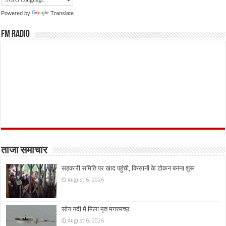
Powered by
Translate
FM Radio
ताजा समाचार
सहकारी समिति पर खाद पहुंची, किसानों के टोकन बनना शुरू
August 6, 2026
सोन नदी में मिला मृत मगरमच्छ
August 6, 2026