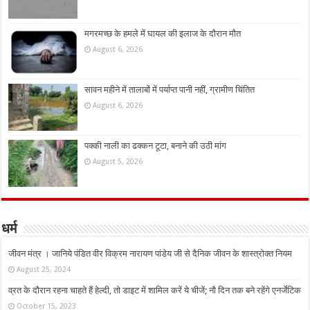
मगरमच्छ के हमले में घायल की इलाज के दौरान मौत
August 6, 2026
सावन महीने में तालाबों में पर्याप्त पानी नहीं, ग्रामीण चिंतित
August 6, 2026
पक्की नाली का ढक्कन टूटा, बनाने की उठी मांग
August 5, 2026
धर्म
जीवन मंत्र । जानिये पंडित वीर विक्रम नारायण पांडेय जी से दैनिक जीवन के शास्त्रोक्त नियम
August 25, 2024
व्रत के दौरान रहना चाहते हैं हेल्दी, तो डाइट में शामिल करें ये चीजें; नौ दिन तक बने रहेंगे एनर्जेटिक
October 15, 2023