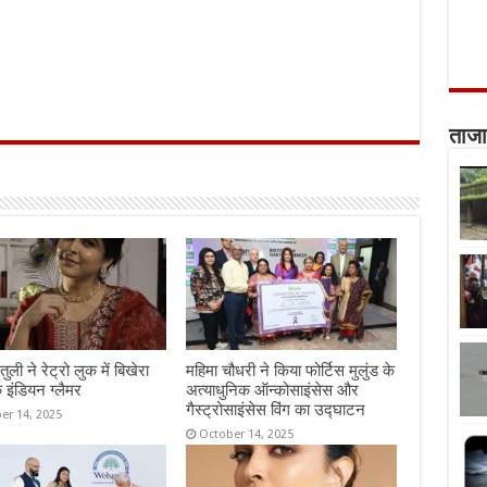
ताजा
तुली ने रेट्रो लुक में बिखेरा
महिमा चौधरी ने किया फोर्टिस मुलुंड के
 इंडियन ग्लैमर
अत्याधुनिक ऑन्कोसाइंसेस और
गैस्ट्रोसाइंसेस विंग का उद्घाटन
er 14, 2025
October 14, 2025