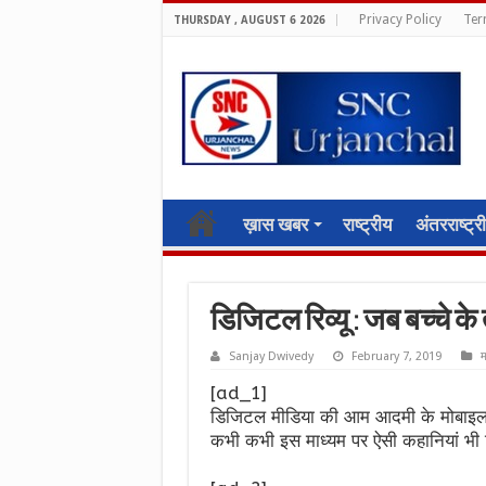
Privacy Policy
Ter
THURSDAY , AUGUST 6 2026
ख़ास खबर
राष्ट्रीय
अंतरराष्ट्र
डिजिटल रिव्यू : जब बच्चे के
Sanjay Dwivedy
February 7, 2019
म
[ad_1]
डिजिटल मीडिया की आम आदमी के मोबाइल 
कभी कभी इस माध्यम पर ऐसी कहानियां भी द