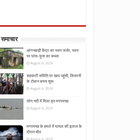
 समाचार
आंगनबाड़ी केंद्र का भवन जर्जर, भवन
पर घांस-फूस का कब्जा
August 6, 2026
सहकारी समिति पर खाद पहुंची, किसानों
के टोकन बनना शुरू
August 6, 2026
सोन नदी में मिला मृत मगरमच्छ
August 6, 2026
मगरमच्छ के हमले में घायल की इलाज के
दौरान मौत
August 6, 2026