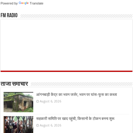
Powered by
Translate
FM Radio
ताजा समाचार
आंगनबाड़ी केंद्र का भवन जर्जर, भवन पर घांस-फूस का कब्जा
August 6, 2026
सहकारी समिति पर खाद पहुंची, किसानों के टोकन बनना शुरू
August 6, 2026