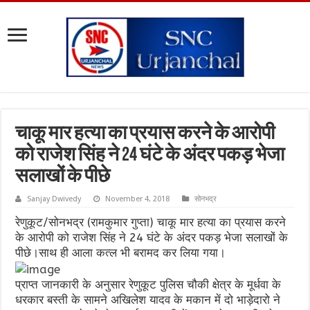
चाकू मार हत्या का प्रयास करने के आरोपी
को राजेश सिंह ने 24 घंटे के अंदर पकड़ भेजा
सलाखों के पीछे
Sanjay Dwivedy
November 4, 2018
सोनभद्र
रेणुकूट/सोनभद्र (रामकुमार गुप्ता) चाकू मार हत्या का प्रयास करने
के आरोपी को राजेश सिंह ने 24 घंटे के अंदर पकड़ भेजा सलाखों के
पीछे।साथ ही आला कत्ल भी बरामद कर लिया गया।
प्राप्त जानकारी के अनुसार रेणुकूट पुलिस चौकी क्षेत्र के मूर्धवा के
धरकार बस्ती के सामने अखिलेश यादव के मकान में दो भाड़ेदारो ने