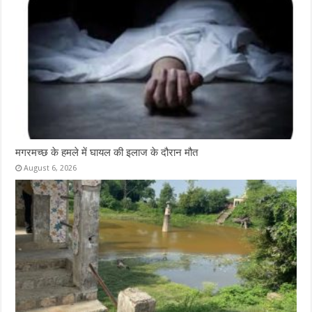
मगरमच्छ के हमले में घायल की इलाज के दौरान मौत
August 6, 2026