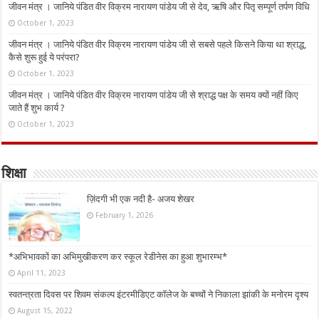
जीवन मंत्र । जानिये पंडित वीर विक्रम नारायण पांडेय जी से देव, ऋषि और पितृ सम्पूर्ण तर्पण विधि
October 1, 2023
जीवन मंत्र । जानिये पंडित वीर विक्रम नारायण पांडेय जी से सबसे पहले किसने किया था श्राद्ध,
कैसे शुरू हुई ये परंपरा?
October 1, 2023
जीवन मंत्र । जानिये पंडित वीर विक्रम नारायण पांडेय जी से श्राद्ध पक्ष के समय क्यों नहीं किए
जाते हैं शुभ कार्य ?
October 1, 2023
शिक्षा
ज़िंदगी भी एक नदी है- अजय शेखर
February 1, 2026
*अभिभावकों का अभिमुखीकरण कर स्कूल रेडीनेस का हुआ शुभारम्भ*
April 11, 2023
स्वतन्त्रता दिवस पर शिवम संकल्प इंटरमीडिएट कॉलेज के बच्चों ने निकाला झांकी के मनोरम दृश्य
August 15, 2022