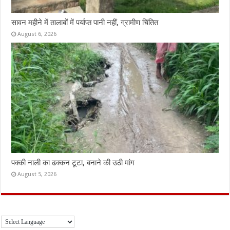
सावन महीने में तालाबों में पर्याप्त पानी नहीं, ग्रामीण चिंतित
August 6, 2026
पक्की नाली का ढक्कन टूटा, बनाने की उठी मांग
August 5, 2026