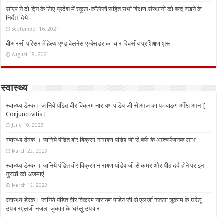
सीएम ने दो दिन के लिए प्रदेश में स्कूल-कॉलेजों सहित सभी शिक्षण संस्थानों को बन्द रखने के
निर्देश दिये
September 16, 2021
बीआरसी परिसर में हेल्थ एण्ड वेलनेस एम्बेसडर का चार दिवसीय प्रशिक्षण शुरू
August 18, 2021
स्वास्थ्य
स्वास्थ्य डेस्क। जानिये पंडित वीर विक्रम नारायण पांडेय जी से आज का पञ्चाङ्ग आँख आना [
Conjunctivitis ]
June 10, 2023
स्वास्थ्य डेस्क । जानिये पंडित वीर विक्रम नारायण पांडेय जी से बर्फ के आश्चर्यजनक लाभ
March 22, 2023
स्वास्थ्य डेस्क । जानिये पंडित वीर विक्रम नारायण पांडेय जी से कमर और पीठ दर्द होने पर इन
नुस्‍खों को अजमाएं
March 15, 2023
स्वास्थ्य डेस्क। जानिये पंडित वीर विक्रम नारायण पांडेय जी से एलर्जी नजला जुकाम के घरेलू
उपचारएलर्जी नजला जुकाम के घरेलू उपचार