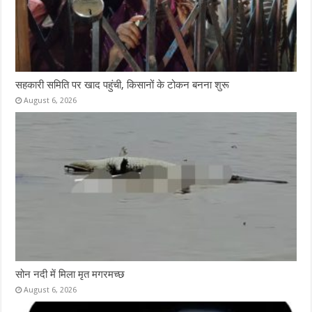
सहकारी समिति पर खाद पहुंची, किसानों के टोकन बनना शुरू
August 6, 2026
सोन नदी में मिला मृत मगरमच्छ
August 6, 2026