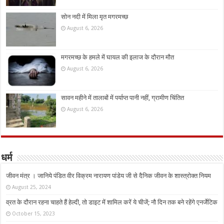
सोन नदी में मिला मृत मगरमच्छ
August 6, 2026
मगरमच्छ के हमले में घायल की इलाज के दौरान मौत
August 6, 2026
सावन महीने में तालाबों में पर्याप्त पानी नहीं, ग्रामीण चिंतित
August 6, 2026
धर्म
जीवन मंत्र । जानिये पंडित वीर विक्रम नारायण पांडेय जी से दैनिक जीवन के शास्त्रोक्त नियम
August 25, 2024
व्रत के दौरान रहना चाहते हैं हेल्दी, तो डाइट में शामिल करें ये चीजें; नौ दिन तक बने रहेंगे एनर्जेटिक
October 15, 2023