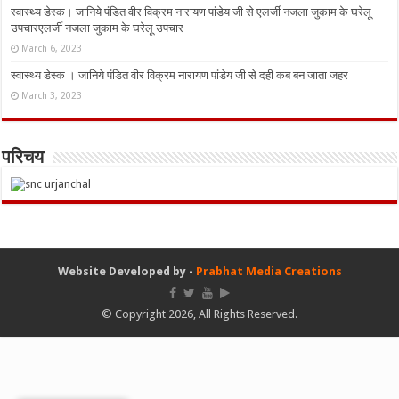
स्वास्थ्य डेस्क। जानिये पंडित वीर विक्रम नारायण पांडेय जी से एलर्जी नजला जुकाम के घरेलू
उपचारएलर्जी नजला जुकाम के घरेलू उपचार
March 6, 2023
स्वास्थ्य डेस्क । जानिये पंडित वीर विक्रम नारायण पांडेय जी से दही कब बन जाता जहर
March 3, 2023
परिचय
Website Developed by -
Prabhat Media Creations
© Copyright 2026, All Rights Reserved.