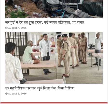
मारकुंडी में देर रात हुआ हादसा, कई मकान क्षतिग्रस्त, एक घायल
August 4, 2026
उप महानिरीक्षक कारागार पहुंचे जिला जेल, किया निरीक्षण
August 3, 2026