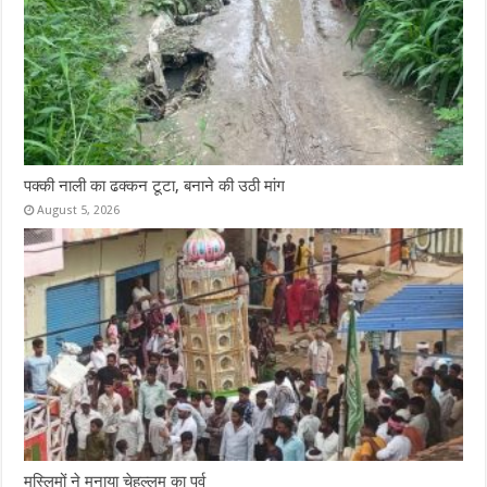
पक्की नाली का ढक्कन टूटा, बनाने की उठी मांग
August 5, 2026
मुस्लिमों ने मनाया चेहल्लुम का पर्व