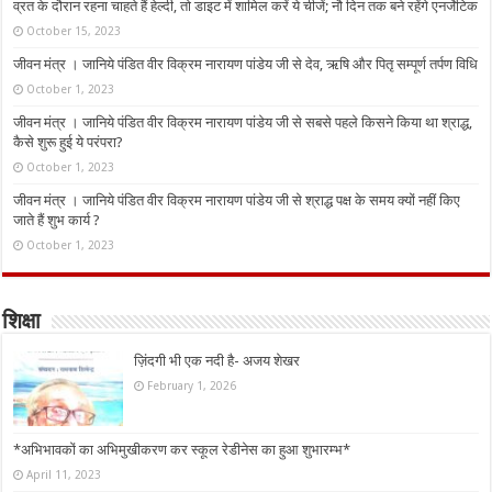
व्रत के दौरान रहना चाहते हैं हेल्दी, तो डाइट में शामिल करें ये चीजें; नौ दिन तक बने रहेंगे एनर्जेटिक
October 15, 2023
जीवन मंत्र । जानिये पंडित वीर विक्रम नारायण पांडेय जी से देव, ऋषि और पितृ सम्पूर्ण तर्पण विधि
October 1, 2023
जीवन मंत्र । जानिये पंडित वीर विक्रम नारायण पांडेय जी से सबसे पहले किसने किया था श्राद्ध,
कैसे शुरू हुई ये परंपरा?
October 1, 2023
जीवन मंत्र । जानिये पंडित वीर विक्रम नारायण पांडेय जी से श्राद्ध पक्ष के समय क्यों नहीं किए
जाते हैं शुभ कार्य ?
October 1, 2023
शिक्षा
ज़िंदगी भी एक नदी है- अजय शेखर
February 1, 2026
*अभिभावकों का अभिमुखीकरण कर स्कूल रेडीनेस का हुआ शुभारम्भ*
April 11, 2023