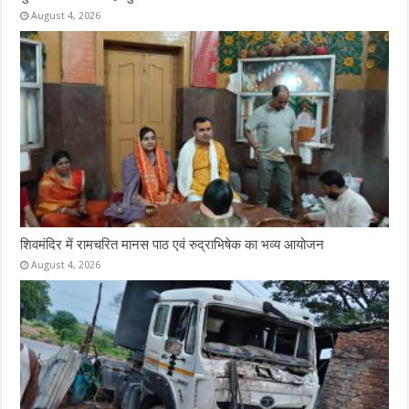
August 4, 2026
शिवमंदिर में रामचरित मानस पाठ एवं रुद्राभिषेक का भव्य आयोजन
August 4, 2026