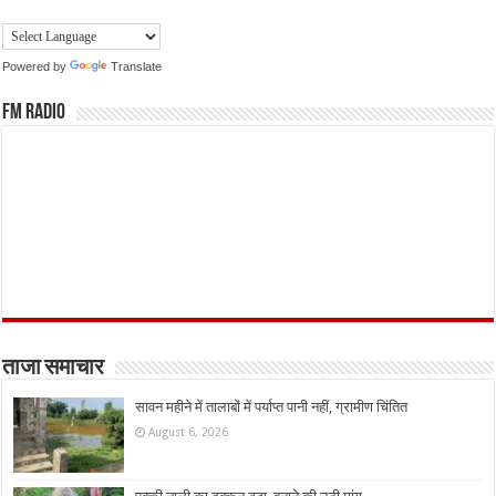
Powered by
Translate
FM Radio
ताजा समाचार
सावन महीने में तालाबों में पर्याप्त पानी नहीं, ग्रामीण चिंतित
August 6, 2026